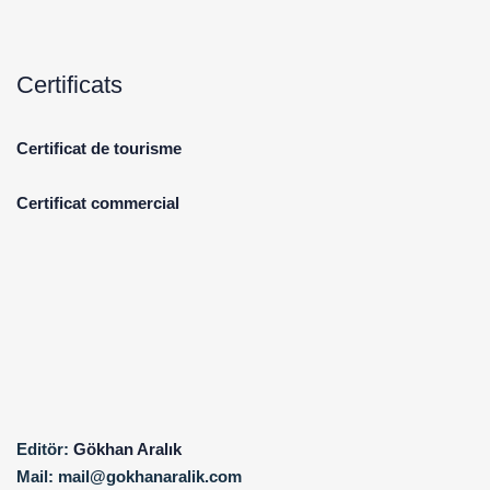
Certificats
Certificat de tourisme
Certificat commercial
Editör:
Gökhan Aralık
Mail:
mail@gokhanaralik.com