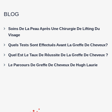
BLOG
Soins De La Peau Après Une Chirurgie De Lifting Du
Visage
Quels Tests Sont Effectués Avant La Greffe De Cheveux?
Quel Est Le Taux De Réussite De La Greffe De Cheveux ?
Le Parcours De Greffe De Cheveux De Hugh Laurie