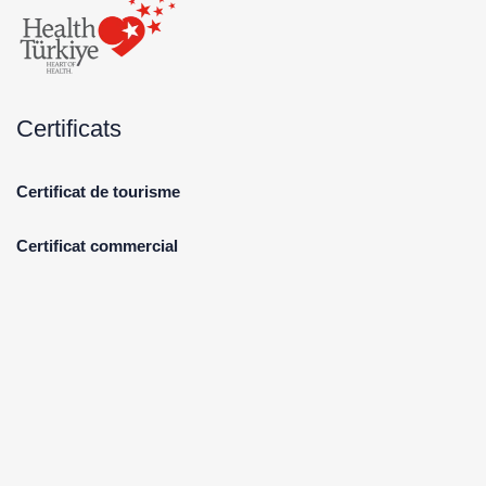
Certificats
Certificat de tourisme
Certificat commercial