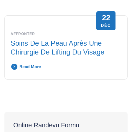
22
DÉC
AFFRONTER
Soins De La Peau Après Une
Chirurgie De Lifting Du Visage
Read More
Online Randevu Formu