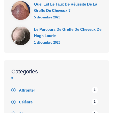
Quel Est Le Taux De Réussite De La
Greffe De Cheveux ?
5 décembre 2023
Le Parcours De Greffe De Cheveux De
Hugh Laurie
1 décembre 2023
Categories
Affronter
1
Célèbre
1