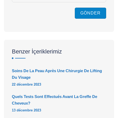
GÖNDER
Benzer İçeriklerimiz
Soins De La Peau Après Une Chirurgie De Lifting
Du Visage
22 décembre 2023
Quels Tests Sont Effectués Avant La Greffe De
Cheveux?
13 décembre 2023