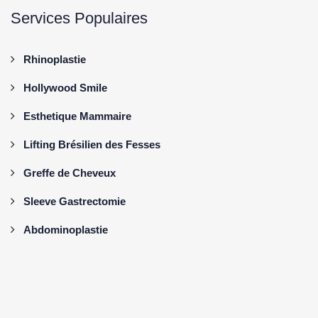
Services Populaires
Rhinoplastie
Hollywood Smile
Esthetique Mammaire
Lifting Brésilien des Fesses
Greffe de Cheveux
Sleeve Gastrectomie
Abdominoplastie