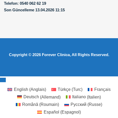
Telefon:
0540 062 62 19
Son Güncelleme
13.04.2026 11:15
Copyright © 2026
Forever Clinica
, All Rights Reserved.
English
(
Anglais
)
Türkçe
(
Turc
)
Français
Deutsch
(
Allemand
)
Italiano
(
Italien
)
Română
(
Roumain
)
Русский
(
Russe
)
Español
(
Espagnol
)