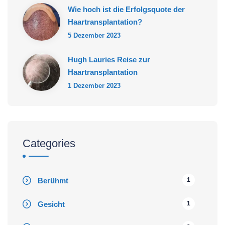
Wie hoch ist die Erfolgsquote der
Haartransplantation?
5 Dezember 2023
Hugh Lauries Reise zur
Haartransplantation
1 Dezember 2023
Categories
Berühmt
1
Gesicht
1