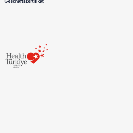
Geschäftszertifikat