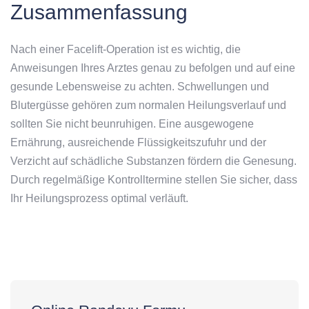
Zusammenfassung
Nach einer Facelift-Operation ist es wichtig, die
Anweisungen Ihres Arztes genau zu befolgen und auf eine
gesunde Lebensweise zu achten. Schwellungen und
Blutergüsse gehören zum normalen Heilungsverlauf und
sollten Sie nicht beunruhigen. Eine ausgewogene
Ernährung, ausreichende Flüssigkeitszufuhr und der
Verzicht auf schädliche Substanzen fördern die Genesung.
Durch regelmäßige Kontrolltermine stellen Sie sicher, dass
Ihr Heilungsprozess optimal verläuft.