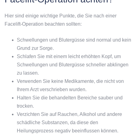
Hier sind einige wichtige Punkte, die Sie nach einer
Facelift-Operation beachten sollten:
Schwellungen und Blutergüsse sind normal und kein
Grund zur Sorge.
Schlafen Sie mit einem leicht erhöhten Kopf, um
Schwellungen und Blutergüsse schneller abklingen
zu lassen.
Verwenden Sie keine Medikamente, die nicht von
Ihrem Arzt verschrieben wurden.
Halten Sie die behandelten Bereiche sauber und
trocken.
Verzichten Sie auf Rauchen, Alkohol und andere
schädliche Substanzen, da diese den
Heilungsprozess negativ beeinflussen können.