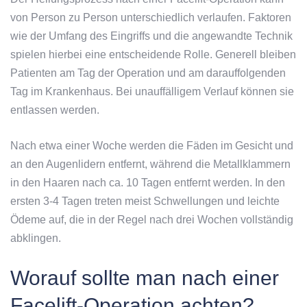
von Person zu Person unterschiedlich verlaufen. Faktoren
wie der Umfang des Eingriffs und die angewandte Technik
spielen hierbei eine entscheidende Rolle. Generell bleiben
Patienten am Tag der Operation und am darauffolgenden
Tag im Krankenhaus. Bei unauffälligem Verlauf können sie
entlassen werden.
Nach etwa einer Woche werden die Fäden im Gesicht und
an den Augenlidern entfernt, während die Metallklammern
in den Haaren nach ca. 10 Tagen entfernt werden. In den
ersten 3-4 Tagen treten meist Schwellungen und leichte
Ödeme auf, die in der Regel nach drei Wochen vollständig
abklingen.
Worauf sollte man nach einer
Facelift-Operation achten?