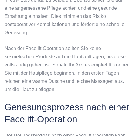
eine angemessene Pflege achten und eine gesunde
Ernährung einhalten. Dies minimiert das Risiko
postoperativer Komplikationen und fördert eine schnelle
Genesung.
Nach der Facelift-Operation sollten Sie keine
kosmetischen Produkte auf die Haut auftragen, bis diese
vollständig geheilt ist. Sobald Ihr Arzt es empfiehlt, können
Sie mit der Hautpflege beginnen. In den ersten Tagen
reichen eine warme Dusche und leichte Massagen aus,
um die Haut zu pflegen.
Genesungsprozess nach einer
Facelift-Operation
Der Heilungsprozess nach einer Facelift-Operation kann