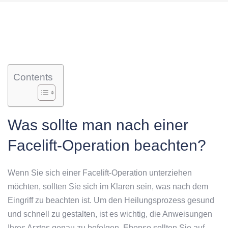
Contents
Was sollte man nach einer
Facelift-Operation beachten?
Wenn Sie sich einer Facelift-Operation unterziehen
möchten, sollten Sie sich im Klaren sein, was nach dem
Eingriff zu beachten ist. Um den Heilungsprozess gesund
und schnell zu gestalten, ist es wichtig, die Anweisungen
Ihres Arztes genau zu befolgen. Ebenso sollten Sie auf