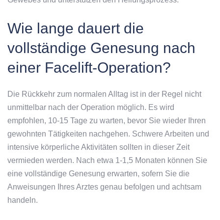
Wie lange dauert die
vollständige Genesung nach
einer Facelift-Operation?
Die Rückkehr zum normalen Alltag ist in der Regel nicht
unmittelbar nach der Operation möglich. Es wird
empfohlen, 10-15 Tage zu warten, bevor Sie wieder Ihren
gewohnten Tätigkeiten nachgehen. Schwere Arbeiten und
intensive körperliche Aktivitäten sollten in dieser Zeit
vermieden werden. Nach etwa 1-1,5 Monaten können Sie
eine vollständige Genesung erwarten, sofern Sie die
Anweisungen Ihres Arztes genau befolgen und achtsam
handeln.