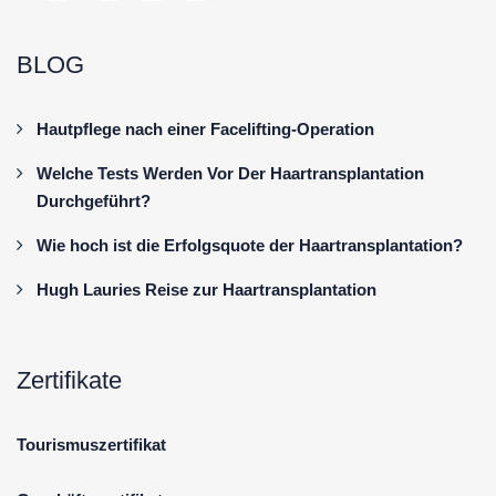
BLOG
Hautpflege nach einer Facelifting-Operation
Welche Tests Werden Vor Der Haartransplantation
Durchgeführt?
Wie hoch ist die Erfolgsquote der Haartransplantation?
Hugh Lauries Reise zur Haartransplantation
Zertifikate
Tourismuszertifikat