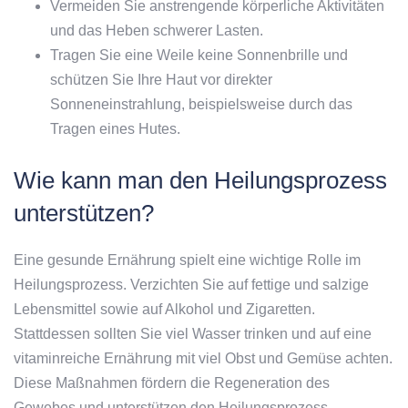
Vermeiden Sie anstrengende körperliche Aktivitäten
und das Heben schwerer Lasten.
Tragen Sie eine Weile keine Sonnenbrille und
schützen Sie Ihre Haut vor direkter
Sonneneinstrahlung, beispielsweise durch das
Tragen eines Hutes.
Wie kann man den Heilungsprozess
unterstützen?
Eine gesunde Ernährung spielt eine wichtige Rolle im
Heilungsprozess. Verzichten Sie auf fettige und salzige
Lebensmittel sowie auf Alkohol und Zigaretten.
Stattdessen sollten Sie viel Wasser trinken und auf eine
vitaminreiche Ernährung mit viel Obst und Gemüse achten.
Diese Maßnahmen fördern die Regeneration des
Gewebes und unterstützen den Heilungsprozess.