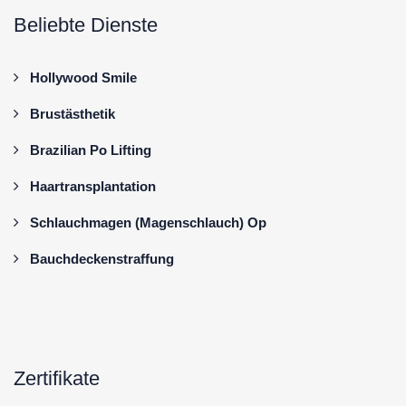
Beliebte Dienste
Hollywood Smile
Brustästhetik
Brazilian Po Lifting
Haartransplantation
Schlauchmagen (Magenschlauch) Op
Bauchdeckenstraffung
Zertifikate