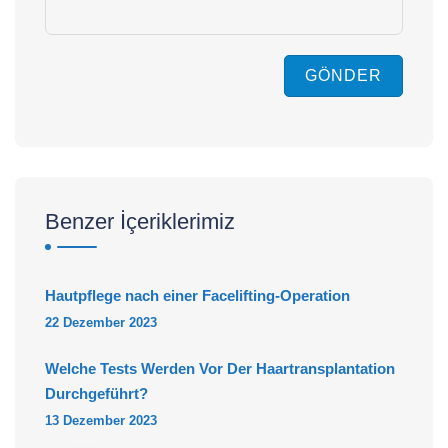
GÖNDER
Benzer İçeriklerimiz
Hautpflege nach einer Facelifting-Operation
22 Dezember 2023
Welche Tests Werden Vor Der Haartransplantation
Durchgeführt?
13 Dezember 2023