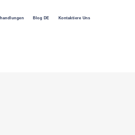
handlungen
Blog DE
Kontaktiere Uns