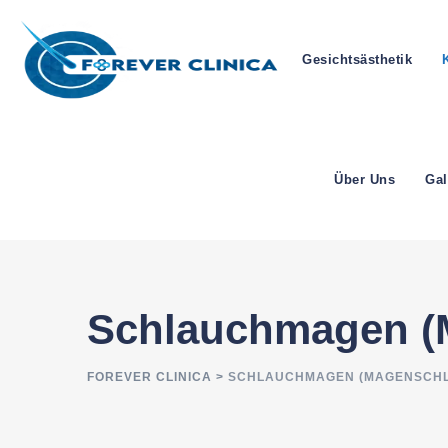
Gesichtsästhetik
Über Uns
Gal
Schlauchmagen (
FOREVER CLINICA
>
SCHLAUCHMAGEN (MAGENSCHL