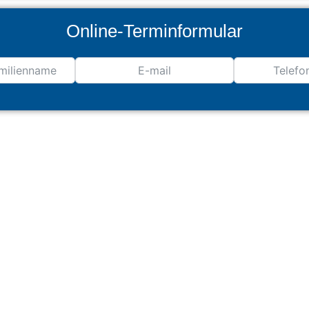
Online-Terminformular