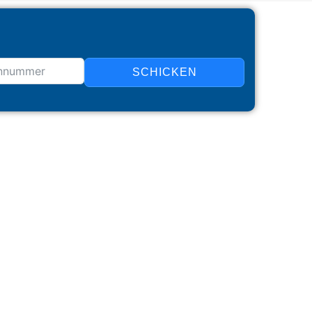
SCHICKEN