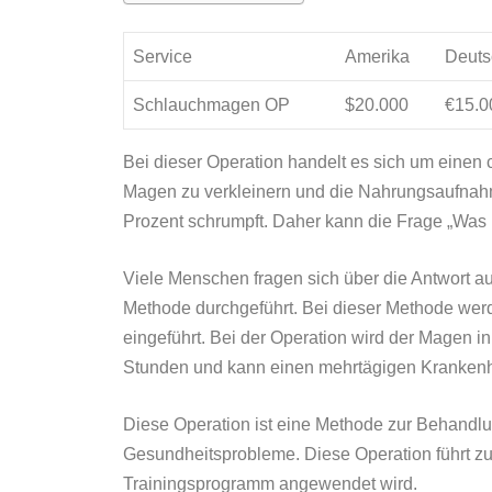
Service
Amerika
Deuts
Schlauchmagen OP
$20.000
€15.0
Bei dieser Operation handelt es sich um einen c
Magen zu verkleinern und die Nahrungsaufnahm
Prozent schrumpft. Daher kann die Frage „Was 
Viele Menschen fragen sich über die Antwort au
Methode durchgeführt. Bei dieser Methode wer
eingeführt. Bei der Operation wird der Magen in
Stunden und kann einen mehrtägigen Krankenha
Diese Operation ist eine Methode zur Behandlung
Gesundheitsprobleme. Diese Operation führt z
Trainingsprogramm angewendet wird.