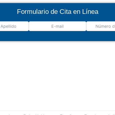
Formulario de Cita en Línea