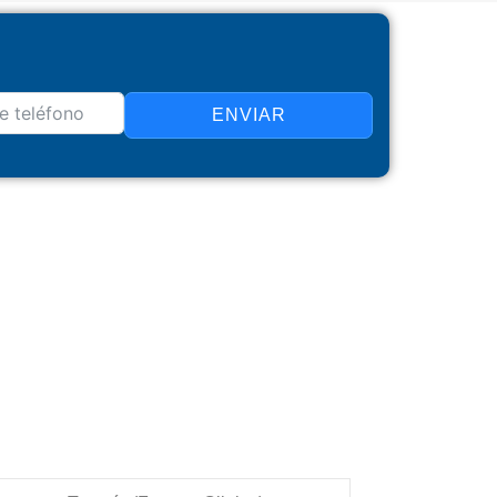
ENVIAR