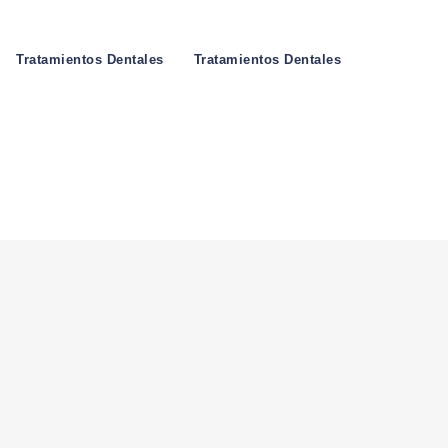
Tratamientos Dentales
Tratamientos Dentales