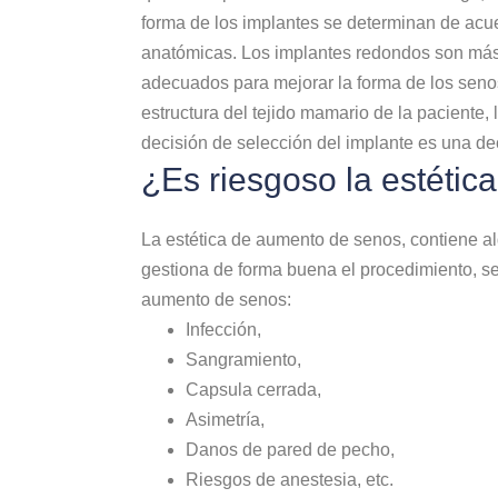
forma de los implantes se determinan de acue
anatómicas. Los implantes redondos son más
adecuados para mejorar la forma de los senos 
estructura del tejido mamario de la paciente, 
decisión de selección del implante es una dec
¿Es riesgoso la estéti
La estética de aumento de senos, contiene al
gestiona de forma buena el procedimiento, se
aumento de senos:
Infección,
Sangramiento,
Capsula cerrada,
Asimetría,
Danos de pared de pecho,
Riesgos de anestesia, etc.