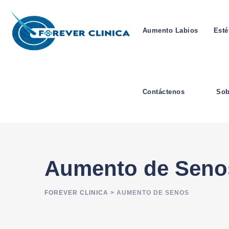
Aumento Labios
Esté
Contáctenos
Sob
Aumento de Seno
FOREVER CLINICA
>
AUMENTO DE SENOS