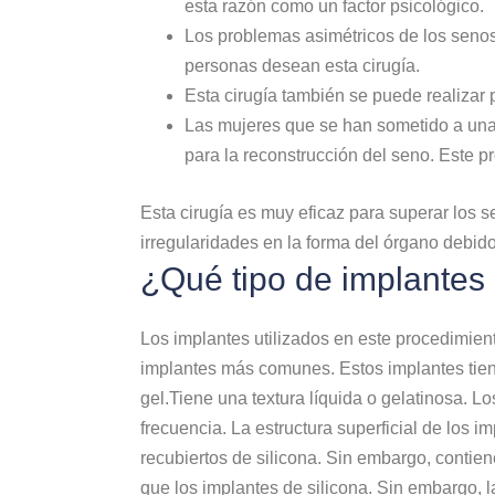
esta razón como un factor psicológico.
Los problemas asimétricos de los senos 
personas desean esta cirugía.
Esta cirugía también se puede realizar p
Las mujeres que se han sometido a una
para la reconstrucción del seno. Este 
Esta cirugía es muy eficaz para superar los 
irregularidades en la forma del órgano debid
¿Qué tipo de implantes 
Los implantes utilizados en este procedimient
implantes más comunes. Estos implantes tiene
gel.Tiene una textura líquida o gelatinosa. Lo
frecuencia. La estructura superficial de los 
recubiertos de silicona. Sin embargo, contie
que los implantes de silicona. Sin embargo, 