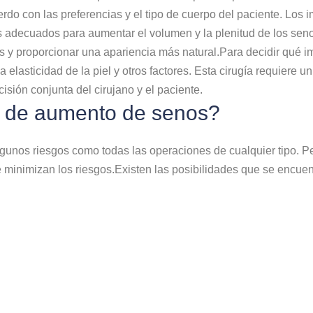
rdo con las preferencias y el tipo de cuerpo del paciente. Los
 adecuados para aumentar el volumen y la plenitud de los sen
y proporcionar una apariencia más natural.Para decidir qué impl
la elasticidad de la piel y otros factores. Esta cirugía requiere
isión conjunta del cirujano y el paciente.
ca de aumento de senos?
gunos riesgos como todas las operaciones de cualquier tipo. P
 minimizan los riesgos.Existen las posibilidades que se encuen