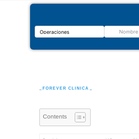
FOREVER CLINICA
Contents