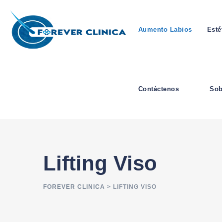
Aumento Labios
Esté
Contáctenos
Sob
Lifting Viso
FOREVER CLINICA
>
LIFTING VISO