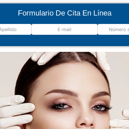
Formulario De Cita En Línea