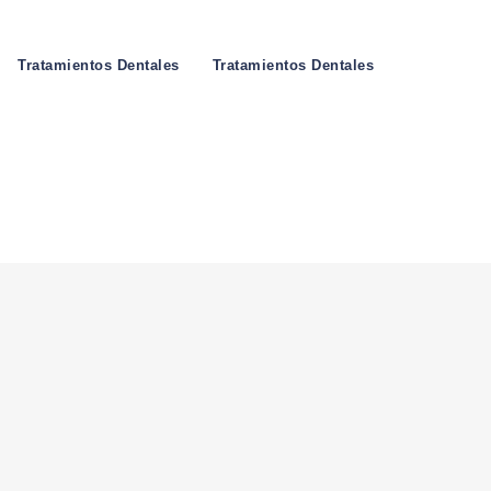
Tratamientos Dentales
Tratamientos Dentales