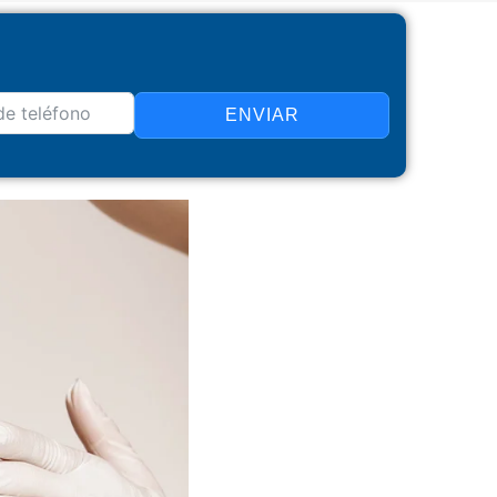
ENVIAR