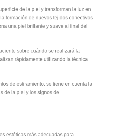
perficie de la piel y transforman la luz en
 la formación de nuevos tejidos conectivos
 una piel brillante y suave al final del
paciente sobre cuándo se realizará la
alizan rápidamente utilizando la técnica
ntos de estiramiento, se tiene en cuenta la
 de la piel y los signos de
ones estéticas más adecuadas para