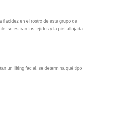
 flacidez en el rostro de este grupo de
 se estiran los tejidos y la piel aflojada
n un lifting facial, se determina qué tipo