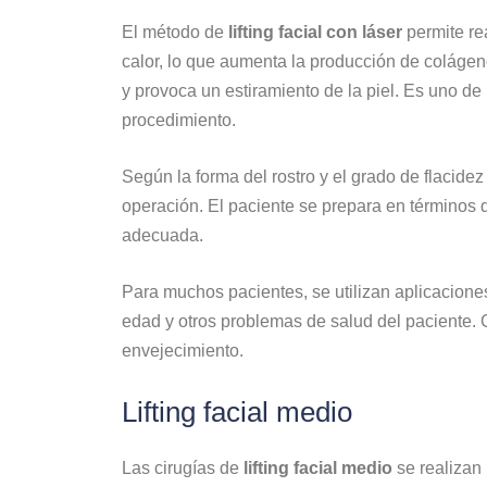
El método de
lifting facial con láser
permite rea
calor, lo que aumenta la producción de colágen
y provoca un estiramiento de la piel. Es uno de
procedimiento.
Según la forma del rostro y el grado de flacidez
operación. El paciente se prepara en términos d
adecuada.
Para muchos pacientes, se utilizan aplicaciones 
edad y otros problemas de salud del paciente. Co
envejecimiento.
Lifting facial medio
Las cirugías de
lifting facial medio
se realizan