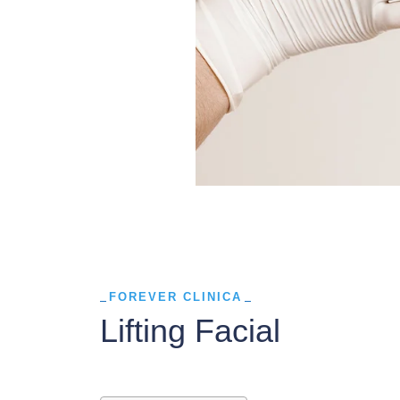
FOREVER CLINICA
Lifting Facial