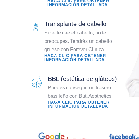
HAGA CLIC PARA OBTENER
INFORMACIÓN DETALLADA
Transplante de cabello
Si se te cae el cabello, no te
preocupes. Tendrás un cabello
grueso con Forever Clinica.
HAGA CLIC PARA OBTENER
INFORMACIÓN DETALLADA
BBL (estética de glúteos)
Puedes conseguir un trasero
brasileño con Butt Aesthetics.
HAGA CLIC PARA OBTENER
INFORMACIÓN DETALLADA