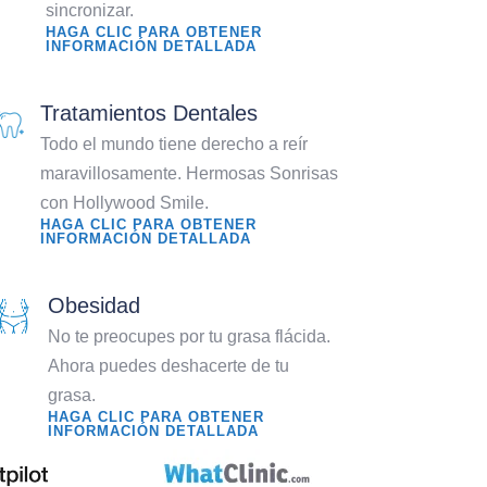
sincronizar.
HAGA CLIC PARA OBTENER
INFORMACIÓN DETALLADA
Tratamientos Dentales
Todo el mundo tiene derecho a reír
maravillosamente. Hermosas Sonrisas
con Hollywood Smile.
HAGA CLIC PARA OBTENER
INFORMACIÓN DETALLADA
Obesidad
No te preocupes por tu grasa flácida.
Ahora puedes deshacerte de tu
grasa.
HAGA CLIC PARA OBTENER
INFORMACIÓN DETALLADA