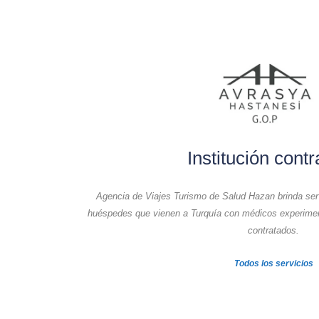
Institución cont
Agencia de Viajes Turismo de Salud Hazan brinda servi
huéspedes que vienen a Turquía con médicos experiment
contratados.
Todos los servicios