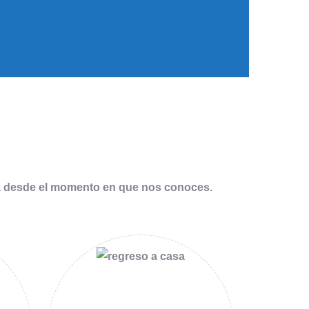
a desde el momento en que nos conoces.