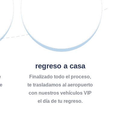
regreso a casa
e
Finalizado todo el proceso,
e
te trasladamos al aeropuerto
con nuestros vehículos VIP
el día de tu regreso.