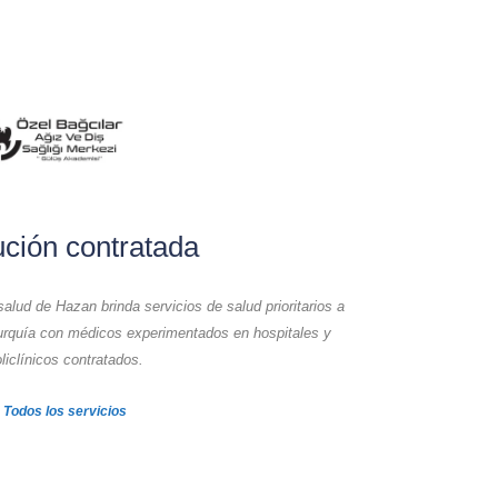
tución contratada
alud de Hazan brinda servicios de salud prioritarios a
rquía con médicos experimentados en hospitales y
liclínicos contratados.
Todos los servicios