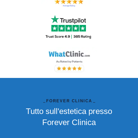
FOREVER CLINICA
Tutto sull'estetica presso
Forever Clinica