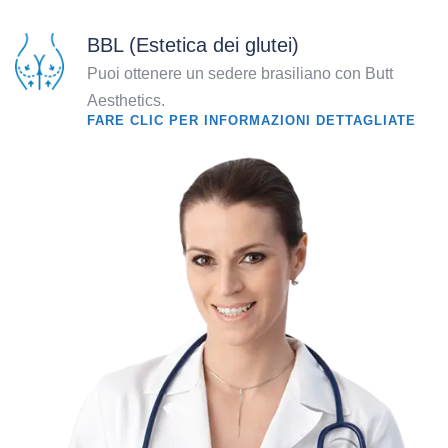
BBL (Estetica dei glutei)
Puoi ottenere un sedere brasiliano con Butt
Aesthetics.
FARE CLIC PER INFORMAZIONI DETTAGLIATE