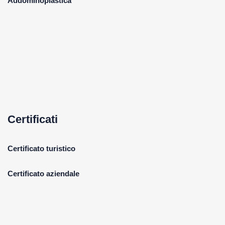
Addominoplastica
Certificati
Certificato turistico
Certificato aziendale