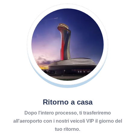
Ritorno a casa
Dopo l'intero processo, ti trasferiremo
all'aeroporto con i nostri veicoli VIP il giorno del
tuo ritorno.