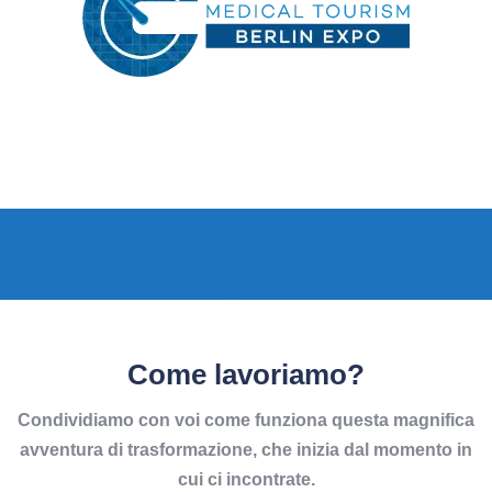
Follow Us On Instagram
Come lavoriamo?
Condividiamo con voi come funziona questa magnifica
avventura di trasformazione, che inizia dal momento in
cui ci incontrate.