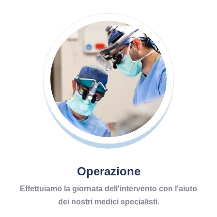
Operazione
Effettuiamo la giornata dell'intervento con l'aiuto
dei nostri medici specialisti.