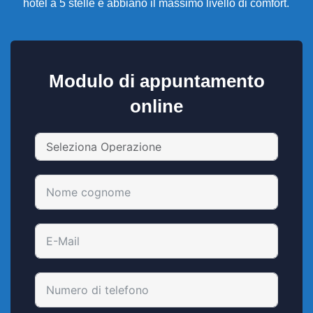
hotel a 5 stelle e abbiano il massimo livello di comfort.
Modulo di appuntamento
online