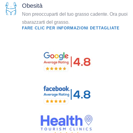
Obesità
Non preoccuparti del tuo grasso cadente. Ora puoi
sbarazzarti del grasso.
FARE CLIC PER INFORMAZIONI DETTAGLIATE