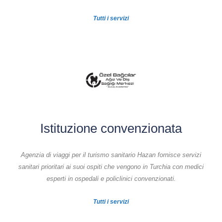
Tutti i servizi
Istituzione convenzionata
Agenzia di viaggi per il turismo sanitario Hazan fornisce servizi
sanitari prioritari ai suoi ospiti che vengono in Turchia con medici
esperti in ospedali e policlinici convenzionati.
Tutti i servizi