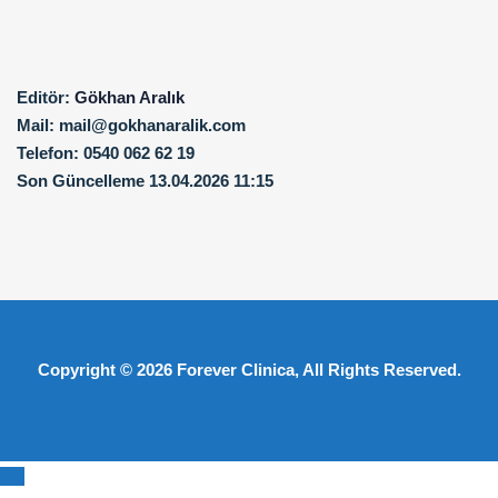
Editör:
Gökhan Aralık
Mail:
mail@gokhanaralik.com
Telefon:
0540 062 62 19
Son Güncelleme
13.04.2026 11:15
Copyright © 2026
Forever Clinica
, All Rights Reserved.