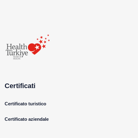
Certificati
Certificato turistico
Certificato aziendale