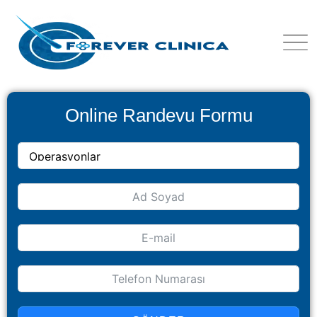
Online Randevu Formu