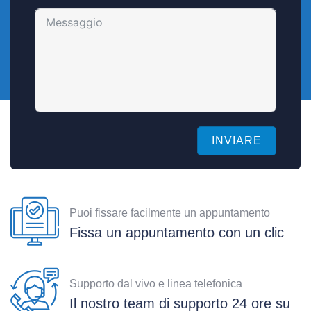
INVIARE
Puoi fissare facilmente un appuntamento
Fissa un appuntamento con un clic
Supporto dal vivo e linea telefonica
Il nostro team di supporto 24 ore su