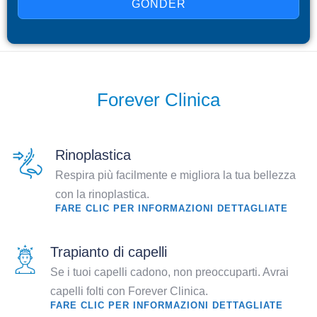
GÖNDER
Forever Clinica
Rinoplastica
Respira più facilmente e migliora la tua bellezza
con la rinoplastica.
FARE CLIC PER INFORMAZIONI DETTAGLIATE
Trapianto di capelli
Se i tuoi capelli cadono, non preoccuparti. Avrai
capelli folti con Forever Clinica.
FARE CLIC PER INFORMAZIONI DETTAGLIATE