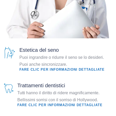
Estetica del seno
Puoi ingrandire o ridurre il seno se lo desideri.
Puoi anche sincronizzare.
FARE CLIC PER INFORMAZIONI DETTAGLIATE
Trattamenti dentistici
Tutti hanno il diritto di ridere magnificamente.
Bellissimi sorrisi con il sorriso di Hollywood.
FARE CLIC PER INFORMAZIONI DETTAGLIATE