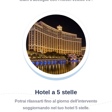
Hotel a 5 stelle
Potrai rilassarti fino al giorno dell'intervento
soggiornando nel tuo hotel 5 stelle.