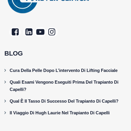
BLOG
Cura Della Pelle Dopo L’intervento Di Lifting Facciale
Quali Esami Vengono Eseguiti Prima Del Trapianto Di
Capelli?
Qual È Il Tasso Di Successo Del Trapianto Di Capelli?
Il Viaggio Di Hugh Laurie Nel Trapianto Di Capelli