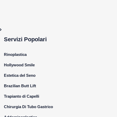
Servizi Popolari
Rinoplastica
Hollywood Smile
Estetica del Seno
Brazilian Butt Lift
Trapianto di Capelli
Chirurgia Di Tubo Gastrico