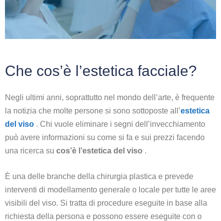
Che cos’è l’estetica facciale?
Negli ultimi anni, soprattutto nel mondo dell’arte, è frequente
la notizia che molte persone si sono sottoposte all’
estetica
del viso
. Chi vuole eliminare i segni dell’invecchiamento
può avere informazioni su come si fa e sui prezzi facendo
una ricerca su
cos’è l’estetica del viso
.
È una delle branche della chirurgia plastica e prevede
interventi di modellamento generale o locale per tutte le aree
visibili del viso. Si tratta di procedure eseguite in base alla
richiesta della persona e possono essere eseguite con o