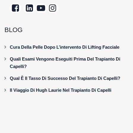
BLOG
Cura Della Pelle Dopo L’intervento Di Lifting Facciale
Quali Esami Vengono Eseguiti Prima Del Trapianto Di
Capelli?
Qual È Il Tasso Di Successo Del Trapianto Di Capelli?
Il Viaggio Di Hugh Laurie Nel Trapianto Di Capelli