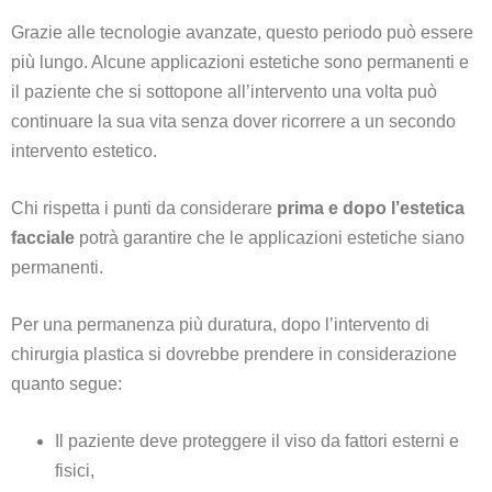
Grazie alle tecnologie avanzate, questo periodo può essere
più lungo. Alcune applicazioni estetiche sono permanenti e
il paziente che si sottopone all’intervento una volta può
continuare la sua vita senza dover ricorrere a un secondo
intervento estetico.
Chi rispetta i punti da considerare
prima e dopo l’estetica
facciale
potrà garantire che le applicazioni estetiche siano
permanenti.
Per una permanenza più duratura, dopo l’intervento di
chirurgia plastica si dovrebbe prendere in considerazione
quanto segue:
Il paziente deve proteggere il viso da fattori esterni e
fisici,