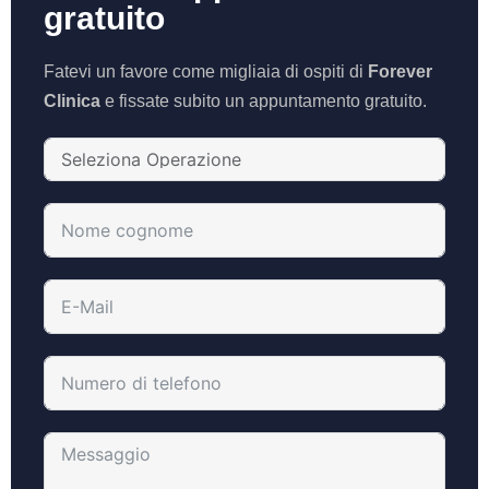
gratuito
Fatevi un favore come migliaia di ospiti di
Forever
Clinica
e fissate subito un appuntamento gratuito.