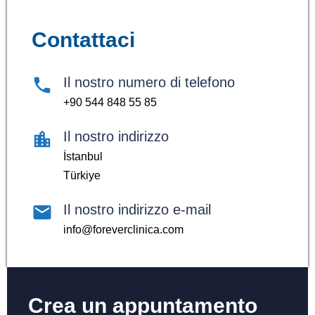
Contattaci
Il nostro numero di telefono
+90 544 848 55 85
Il nostro indirizzo
İstanbul
Türkiye
Il nostro indirizzo e-mail
info@foreverclinica.com
Crea un appuntamento