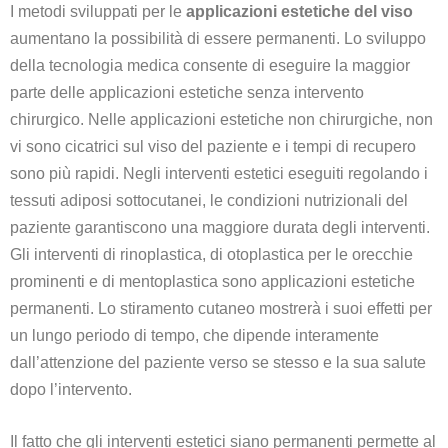
I metodi sviluppati per le
applicazioni estetiche del viso
aumentano la possibilità di essere permanenti. Lo sviluppo
della tecnologia medica consente di eseguire la maggior
parte delle applicazioni estetiche senza intervento
chirurgico. Nelle applicazioni estetiche non chirurgiche, non
vi sono cicatrici sul viso del paziente e i tempi di recupero
sono più rapidi. Negli interventi estetici eseguiti regolando i
tessuti adiposi sottocutanei, le condizioni nutrizionali del
paziente garantiscono una maggiore durata degli interventi.
Gli interventi di rinoplastica, di otoplastica per le orecchie
prominenti e di mentoplastica sono applicazioni estetiche
permanenti. Lo stiramento cutaneo mostrerà i suoi effetti per
un lungo periodo di tempo, che dipende interamente
dall’attenzione del paziente verso se stesso e la sua salute
dopo l’intervento.
Il fatto che gli interventi estetici siano permanenti permette al