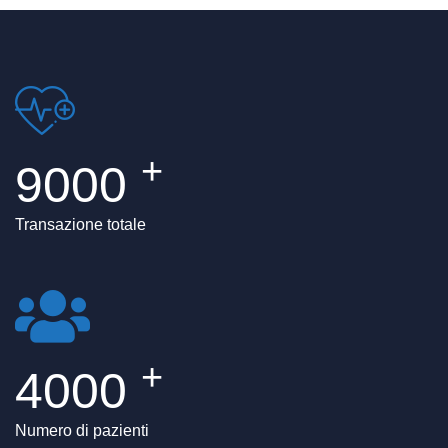
+
9000
Transazione totale
+
4000
Numero di pazienti