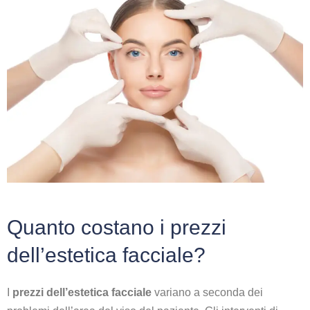
Quanto costano i prezzi
dell’estetica facciale?
I
prezzi dell’estetica facciale
variano a seconda dei