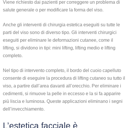
Viene richiesto dai pazienti per correggere un problema di
salute generale o per modificare la forma del viso.
Anche gli interventi di chirurgia estetica eseguiti su tutte le
parti del viso sono di diverso tipo. Gli interventi chirurgici
eseguiti per eliminare le deformazioni cutanee, come il
lifting, si dividono in tipi: mini lifting, lifting medio e lifting
completo.
Nel tipo di intervento completo, il bordo del cuoio capelluto
consente di eseguire la procedura di lifting cutaneo su tutto il
viso, a partire dall’area davanti all’orecchio. Per eliminare i
cedimenti, si rimuove la pelle in eccesso e la si fa apparire
più liscia e luminosa. Queste applicazioni eliminano i segni
dell’invecchiamento.
L’estetica facciale è