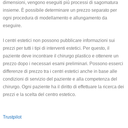
dimensioni, vengono eseguiti più processi di sagomatura
insieme. È possibile determinare un prezzo separato per
ogni procedura di modellamento e allungamento da
eseguire.
I centri estetici non possono pubblicare informazioni sui
prezzi per tutti i tipi di interventi estetici. Per questo, il
paziente deve incontrare il chirurgo plastico e ottenere un
prezzo dopo i necessari esami preliminari. Possono esserci
differenze di prezzo tra i centri estetici anche in base alle
condizioni di servizio del paziente e alla competenza del
chirurgo. Ogni paziente ha il diritto di effettuare la ricerca dei
prezzi e la scelta del centro estetico.
Trustpilot