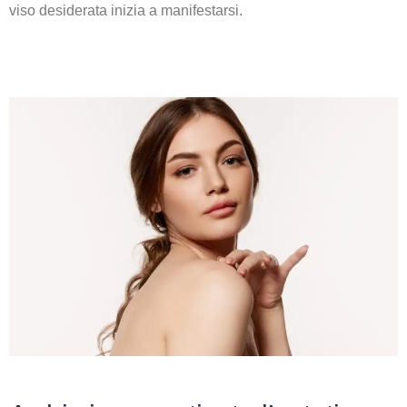
viso desiderata inizia a manifestarsi.