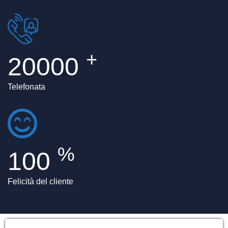
+
20000
Telefonata
%
100
Felicità del cliente