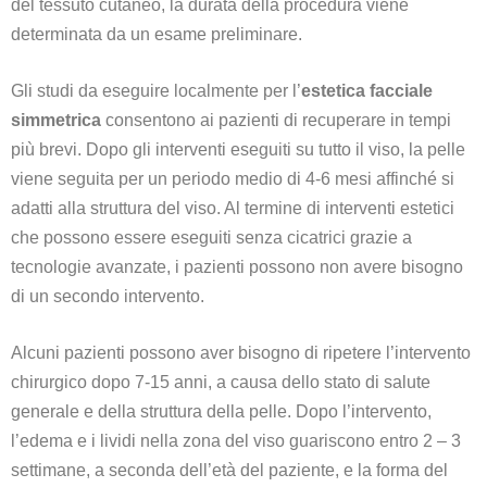
del tessuto cutaneo, la durata della procedura viene
determinata da un esame preliminare.
Gli studi da eseguire localmente per l’
estetica facciale
simmetrica
consentono ai pazienti di recuperare in tempi
più brevi. Dopo gli interventi eseguiti su tutto il viso, la pelle
viene seguita per un periodo medio di 4-6 mesi affinché si
adatti alla struttura del viso. Al termine di interventi estetici
che possono essere eseguiti senza cicatrici grazie a
tecnologie avanzate, i pazienti possono non avere bisogno
di un secondo intervento.
Alcuni pazienti possono aver bisogno di ripetere l’intervento
chirurgico dopo 7-15 anni, a causa dello stato di salute
generale e della struttura della pelle. Dopo l’intervento,
l’edema e i lividi nella zona del viso guariscono entro 2 – 3
settimane, a seconda dell’età del paziente, e la forma del