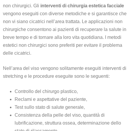
non chirurgici. Gli
interventi di chirurgia estetica facciale
vengono eseguiti con diverse metodiche e si garantisce che
non vi siano cicatrici nell’area trattata. Le applicazioni non
chirurgiche consentono ai pazienti di recuperare la salute in
breve tempo e di tornare alla loro vita quotidiana. I metodi
estetici non chirurgici sono preferiti per evitare il problema
delle cicatrici.
Nell’area del viso vengono solitamente eseguiti interventi di
stretching e le procedure eseguite sono le seguenti:
Controllo del chirurgo plastico,
Reclami e aspettative del paziente,
Test sullo stato di salute generale,
Consistenza della pelle del viso, quantità di
lubrificazione, struttura ossea, determinazione dello
stato di rilassamento,