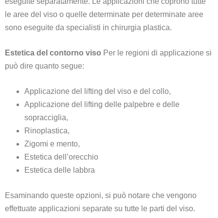
eseguite separatamente. Le applicazioni che coprono tutte
le aree del viso o quelle determinate per determinate aree
sono eseguite da specialisti in chirurgia plastica.
Estetica del contorno viso
Per le regioni di applicazione si
può dire quanto segue:
Applicazione del lifting del viso e del collo,
Applicazione del lifting delle palpebre e delle
sopracciglia,
Rinoplastica,
Zigomi e mento,
Estetica dell’orecchio
Estetica delle labbra
Esaminando queste opzioni, si può notare che vengono
effettuate applicazioni separate su tutte le parti del viso.