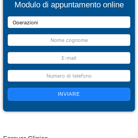
Modulo di appuntamento online
INVIARE