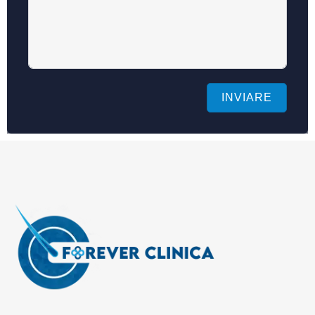
INVIARE