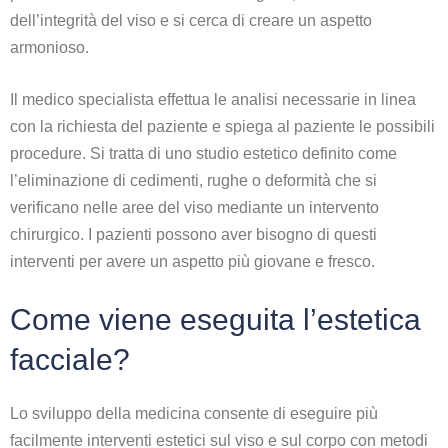
dell’integrità del viso e si cerca di creare un aspetto
armonioso.
Il medico specialista effettua le analisi necessarie in linea
con la richiesta del paziente e spiega al paziente le possibili
procedure. Si tratta di uno studio estetico definito come
l’eliminazione di cedimenti, rughe o deformità che si
verificano nelle aree del viso mediante un intervento
chirurgico. I pazienti possono aver bisogno di questi
interventi per avere un aspetto più giovane e fresco.
Come viene eseguita l’estetica
facciale?
Lo sviluppo della medicina consente di eseguire più
facilmente interventi estetici sul viso e sul corpo con metodi