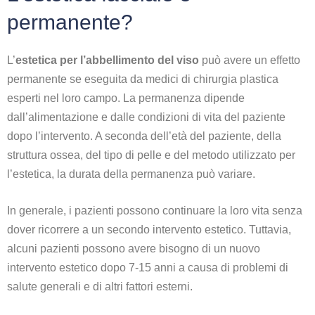
permanente?
L’
estetica per l’abbellimento del viso
può avere un effetto
permanente se eseguita da medici di chirurgia plastica
esperti nel loro campo. La permanenza dipende
dall’alimentazione e dalle condizioni di vita del paziente
dopo l’intervento. A seconda dell’età del paziente, della
struttura ossea, del tipo di pelle e del metodo utilizzato per
l’estetica, la durata della permanenza può variare.
In generale, i pazienti possono continuare la loro vita senza
dover ricorrere a un secondo intervento estetico. Tuttavia,
alcuni pazienti possono avere bisogno di un nuovo
intervento estetico dopo 7-15 anni a causa di problemi di
salute generali e di altri fattori esterni.