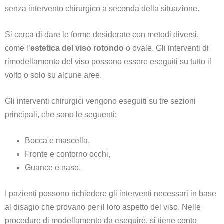
senza intervento chirurgico a seconda della situazione.
Si cerca di dare le forme desiderate con metodi diversi,
come l’
estetica del viso rotondo
o ovale. Gli interventi di
rimodellamento del viso possono essere eseguiti su tutto il
volto o solo su alcune aree.
Gli interventi chirurgici vengono eseguiti su tre sezioni
principali, che sono le seguenti:
Bocca e mascella,
Fronte e contorno occhi,
Guance e naso,
I pazienti possono richiedere gli interventi necessari in base
al disagio che provano per il loro aspetto del viso. Nelle
procedure di modellamento da eseguire, si tiene conto