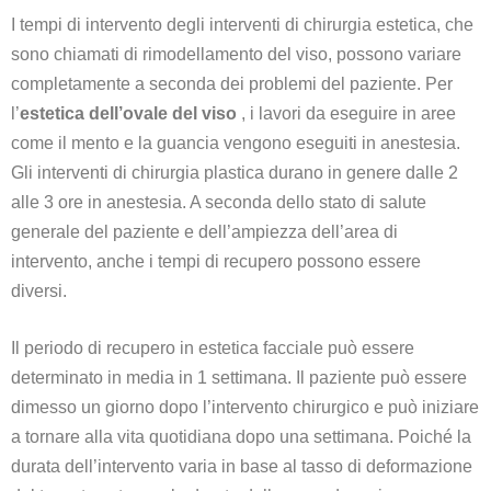
I tempi di intervento degli interventi di chirurgia estetica, che
sono chiamati di rimodellamento del viso, possono variare
completamente a seconda dei problemi del paziente. Per
l’
estetica dell’ovale del viso
, i lavori da eseguire in aree
come il mento e la guancia vengono eseguiti in anestesia.
Gli interventi di chirurgia plastica durano in genere dalle 2
alle 3 ore in anestesia. A seconda dello stato di salute
generale del paziente e dell’ampiezza dell’area di
intervento, anche i tempi di recupero possono essere
diversi.
Il periodo di recupero in estetica facciale può essere
determinato in media in 1 settimana. Il paziente può essere
dimesso un giorno dopo l’intervento chirurgico e può iniziare
a tornare alla vita quotidiana dopo una settimana. Poiché la
durata dell’intervento varia in base al tasso di deformazione