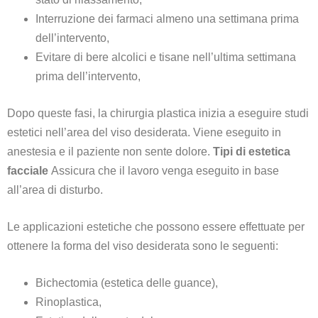
Interruzione dei farmaci almeno una settimana prima
dell’intervento,
Evitare di bere alcolici e tisane nell’ultima settimana
prima dell’intervento,
Dopo queste fasi, la chirurgia plastica inizia a eseguire studi
estetici nell’area del viso desiderata. Viene eseguito in
anestesia e il paziente non sente dolore.
Tipi di estetica
facciale
Assicura che il lavoro venga eseguito in base
all’area di disturbo.
Le applicazioni estetiche che possono essere effettuate per
ottenere la forma del viso desiderata sono le seguenti:
Bichectomia (estetica delle guance),
Rinoplastica,