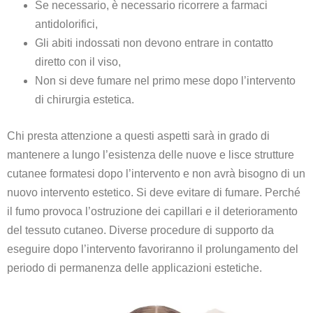
Se necessario, è necessario ricorrere a farmaci
antidolorifici,
Gli abiti indossati non devono entrare in contatto
diretto con il viso,
Non si deve fumare nel primo mese dopo l’intervento
di chirurgia estetica.
Chi presta attenzione a questi aspetti sarà in grado di
mantenere a lungo l’esistenza delle nuove e lisce strutture
cutanee formatesi dopo l’intervento e non avrà bisogno di un
nuovo intervento estetico. Si deve evitare di fumare. Perché
il fumo provoca l’ostruzione dei capillari e il deterioramento
del tessuto cutaneo. Diverse procedure di supporto da
eseguire dopo l’intervento favoriranno il prolungamento del
periodo di permanenza delle applicazioni estetiche.