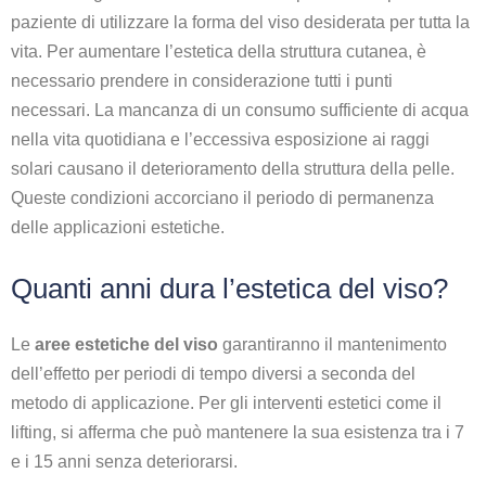
paziente di utilizzare la forma del viso desiderata per tutta la
vita. Per aumentare l’estetica della struttura cutanea, è
necessario prendere in considerazione tutti i punti
necessari. La mancanza di un consumo sufficiente di acqua
nella vita quotidiana e l’eccessiva esposizione ai raggi
solari causano il deterioramento della struttura della pelle.
Queste condizioni accorciano il periodo di permanenza
delle applicazioni estetiche.
Quanti anni dura l’estetica del viso?
Le
aree estetiche del viso
garantiranno il mantenimento
dell’effetto per periodi di tempo diversi a seconda del
metodo di applicazione. Per gli interventi estetici come il
lifting, si afferma che può mantenere la sua esistenza tra i 7
e i 15 anni senza deteriorarsi.