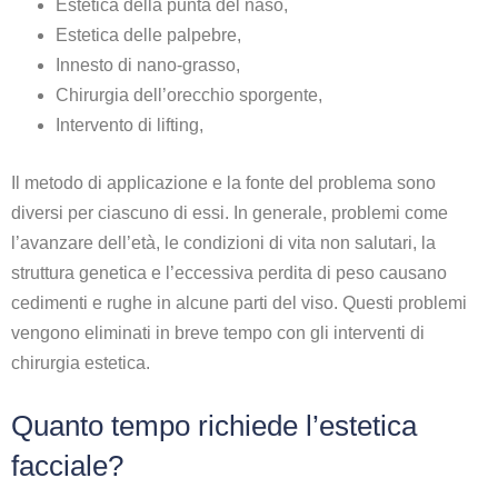
Estetica della punta del naso,
Estetica delle palpebre,
Innesto di nano-grasso,
Chirurgia dell’orecchio sporgente,
Intervento di lifting,
Il metodo di applicazione e la fonte del problema sono
diversi per ciascuno di essi. In generale, problemi come
l’avanzare dell’età, le condizioni di vita non salutari, la
struttura genetica e l’eccessiva perdita di peso causano
cedimenti e rughe in alcune parti del viso. Questi problemi
vengono eliminati in breve tempo con gli interventi di
chirurgia estetica.
Quanto tempo richiede l’estetica
facciale?