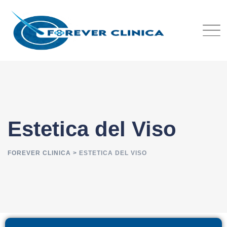
Estetica del Viso
FOREVER CLINICA
>
ESTETICA DEL VISO