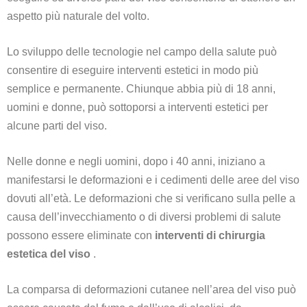
aspetto più naturale del volto.
Lo sviluppo delle tecnologie nel campo della salute può
consentire di eseguire interventi estetici in modo più
semplice e permanente. Chiunque abbia più di 18 anni,
uomini e donne, può sottoporsi a interventi estetici per
alcune parti del viso.
Nelle donne e negli uomini, dopo i 40 anni, iniziano a
manifestarsi le deformazioni e i cedimenti delle aree del viso
dovuti all’età. Le deformazioni che si verificano sulla pelle a
causa dell’invecchiamento o di diversi problemi di salute
possono essere eliminate con
interventi di chirurgia
estetica del viso
.
La comparsa di deformazioni cutanee nell’area del viso può