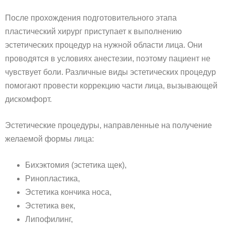
После прохождения подготовительного этапа
пластический хирург приступает к выполнению
эстетических процедур на нужной области лица. Они
проводятся в условиях анестезии, поэтому пациент не
чувствует боли. Различные виды эстетических процедур
помогают провести коррекцию части лица, вызывающей
дискомфорт.
Эстетические процедуры, направленные на получение
желаемой формы лица:
Бихэктомия (эстетика щек),
Ринопластика,
Эстетика кончика носа,
Эстетика век,
Липофилинг,