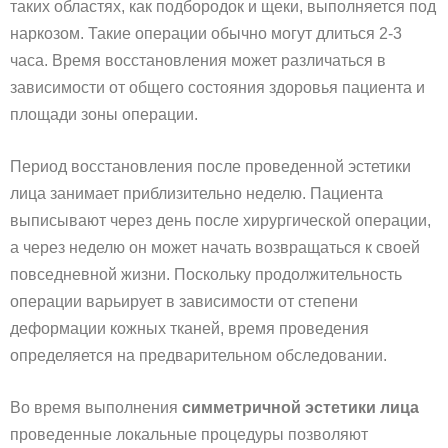
таких областях, как подбородок и щеки, выполняется под
наркозом. Такие операции обычно могут длиться 2-3
часа. Время восстановления может различаться в
зависимости от общего состояния здоровья пациента и
площади зоны операции.
Период восстановления после проведенной эстетики
лица занимает приблизительно неделю. Пациента
выписывают через день после хирургической операции,
а через неделю он может начать возвращаться к своей
повседневной жизни. Поскольку продолжительность
операции варьирует в зависимости от степени
деформации кожных тканей, время проведения
определяется на предварительном обследовании.
Во время выполнения
симметричной эстетики лица
проведенные локальные процедуры позволяют