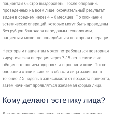
пациентам быстро выздороветь. После операций,
проведенных на всем лице, окончательный результат
виден в среднем через 4 – 6 месяцев. По окончании
эстетических операций, которые могут быть проведены
без рубцов благодаря передовым технологиям,
пациентам может не понадобиться повторная операция.
Некоторым пациентам может потребоваться повторная
хирургическая операция через 7-15 лет в связи с их
общим состоянием здоровья и строением кожи. После
операции отеки и синяки в области лица заживают в
течение 2-3 недель в зависимости от возраста пациента,
затем начинает проявляться желаемая форма лица.
Кому делают эстетику лица?
Для эстетических процедур на определенных частях