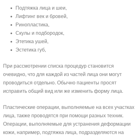
Подтяжка лица и шеи,
Лифтинг век и бровей,
Ринопластика,
Скулы и подбородок,
Этетика ушей,
Эстетика губ,
При рассмотрении списка процедур становится
очевидно, что для каждой из частей лица они могут
проводиться отдельно. Обычно пациенты просят
исправить общий вид или же изменить форму лица.
Пластические операции, выполняемые на всех участках
лица, также проводятся при помощи разных техник.
Операции, выполняемые для устранения деформации
кожи, например, подтяжка лица, подразделяются на