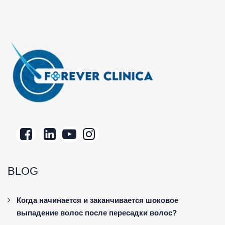
BLOG
Когда начинается и заканчивается шоковое
выпадение волос после пересадки волос?