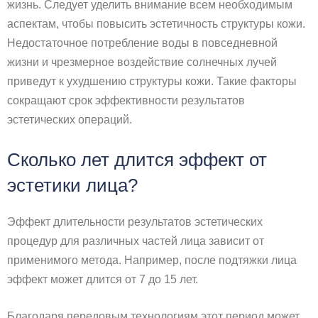
жизнь. Следует уделить внимание всем необходимым
аспектам, чтобы повысить эстетичность структуры кожи.
Недостаточное потребление воды в повседневной
жизни и чрезмерное воздействие солнечных лучей
приведут к ухудшению структуры кожи. Такие факторы
сокращают срок эффективности результатов
эстетических операций.
Сколько лет длится эффект от
эстетики лица?
Эффект длительности результатов эстетических
процедур для различных частей лица зависит от
применимого метода. Например, после подтяжки лица
эффект может длится от 7 до 15 лет.
Благодаря передовым технологиям этот период может