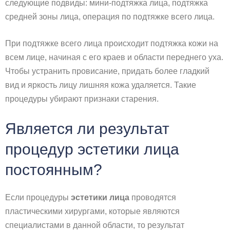
следующие подвиды: мини-подтяжка лица, подтяжка
средней зоны лица, операция по подтяжке всего лица.
При подтяжке всего лица происходит подтяжка кожи на
всем лице, начиная с его краев и области переднего уха.
Чтобы устранить провисание, придать более гладкий
вид и яркость лицу лишняя кожа удаляется. Такие
процедуры убирают признаки старения.
Является ли результат
процедур эстетики лица
постоянным?
Если процедуры
эстетики лица
проводятся
пластическими хирургами, которые являются
специалистами в данной области, то результат