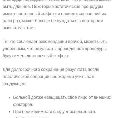
быть длиннее. Некоторые эстетические процедуры
имеют постоянный эффект, и пациент, сделавший их
один раз, может больше не нуждаться в повторном
вмешательстве.
Те, кто соблюдает рекомендации врачей, может быть
уверенным, что результаты проведенной процедуры
будут иметь долговечный эффект.
Для долгосрочного сохранения результата после
пластической операции необходимо учитывать
следующее:
Больной должен защищать свое лицо от внешних
факторов,
При необходимости следует использовать