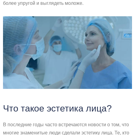
более упругой и выглядеть моложе.
Что такое эстетика лица?
В последние годы часто встречаются новости о том, что
многие знаменитые люди сделали эстетику лица. Те, кто