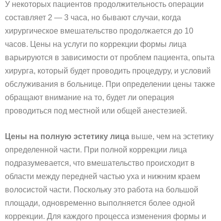
У некоторых пациентов продолжительность операции
составляет 2 — 3 часа, но бывают случаи, когда
хирургическое вмешательство продолжается до 10
часов. Цены на услуги по коррекции формы лица
варьируются в зависимости от проблем пациента, опыта
хирурга, который будет проводить процедуру, и условий
обслуживания в больнице. При определении цены также
обращают внимание на то, будет ли операция
проводиться под местной или общей анестезией.
Цены на полную эстетику лица
выше, чем на эстетику
определенной части. При полной коррекции лица
подразумевается, что вмешательство происходит в
области между передней частью уха и нижним краем
волосистой части. Поскольку это работа на большой
площади, одновременно выполняется более одной
коррекции. Для каждого процесса изменения формы и