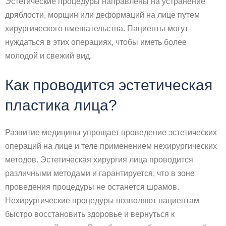
Эстетические процедуры направлены на устранение
дряблости, морщин или деформаций на лице путем
хирургического вмешательства. Пациенты могут
нуждаться в этих операциях, чтобы иметь более
молодой и свежий вид.
Как проводится эстетическая
пластика лица?
Развитие медицины упрощает проведение эстетических
операций на лице и теле применением нехирургических
методов. Эстетическая хирургия лица проводится
различными методами и гарантируется, что в зоне
проведения процедуры не останется шрамов.
Нехирургические процедуры позволяют пациентам
быстро восстановить здоровье и вернуться к