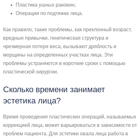
Пластика ушных раковин,
Операция по подтяжке лица.
Как правило, такие проблемы, как преклонный возраст,
вредные привычки, генетическая структура и
чрезмерная потеря веса, вызывают дряблость и
морщины на определенных участках лица. Эти
проблемы устраняются в короткие сроки с помощью
пластической хирургии.
Сколько времени занимает
эстетика лица?
Время проведения пластических операций, называемых
коррекцией лица, может варьироваться в зависимости от
проблем пациента. Для эстетики овала лица работа в