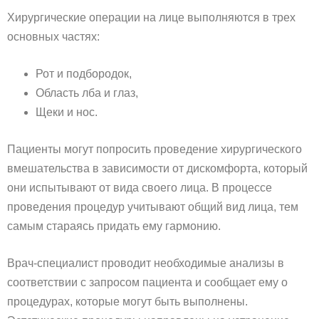
Хирургические операции на лице выполняются в трех
основных частях:
Рот и подбородок,
Область лба и глаз,
Щеки и нос.
Пациенты могут попросить проведение хирургического
вмешательства в зависимости от дискомфорта, который
они испытывают от вида своего лица. В процессе
проведения процедур учитывают общий вид лица, тем
самым стараясь придать ему гармонию.
Врач-специалист проводит необходимые анализы в
соответствии с запросом пациента и сообщает ему о
процедурах, которые могут быть выполнены.