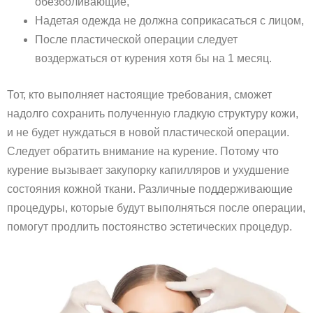
обезболивающие,
Надетая одежда не должна соприкасаться с лицом,
После пластической операции следует
воздержаться от курения хотя бы на 1 месяц.
Тот, кто выполняет настоящие требования, сможет
надолго сохранить полученную гладкую структуру кожи,
и не будет нуждаться в новой пластической операции.
Следует обратить внимание на курение. Потому что
курение вызывает закупорку капилляров и ухудшение
состояния кожной ткани. Различные поддерживающие
процедуры, которые будут выполняться после операции,
помогут продлить постоянство эстетических процедур.