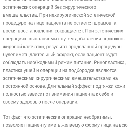
эстетических операций без хирургического
вмешательства. При нехирургической эстетической
процедуре на лице пациента не остается шрамов, а
время восстановления сокращается. При эстетических
операциях, выполняемых путем добавления подкожно-
жировой клетчатки, результат проделанной процедуры
будет иметь длительный эффект, если пациент будет
соблюдать необходимый режим питания. Ринопластика,
пластика ушей и операции на подбородке являются
эстетическими хирургическими вмешательствами на
постоянной основе. Длительный эффект подтяжки кожи
полностью зависит от внимания пациента к себе и
своему здоровью после операции.
Тот факт, что эстетические операции необратимы,
позволяет пациенту иметь желаемую форму лица на всю