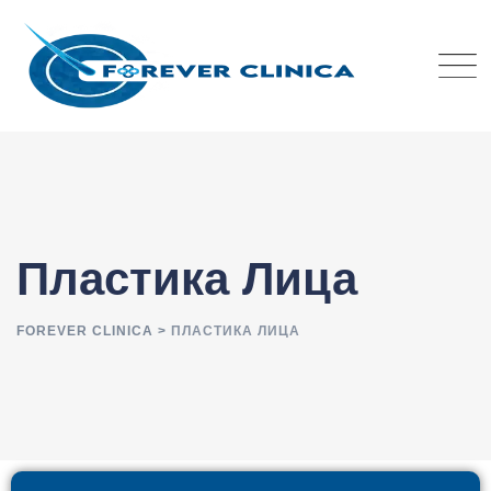
Пластика Лица
FOREVER CLINICA
>
ПЛАСТИКА ЛИЦА