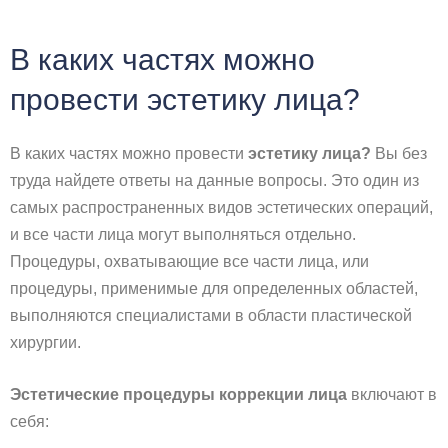
В каких частях можно
провести эстетику лица?
В каких частях можно провести
эстетику лица?
Вы без
труда найдете ответы на данные вопросы. Это один из
самых распространенных видов эстетических операций,
и все части лица могут выполняться отдельно.
Процедуры, охватывающие все части лица, или
процедуры, применимые для определенных областей,
выполняются специалистами в области пластической
хирургии.
Эстетические процедуры коррекции лица
включают в
себя: