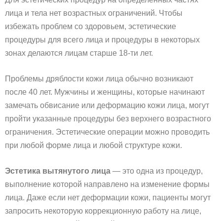
лица и тела нет возрастных ограничений. Чтобы
избежать проблем со здоровьем, эстетические
процедуры для всего лица и процедуры в некоторых
зонах делаются лицам старше 18-ти лет.
Проблемы дряблости кожи лица обычно возникают
после 40 лет. Мужчины и женщины, которые начинают
замечать обвисание или деформацию кожи лица, могут
пройти указанные процедуры без верхнего возрастного
ограничения. Эстетические операции можно проводить
при любой форме лица и любой структуре кожи.
Эстетика вытянутого лица
— это одна из процедур,
выполнение которой направлено на изменение формы
лица. Даже если нет деформации кожи, пациенты могут
запросить некоторую коррекционную работу на лице,