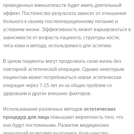
проведенных вмешательств будет иметь длительный
эффект. Постоянство результата зависит от отношения
больного к своему послеоперационному питанию и
условиям жизни. Эффективность может варьироваться в
зависимости от возраста пациента, структуры кости,
типа кожи и метода, используемого для эстетики.
В целом пациенты могут продолжать свою жизнь без
повторной эстетической операции. Однако некоторым
пациентам может потребоваться новая эстетическая
операция через 7-15 лет из-за общих проблем со
здоровьем и других внешних факторов.
Использование различных методов
эстетических
процедур для лица
повышают вероятность того, что
они будут постоянными. Развитие медицинских
технологий позволяет выполнять большинство