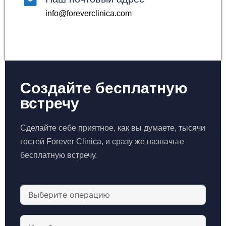
info@foreverclinica.com
Создайте бесплатную
встречу
Сделайте себе приятное, как вы думаете, тысячи
гостей Forever Clinica, и сразу же назначьте
бесплатную встречу.