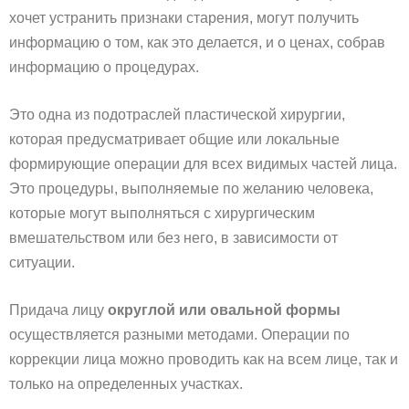
хочет устранить признаки старения, могут получить
информацию о том, как это делается, и о ценах, собрав
информацию о процедурах.
Это одна из подотраслей пластической хирургии,
которая предусматривает общие или локальные
формирующие операции для всех видимых частей лица.
Это процедуры, выполняемые по желанию человека,
которые могут выполняться с хирургическим
вмешательством или без него, в зависимости от
ситуации.
Придача лицу
округлой или овальной формы
осуществляется разными методами. Операции по
коррекции лица можно проводить как на всем лице, так и
только на определенных участках.