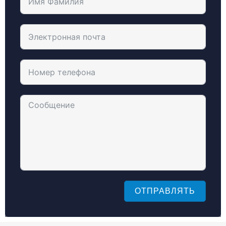
ОТПРАВЛЯТЬ