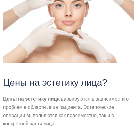
Цены на эстетику лица?
Цены на эстетику лица
варьируются в зависимости от
проблем в области лица пациента. Эстетические
операции выполняются как повсеместно, так и в
конкретной части лица.