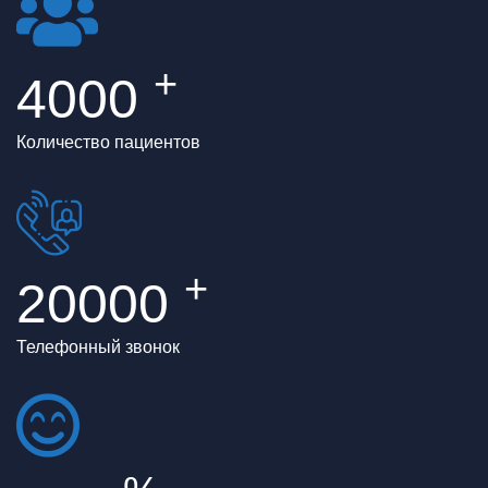
+
4000
Количество пациентов
+
20000
Телефонный звонок