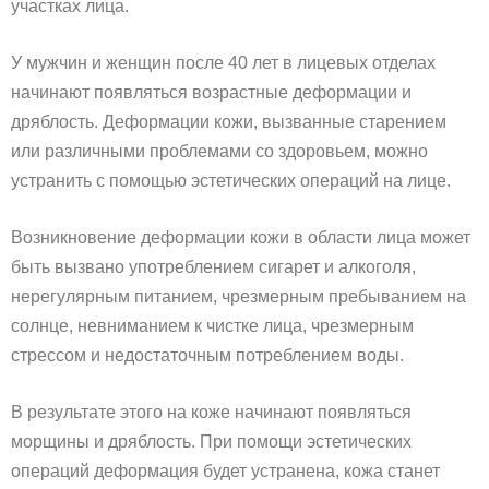
участках лица.
У мужчин и женщин после 40 лет в лицевых отделах
начинают появляться возрастные деформации и
дряблость. Деформации кожи, вызванные старением
или различными проблемами со здоровьем, можно
устранить с помощью эстетических операций на лице.
Возникновение деформации кожи в области лица может
быть вызвано употреблением сигарет и алкоголя,
нерегулярным питанием, чрезмерным пребыванием на
солнце, невниманием к чистке лица, чрезмерным
стрессом и недостаточным потреблением воды.
В результате этого на коже начинают появляться
морщины и дряблость. При помощи эстетических
операций деформация будет устранена, кожа станет