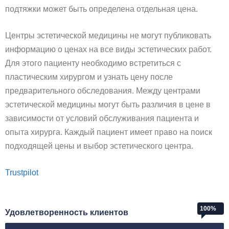
подтяжки может быть определена отдельная цена.
Центры эстетической медицины не могут публиковать
информацию о ценах на все виды эстетических работ.
Для этого пациенту необходимо встретиться с
пластическим хирургом и узнать цену после
предварительного обследования. Между центрами
эстетической медицины могут быть различия в цене в
зависимости от условий обслуживания пациента и
опыта хирурга. Каждый пациент имеет право на поиск
подходящей цены и выбор эстетического центра.
Trustpilot
100%
Удовлетворенность клиентов