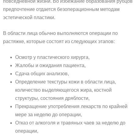
повседневной жизни. Во избежание образования рубцов
предпочтение отдается безоперационным методам
эстетической пластики.
В области лица обычно выполняются операции по
растяжке, которые состоят из следующих этапов:
Осмотр у пластического хирурга,
Жалобы и ожидания пациента,
Сдача общих анализов,
Определение текстуры кожи в области лица,
количество выделяющегося жира, костной
структуры, состояния дряблости,
Прекращение употребления лекарств по крайней
мере за неделю до операции,
Отказ от алкоголя и травяных чаев за неделю до
операции,