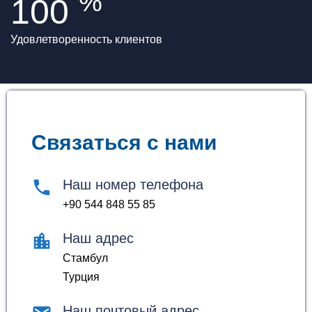
%
100
Удовлетворенность клиентов
Связаться с нами
Наш номер телефона
+90 544 848 55 85
Наш адрес
Стамбул
Турция
Наш почтовый адрес