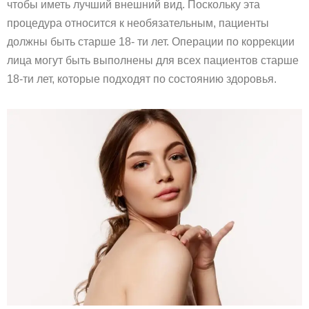
чтобы иметь лучший внешний вид. Поскольку эта
процедура относится к необязательным, пациенты
должны быть старше 18- ти лет. Операции по коррекции
лица могут быть выполнены для всех пациентов старше
18-ти лет, которые подходят по состоянию здоровья.