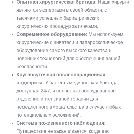
Опытная хирургическая бригада:
Наши хирурги
являются экспертами в своей области, с
тысячами успешных бариатрических
хирургических процедур за плечами.
Современное оборудование:
Мы используем
хирургические сшиватели и лапароскопическое
оборудование самого высокого качества и
новейших технологий для обеспечения вашей
безопасности.
Круглосуточная послеоперационная
поддержка:
У нас есть медицинская бригада,
доступная 24/7, и полностью оборудованное
отделение интенсивной терапии для
немедленного вмешательства в случае любых
потенциальных осложнений.
Система пожизненного наблюдения:
Путешествие не заканчивается, когда вас