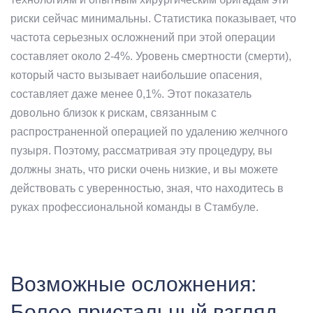
риски сейчас минимальны. Статистика показывает, что
частота серьезных осложнений при этой операции
составляет около 2-4%. Уровень смертности (смерти),
который часто вызывает наибольшие опасения,
составляет даже менее 0,1%. Этот показатель
довольно близок к рискам, связанным с
распространенной операцией по удалению желчного
пузыря. Поэтому, рассматривая эту процедуру, вы
должны знать, что риски очень низкие, и вы можете
действовать с уверенностью, зная, что находитесь в
руках профессиональной команды в Стамбуле.
Возможные осложнения:
Более пристальный взгляд