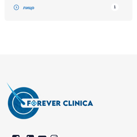
лицо
1