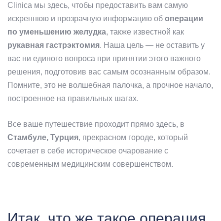
Clinica мы здесь, чтобы предоставить вам самую
искреннюю и прозрачную информацию об
операции
по уменьшению желудка
, также известной как
рукавная гастрэктомия
. Наша цель — не оставить у
вас ни единого вопроса при принятии этого важного
решения, подготовив вас самым осознанным образом.
Помните, это не волшебная палочка, а прочное начало,
построенное на правильных шагах.
Все ваше путешествие проходит прямо здесь, в
Стамбуле, Турция
, прекрасном городе, который
сочетает в себе историческое очарование с
современным медицинским совершенством.
Итак, что же такое операция