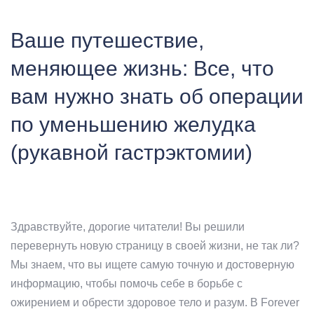
Ваше путешествие,
меняющее жизнь: Все, что
вам нужно знать об операции
по уменьшению желудка
(рукавной гастрэктомии)
Здравствуйте, дорогие читатели! Вы решили
перевернуть новую страницу в своей жизни, не так ли?
Мы знаем, что вы ищете самую точную и достоверную
информацию, чтобы помочь себе в борьбе с
ожирением и обрести здоровое тело и разум. В Forever