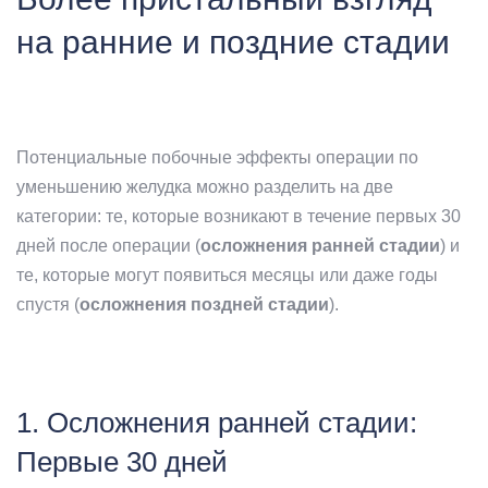
на ранние и поздние стадии
Потенциальные побочные эффекты операции по
уменьшению желудка можно разделить на две
категории: те, которые возникают в течение первых 30
дней после операции (
осложнения ранней стадии
) и
те, которые могут появиться месяцы или даже годы
спустя (
осложнения поздней стадии
).
1. Осложнения ранней стадии:
Первые 30 дней