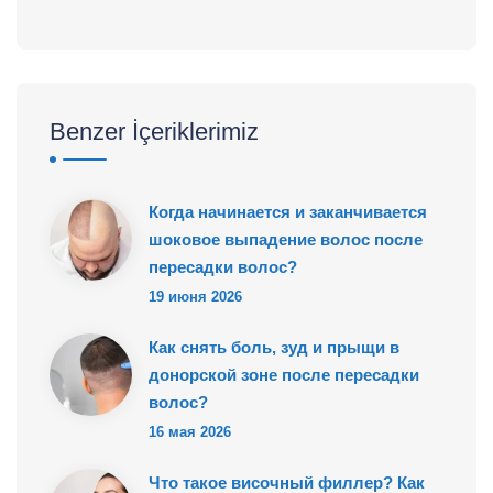
Benzer İçeriklerimiz
Когда начинается и заканчивается
шоковое выпадение волос после
пересадки волос?
19 июня 2026
Как снять боль, зуд и прыщи в
донорской зоне после пересадки
волос?
16 мая 2026
Что такое височный филлер? Как