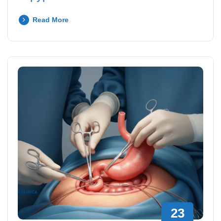
Read More
23