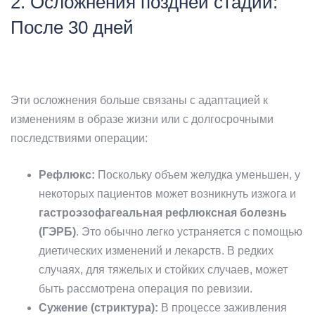
2. Осложнения поздней стадии:
После 30 дней
Эти осложнения больше связаны с адаптацией к
изменениям в образе жизни или с долгосрочными
последствиями операции:
Рефлюкс:
Поскольку объем желудка уменьшен, у
некоторых пациентов может возникнуть изжога и
гастроэзофагеальная рефлюксная болезнь
(ГЭРБ)
. Это обычно легко устраняется с помощью
диетических изменений и лекарств. В редких
случаях, для тяжелых и стойких случаев, может
быть рассмотрена операция по ревизии.
Сужение (стриктура):
В процессе заживления