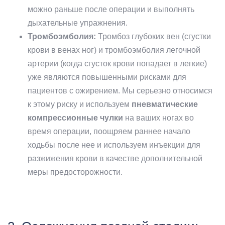
можно раньше после операции и выполнять
дыхательные упражнения.
Тромбоэмболия:
Тромбоз глубоких вен (сгустки
крови в венах ног) и тромбоэмболия легочной
артерии (когда сгусток крови попадает в легкие)
уже являются повышенными рисками для
пациентов с ожирением. Мы серьезно относимся
к этому риску и используем
пневматические
компрессионные чулки
на ваших ногах во
время операции, поощряем раннее начало
ходьбы после нее и используем инъекции для
разжижения крови в качестве дополнительной
меры предосторожности.