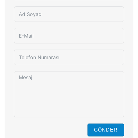
GÖNDER