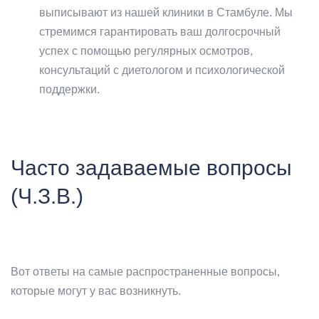
выписывают из нашей клиники в Стамбуле. Мы
стремимся гарантировать ваш долгосрочный
успех с помощью регулярных осмотров,
консультаций с диетологом и психологической
поддержки.
Часто задаваемые вопросы
(Ч.З.В.)
Вот ответы на самые распространенные вопросы,
которые могут у вас возникнуть.