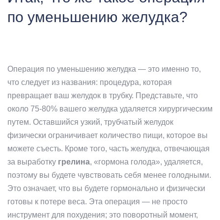
по уменьшению желудка?
Операция по уменьшению желудка — это именно то,
что следует из названия: процедура, которая
превращает ваш желудок в трубку. Представьте, что
около 75-80% вашего желудка удаляется хирургическим
путем. Оставшийся узкий, трубчатый желудок
физически ограничивает количество пищи, которое вы
можете съесть. Кроме того, часть желудка, отвечающая
за выработку
грелина
, «гормона голода», удаляется,
поэтому вы будете чувствовать себя менее голодными.
Это означает, что вы будете гормонально и физически
готовы к потере веса. Эта операция — не просто
инструмент для похудения; это поворотный момент,