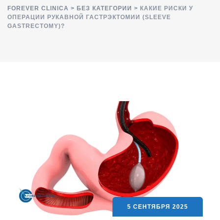
FOREVER CLINICA
>
БЕЗ КАТЕГОРИИ
>
КАКИЕ РИСКИ У
ОПЕРАЦИИ РУКАВНОЙ ГАСТРЭКТОМИИ (SLEEVE
GASTRECTOMY)?
5 СЕНТЯБРЯ 2025