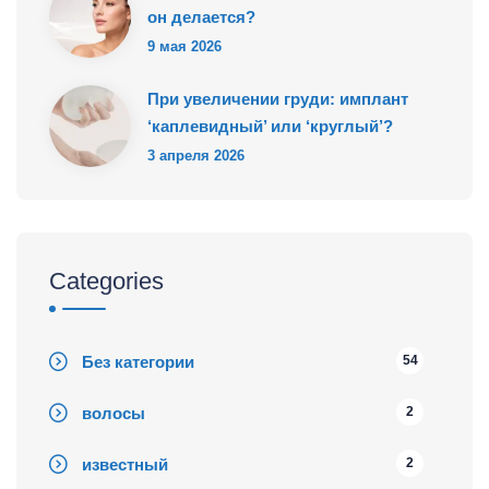
он делается?
9 мая 2026
При увеличении груди: имплант
‘каплевидный’ или ‘круглый’?
3 апреля 2026
Categories
Без категории
54
волосы
2
известный
2