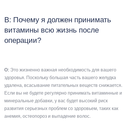
В: Почему я должен принимать
витамины всю жизнь после
операции?
О:
Это жизненно важная необходимость для вашего
здоровья. Поскольку большая часть вашего желудка
удалена, всасывание питательных веществ снижается.
Если вы не будете регулярно принимать витаминные и
минеральные добавки, у вас будет высокий риск
развития серьезных проблем со здоровьем, таких как
анемия, остеопороз и выпадение волос.