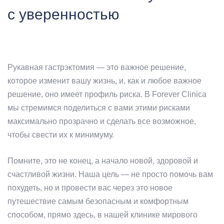
с уверенностью
Рукавная гастрэктомия — это важное решение,
которое изменит вашу жизнь, и, как и любое важное
решение, оно имеет профиль риска. В Forever Clinica
мы стремимся поделиться с вами этими рисками
максимально прозрачно и сделать все возможное,
чтобы свести их к минимуму.
Помните, это не конец, а начало новой, здоровой и
счастливой жизни. Наша цель — не просто помочь вам
похудеть, но и провести вас через это новое
путешествие самым безопасным и комфортным
способом, прямо здесь, в нашей клинике мирового