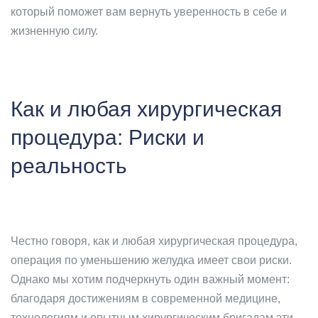
который поможет вам вернуть уверенность в себе и
жизненную силу.
Как и любая хирургическая
процедура: Риски и
реальность
Честно говоря, как и любая хирургическая процедура,
операция по уменьшению желудка имеет свои риски.
Однако мы хотим подчеркнуть один важный момент:
благодаря достижениям в современной медицине,
технологиям и опытным хирургическим бригадам эти