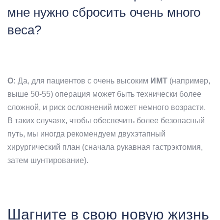
мне нужно сбросить очень много
веса?
О:
Да, для пациентов с очень высоким
ИМТ
(например,
выше 50-55) операция может быть технически более
сложной, и риск осложнений может немного возрасти.
В таких случаях, чтобы обеспечить более безопасный
путь, мы иногда рекомендуем двухэтапный
хирургический план (сначала рукавная гастрэктомия,
затем шунтирование).
Шагните в свою новую жизнь