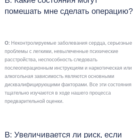
В: Какие состояния могут
помешать мне сделать операцию?
О:
Неконтролируемые заболевания сердца, серьезные
проблемы с легкими, невылеченные психические
расстройства, неспособность следовать
послеоперационным инструкциям и наркотическая или
алкогольная зависимость являются основными
дисквалифицирующими факторами. Все эти состояния
тщательно изучаются в ходе нашего процесса
предварительной оценки.
В: Увеличивается ли риск, если