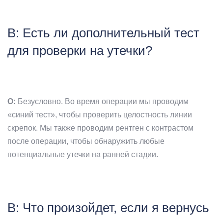
В: Есть ли дополнительный тест
для проверки на утечки?
О:
Безусловно. Во время операции мы проводим
«синий тест», чтобы проверить целостность линии
скрепок. Мы также проводим рентген с контрастом
после операции, чтобы обнаружить любые
потенциальные утечки на ранней стадии.
В: Что произойдет, если я вернусь