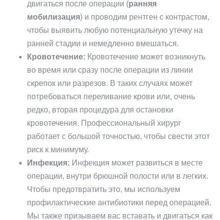
двигаться после операции (
ранняя
мобилизация
) и проводим рентген с контрастом,
чтобы выявить любую потенциальную утечку на
ранней стадии и немедленно вмешаться.
Кровотечение:
Кровотечение может возникнуть
во время или сразу после операции из линии
скрепок или разрезов. В таких случаях может
потребоваться переливание крови или, очень
редко, вторая процедура для остановки
кровотечения. Профессиональный хирург
работает с большой точностью, чтобы свести этот
риск к минимуму.
Инфекция:
Инфекция может развиться в месте
операции, внутри брюшной полости или в легких.
Чтобы предотвратить это, мы используем
профилактические антибиотики перед операцией.
Мы также призываем вас вставать и двигаться как