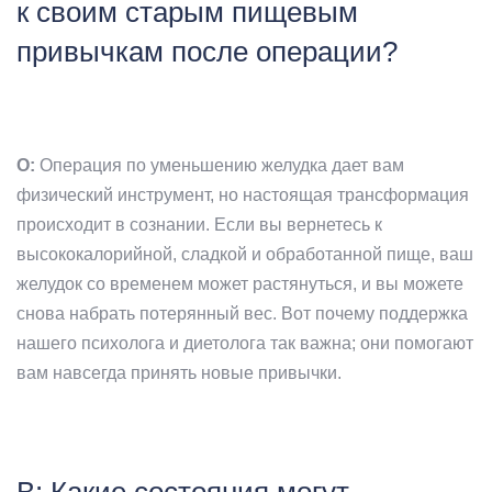
к своим старым пищевым
привычкам после операции?
О:
Операция по уменьшению желудка дает вам
физический инструмент, но настоящая трансформация
происходит в сознании. Если вы вернетесь к
высококалорийной, сладкой и обработанной пище, ваш
желудок со временем может растянуться, и вы можете
снова набрать потерянный вес. Вот почему поддержка
нашего психолога и диетолога так важна; они помогают
вам навсегда принять новые привычки.