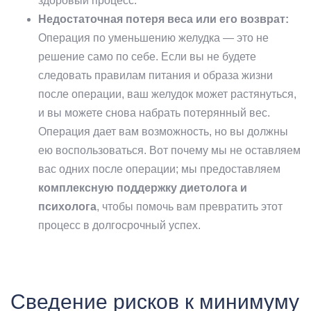
здоровый процесс.
Недостаточная потеря веса или его возврат:
Операция по уменьшению желудка — это не
решение само по себе. Если вы не будете
следовать правилам питания и образа жизни
после операции, ваш желудок может растянуться,
и вы можете снова набрать потерянный вес.
Операция дает вам возможность, но вы должны
ею воспользоваться. Вот почему мы не оставляем
вас одних после операции; мы предоставляем
комплексную поддержку диетолога и
психолога
, чтобы помочь вам превратить этот
процесс в долгосрочный успех.
Сведение рисков к минимуму