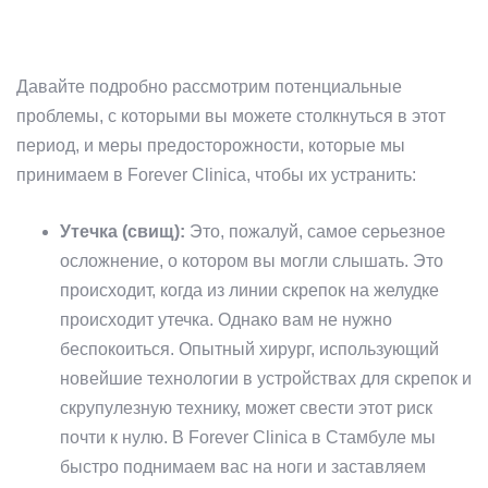
Давайте подробно рассмотрим потенциальные
проблемы, с которыми вы можете столкнуться в этот
период, и меры предосторожности, которые мы
принимаем в Forever Clinica, чтобы их устранить:
Утечка (свищ):
Это, пожалуй, самое серьезное
осложнение, о котором вы могли слышать. Это
происходит, когда из линии скрепок на желудке
происходит утечка. Однако вам не нужно
беспокоиться. Опытный хирург, использующий
новейшие технологии в устройствах для скрепок и
скрупулезную технику, может свести этот риск
почти к нулю. В Forever Clinica в Стамбуле мы
быстро поднимаем вас на ноги и заставляем