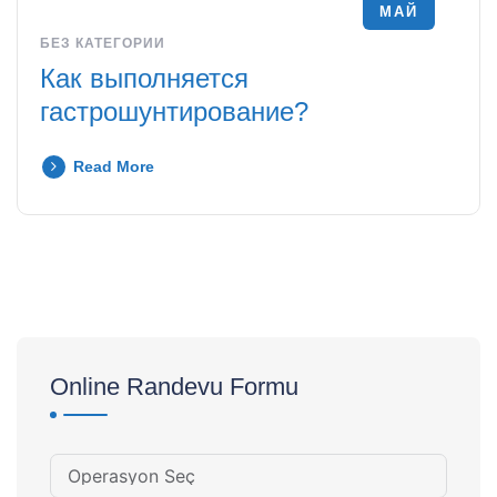
МАЙ
БЕЗ КАТЕГОРИИ
Как выполняется
гастрошунтирование?
Read More
Online Randevu Formu