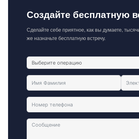
Создайте бесплатную в
Сделайте себе приятное, как вы думаете, тысячи 
же назначьте бесплатную встречу.