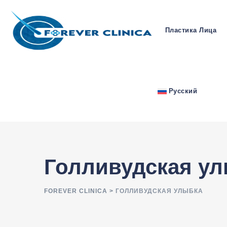
Пластика Лица
Русский
Голливудская у
FOREVER CLINICA
>
ГОЛЛИВУДСКАЯ УЛЫБКА