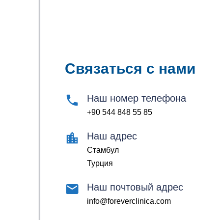
Связаться с нами
Наш номер телефона
+90 544 848 55 85
Наш адрес
Стамбул
Турция
Наш почтовый адрес
info@foreverclinica.com