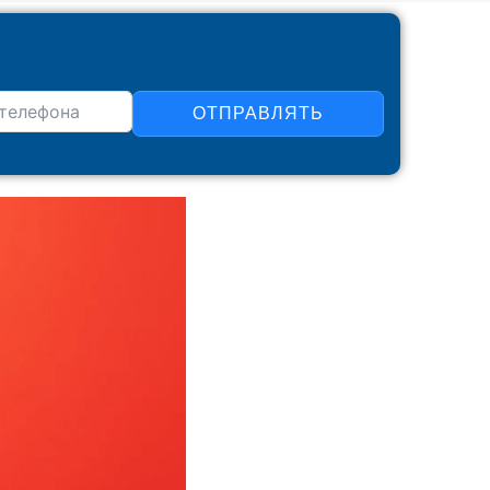
ОТПРАВЛЯТЬ