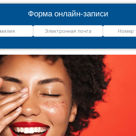
Форма онлайн-записи