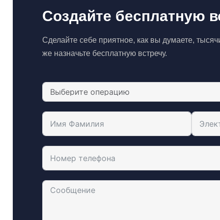
Создайте бесплатную в
Сделайте себе приятное, как вы думаете, тысячи 
же назначьте бесплатную встречу.