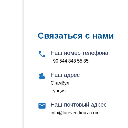
Связаться с нами
Наш номер телефона
+90 544 848 55 85
Наш адрес
Стамбул
Турция
Наш почтовый адрес
info@foreverclinica.com