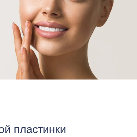
й пластинки