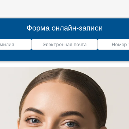
Форма онлайн-записи