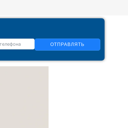
ОТПРАВЛЯТЬ