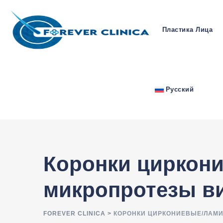
Пластика Лица
Русский
Коронки циркон
микропротезы в
FOREVER CLINICA
>
КОРОНКИ ЦИРКОНИЕВЫЕ/ЛАМ