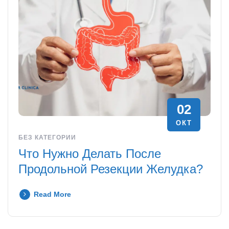
02
ОКТ
БЕЗ КАТЕГОРИИ
Что Нужно Делать После
Продольной Резекции Желудка?
Read More