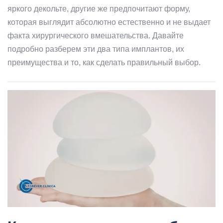
яркого декольте, другие же предпочитают форму,
которая выглядит абсолютно естественно и не выдает
факта хирургического вмешательства. Давайте
подробно разберем эти два типа имплантов, их
преимущества и то, как сделать правильный выбор.