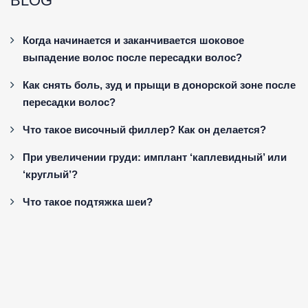
BLOG
Когда начинается и заканчивается шоковое
выпадение волос после пересадки волос?
Как снять боль, зуд и прыщи в донорской зоне после
пересадки волос?
Что такое височный филлер? Как он делается?
При увеличении груди: имплант ‘каплевидный’ или
‘круглый’?
Что такое подтяжка шеи?