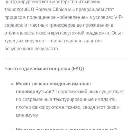
центр хирургического мастерства и высоких
технологий. В Forever Clinica мы превращаем этот
процесс в полноценное «обновление» в условиях VIP-
сервиса: от частных трансферов до проживания в
отелях класса люкс и круглосуточной поддержки. Опыт
турецких хирургов — ваша главная гарантия
безупречного результата.
Часто задаваемые вопросы (FAQ)
Может ли каплевидный имплант
перевернуться?
Теоретический риск существует,
но современные текстурированные импланты
плотно фиксируются в тканях, сводя этот риск к
минимуму.