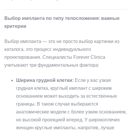
Выбор импланта по типу телосложения: важные
критерии
Выбор импланта — это не просто выбор картинки из
каталога, это процесс индивидуального
проектирования. Специалисты Forever Clinica
учитывают три фундаментальных фактора:
Ширина грудной клетки:
Если у вас узкая
грудная клетка, круглый имплант с широким
основанием может выходить за естественные
границы. В таком случае выбираются
анатомические модели с более узким основанием,
но высокой проекцией вперед. У широкоплечих
женщин круглые импланты, напротив, лучше