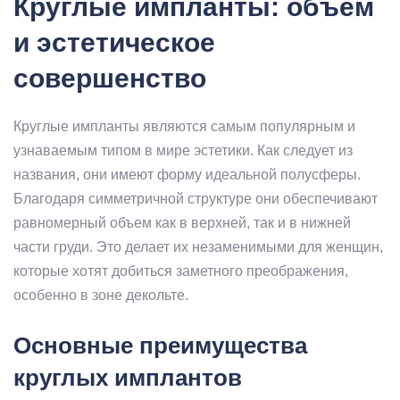
Круглые импланты: объем
и эстетическое
совершенство
Круглые импланты являются самым популярным и
узнаваемым типом в мире эстетики. Как следует из
названия, они имеют форму идеальной полусферы.
Благодаря симметричной структуре они обеспечивают
равномерный объем как в верхней, так и в нижней
части груди. Это делает их незаменимыми для женщин,
которые хотят добиться заметного преображения,
особенно в зоне декольте.
Основные преимущества
круглых имплантов