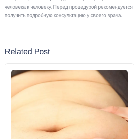
человека к человеку. Перед процедурой рекомендуется
получить подробную консультацию у своего врача.
Related Post