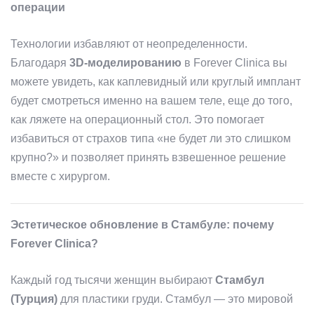
операции
Технологии избавляют от неопределенности.
Благодаря
3D-моделированию
в Forever Clinica вы
можете увидеть, как каплевидный или круглый имплант
будет смотреться именно на вашем теле, еще до того,
как ляжете на операционный стол. Это помогает
избавиться от страхов типа «не будет ли это слишком
крупно?» и позволяет принять взвешенное решение
вместе с хирургом.
Эстетическое обновление в Стамбуле: почему
Forever Clinica?
Каждый год тысячи женщин выбирают
Стамбул
(Турция)
для пластики груди. Стамбул — это мировой