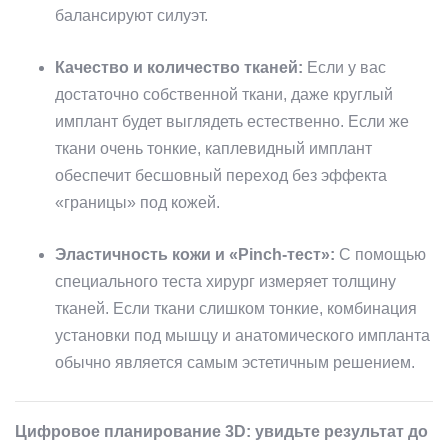
балансируют силуэт.
Качество и количество тканей:
Если у вас
достаточно собственной ткани, даже круглый
имплант будет выглядеть естественно. Если же
ткани очень тонкие, каплевидный имплант
обеспечит бесшовный переход без эффекта
«границы» под кожей.
Эластичность кожи и «Pinch-тест»:
С помощью
специального теста хирург измеряет толщину
тканей. Если ткани слишком тонкие, комбинация
установки под мышцу и анатомического импланта
обычно является самым эстетичным решением.
Цифровое планирование 3D: увидьте результат до