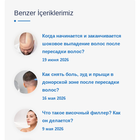
Benzer İçeriklerimiz
Когда начинается и заканчивается
шоковое выпадение волос после
пересадки волос?
19 июня 2026
Как снять боль, зуд и прыщи в
донорской зоне после пересадки
волос?
16 мая 2026
Что такое височный филлер? Как
он делается?
9 мая 2026