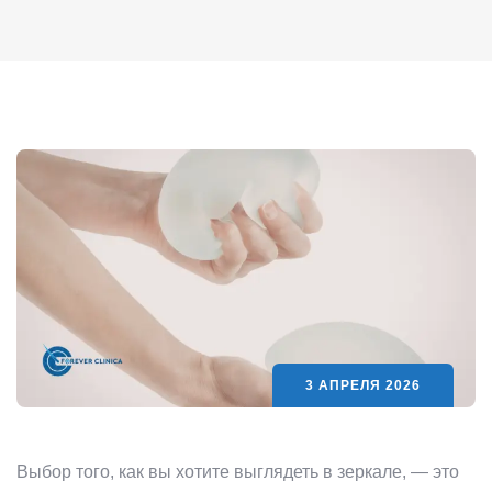
3 АПРЕЛЯ 2026
Выбор того, как вы хотите выглядеть в зеркале, — это