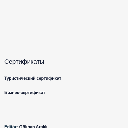
Сертификаты
Туристический сертификат
Бизнес-сертификат
Editör:
Gökhan Aralık