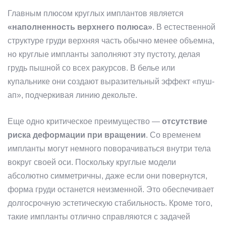
Главным плюсом круглых имплантов является
«наполненность верхнего полюса»
. В естественной
структуре груди верхняя часть обычно менее объемна,
но круглые импланты заполняют эту пустоту, делая
грудь пышной со всех ракурсов. В белье или
купальнике они создают выразительный эффект «пуш-
ап», подчеркивая линию декольте.
Еще одно критическое преимущество —
отсутствие
риска деформации при вращении
. Со временем
импланты могут немного поворачиваться внутри тела
вокруг своей оси. Поскольку круглые модели
абсолютно симметричны, даже если они повернутся,
форма груди останется неизменной. Это обеспечивает
долгосрочную эстетическую стабильность. Кроме того,
такие импланты отлично справляются с задачей