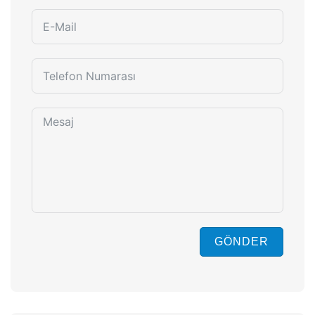
GÖNDER