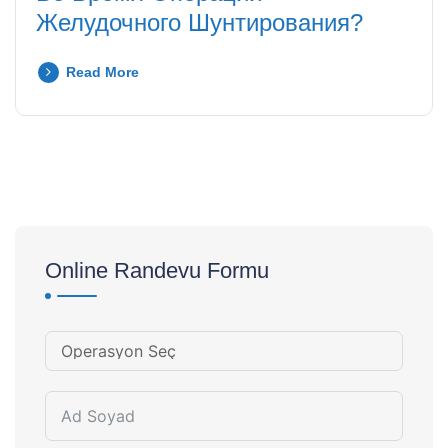
Желудочного Шунтирования?
Read More
Online Randevu Formu