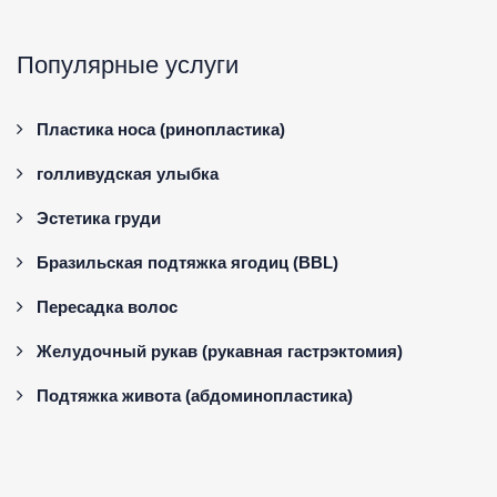
Популярные услуги
Пластика носа (ринопластика)
голливудская улыбка
Эстетика груди
Бразильская подтяжка ягодиц (BBL)
Пересадка волос
Желудочный рукав (рукавная гастрэктомия)
Подтяжка живота (абдоминопластика)