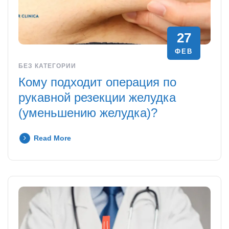
27
ФЕВ
БЕЗ КАТЕГОРИИ
Кому подходит операция по
рукавной резекции желудка
(уменьшению желудка)?
Read More