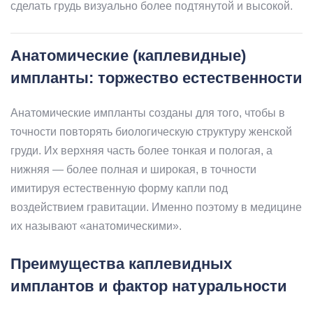
сделать грудь визуально более подтянутой и высокой.
Анатомические (каплевидные)
импланты: торжество естественности
Анатомические импланты созданы для того, чтобы в
точности повторять биологическую структуру женской
груди. Их верхняя часть более тонкая и пологая, а
нижняя — более полная и широкая, в точности
имитируя естественную форму капли под
воздействием гравитации. Именно поэтому в медицине
их называют «анатомическими».
Преимущества каплевидных
имплантов и фактор натуральности