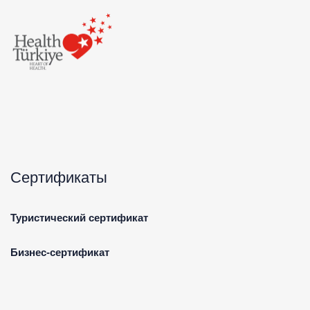
Сертификаты
Туристический сертификат
Бизнес-сертификат