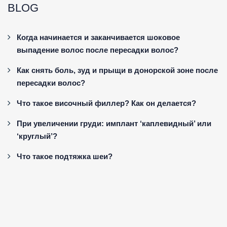
BLOG
Когда начинается и заканчивается шоковое
выпадение волос после пересадки волос?
Как снять боль, зуд и прыщи в донорской зоне после
пересадки волос?
Что такое височный филлер? Как он делается?
При увеличении груди: имплант ‘каплевидный’ или
‘круглый’?
Что такое подтяжка шеи?