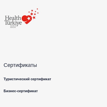
Сертификаты
Туристический сертификат
Бизнес-сертификат