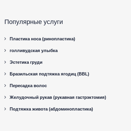
Популярные услуги
Пластика носа (ринопластика)
голливудская улыбка
Эстетика груди
Бразильская подтяжка ягодиц (BBL)
Пересадка волос
Желудочный рукав (рукавная гастрэктомия)
Подтяжка живота (абдоминопластика)