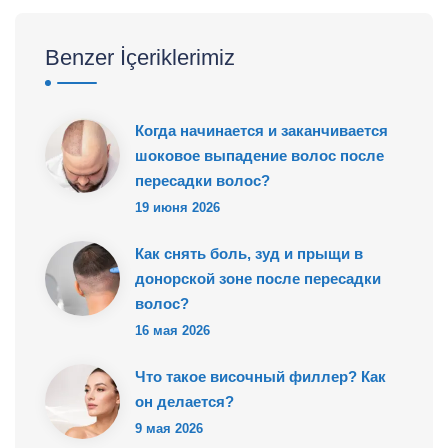
Benzer İçeriklerimiz
Когда начинается и заканчивается
шоковое выпадение волос после
пересадки волос?
19 июня 2026
Как снять боль, зуд и прыщи в
донорской зоне после пересадки
волос?
16 мая 2026
Что такое височный филлер? Как
он делается?
9 мая 2026