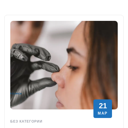
21
МАР
БЕЗ КАТЕГОРИИ