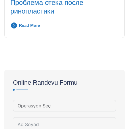
Проблема отека после
ринопластики
Read More
Online Randevu Formu