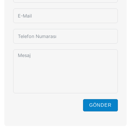
GÖNDER