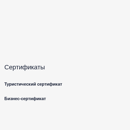
Сертификаты
Туристический сертификат
Бизнес-сертификат