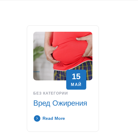
15
МАЙ
БЕЗ КАТЕГОРИИ
Вред Ожирения
Read More