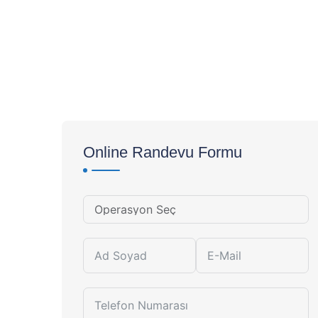
Online Randevu Formu