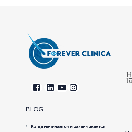
BLOG
Когда начинается и заканчивается