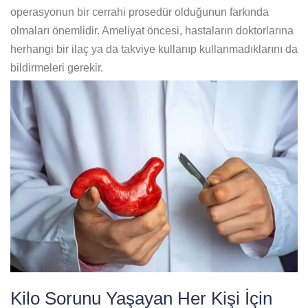
operasyonun bir cerrahi prosedür olduğunun farkında
olmaları önemlidir. Ameliyat öncesi, hastaların doktorlarına
herhangi bir ilaç ya da takviye kullanıp kullanmadıklarını da
bildirmeleri gerekir.
Kilo Sorunu Yaşayan Her Kişi İçin