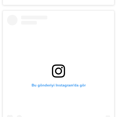
Bu gönderiyi Instagram'da gör