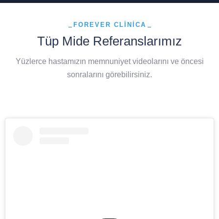
FOREVER CLINICA
Tüp Mide Referanslarımız
Yüzlerce hastamızın memnuniyet videolarını ve öncesi
sonralarını görebilirsiniz.