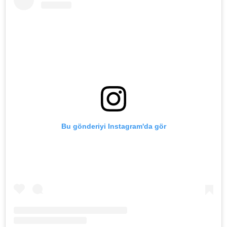
Bu gönderiyi Instagram'da gör