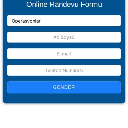
Online Randevu Formu
GÖNDER