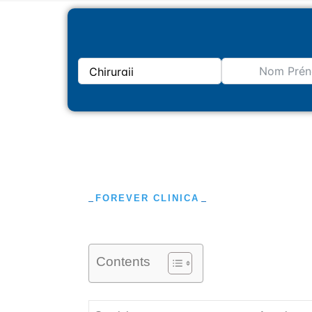
FOREVER CLINICA
Contents