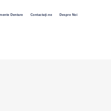
amente Dentare
Contactaţi-ne
Despre Noi