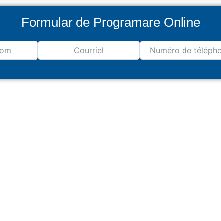
Formular de Programare Online