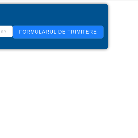
FORMULARUL DE TRIMITERE