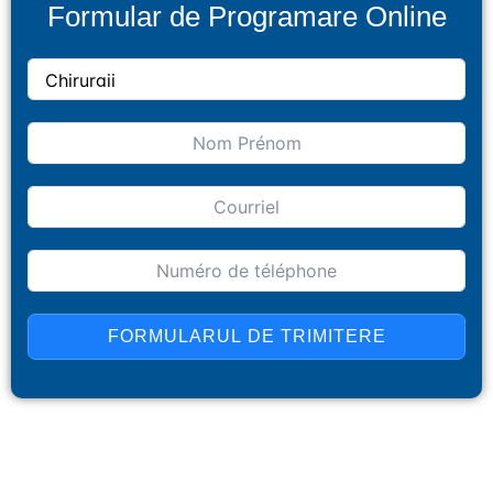
Formular de Programare Online
FORMULARUL DE TRIMITERE