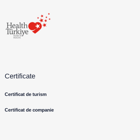
Certificate
Certificat de turism
Certificat de companie