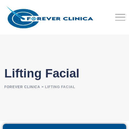
Lifting Facial
FOREVER CLINICA
>
LIFTING FACIAL