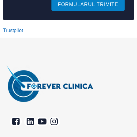
FORMULARUL TRIMITE
Trustpilot