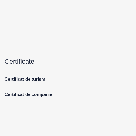
Certificate
Certificat de turism
Certificat de companie