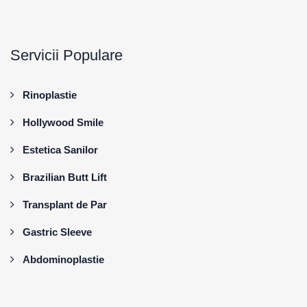
Servicii Populare
Rinoplastie
Hollywood Smile
Estetica Sanilor
Brazilian Butt Lift
Transplant de Par
Gastric Sleeve
Abdominoplastie