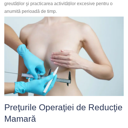
greutăților şi practicarea activităților excesive pentru o
anumită perioadă de timp.
Preţurile Operaţiei de Reducţie
Mamară