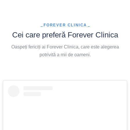
FOREVER CLINICA
Cei care preferă Forever Clinica
Oaspeți fericiți ai Forever Clinica, care este alegerea
potrivită a mii de oameni.