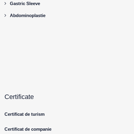
Gastric Sleeve
Abdominoplastie
Certificate
Certificat de turism
Certificat de companie