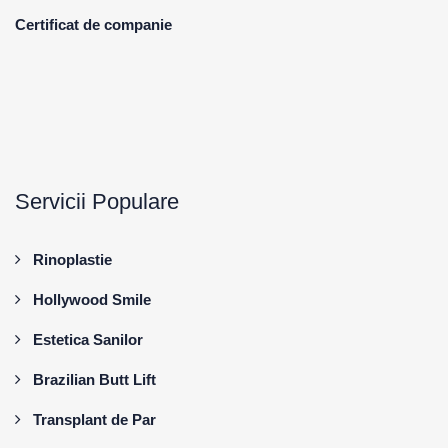
Certificat de companie
Servicii Populare
Rinoplastie
Hollywood Smile
Estetica Sanilor
Brazilian Butt Lift
Transplant de Par