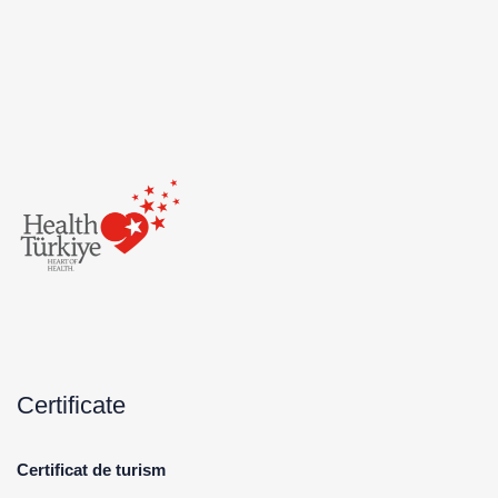
Certificate
Certificat de turism