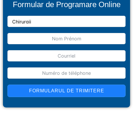
Formular de Programare Online
FORMULARUL DE TRIMITERE