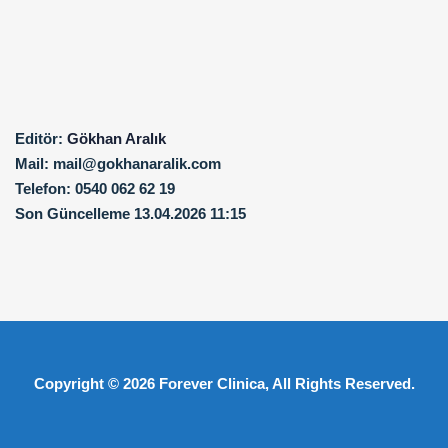
Editör:
Gökhan Aralık
Mail:
mail@gokhanaralik.com
Telefon:
0540 062 62 19
Son Güncelleme
13.04.2026 11:15
Copyright © 2026
Forever Clinica
, All Rights Reserved.