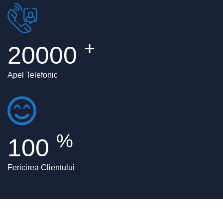
+
20000
Apel Telefonic
%
100
Fericirea Clientului