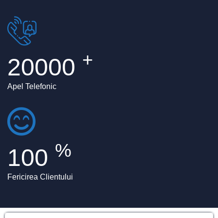
+
20000
Apel Telefonic
%
100
Fericirea Clientului