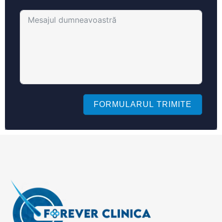
FORMULARUL TRIMITE