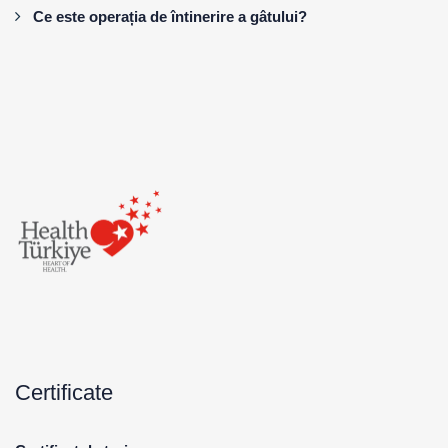
Ce este operația de întinerire a gâtului?
Certificate