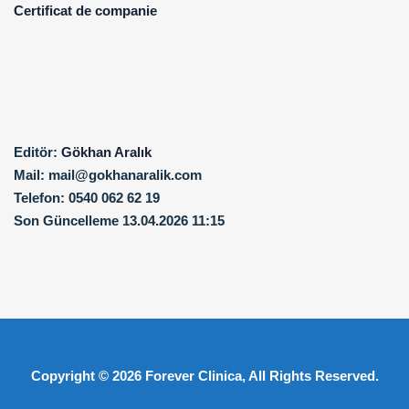
Certificat de companie
Editör:
Gökhan Aralık
Mail:
mail@gokhanaralik.com
Telefon:
0540 062 62 19
Son Güncelleme
13.04.2026 11:15
Copyright © 2026
Forever Clinica
, All Rights Reserved.