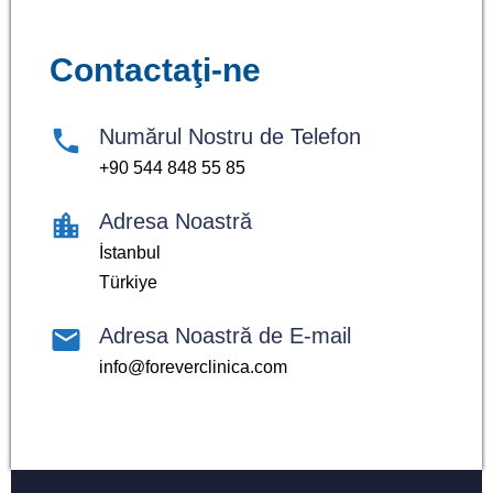
Contactaţi-ne
Numărul Nostru de Telefon
+90 544 848 55 85
Adresa Noastră
İstanbul
Türkiye
Adresa Noastră de E-mail
info@foreverclinica.com