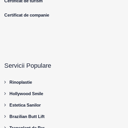
Certificat de turism
Certificat de companie
Servicii Populare
Rinoplastie
Hollywood Smile
Estetica Sanilor
Brazilian Butt Lift
Transplant de Par