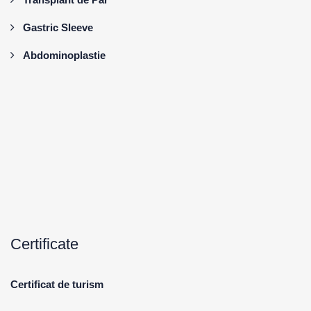
Gastric Sleeve
Abdominoplastie
Certificate
Certificat de turism