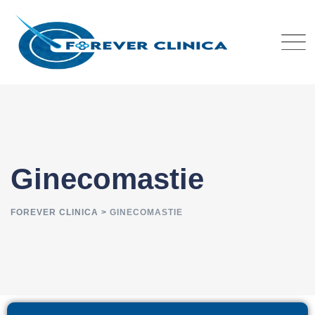
Ginecomastie
FOREVER CLINICA
>
GINECOMASTIE