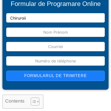
Formular de Programare Online
FORMULARUL DE TRIMITERE
Contents