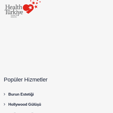
Popüler Hizmetler
Burun Estetiği
Hollywood Gülüşü