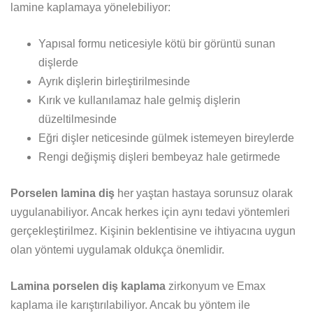
lamine kaplamaya yönelebiliyor:
Yapısal formu neticesiyle kötü bir görüntü sunan
dişlerde
Ayrık dişlerin birleştirilmesinde
Kırık ve kullanılamaz hale gelmiş dişlerin
düzeltilmesinde
Eğri dişler neticesinde gülmek istemeyen bireylerde
Rengi değişmiş dişleri bembeyaz hale getirmede
Porselen lamina diş
her yaştan hastaya sorunsuz olarak
uygulanabiliyor. Ancak herkes için aynı tedavi yöntemleri
gerçekleştirilmez. Kişinin beklentisine ve ihtiyacına uygun
olan yöntemi uygulamak oldukça önemlidir.
Lamina porselen diş kaplama
zirkonyum ve Emax
kaplama ile karıştırılabiliyor. Ancak bu yöntem ile