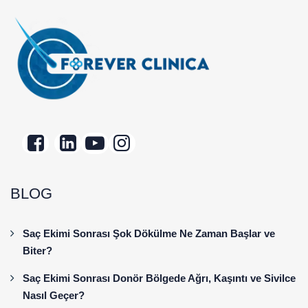
BLOG
Saç Ekimi Sonrası Şok Dökülme Ne Zaman Başlar ve
Biter?
Saç Ekimi Sonrası Donör Bölgede Ağrı, Kaşıntı ve Sivilce
Nasıl Geçer?