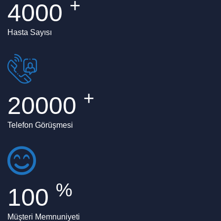
+
4000
Hasta Sayısı
+
20000
Telefon Görüşmesi
%
100
Müşteri Memnuniyeti