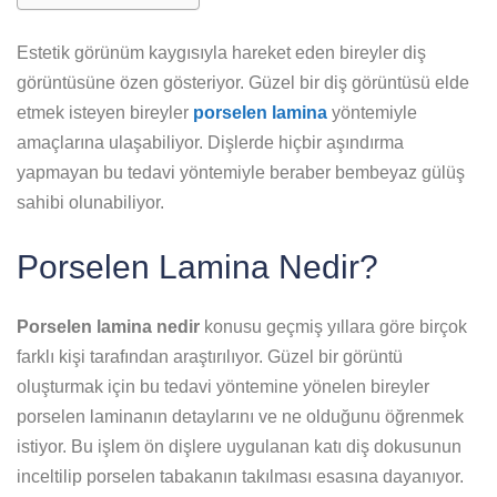
Estetik görünüm kaygısıyla hareket eden bireyler diş
görüntüsüne özen gösteriyor. Güzel bir diş görüntüsü elde
etmek isteyen bireyler
porselen lamina
yöntemiyle
amaçlarına ulaşabiliyor. Dişlerde hiçbir aşındırma
yapmayan bu tedavi yöntemiyle beraber bembeyaz gülüş
sahibi olunabiliyor.
Porselen Lamina Nedir?
Porselen lamina nedir
konusu geçmiş yıllara göre birçok
farklı kişi tarafından araştırılıyor. Güzel bir görüntü
oluşturmak için bu tedavi yöntemine yönelen bireyler
porselen laminanın detaylarını ve ne olduğunu öğrenmek
istiyor. Bu işlem ön dişlere uygulanan katı diş dokusunun
inceltilip porselen tabakanın takılması esasına dayanıyor.