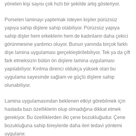
yönelen kişi sayısı çok hızlı bir şekilde artış gösteriyor.
Porselen laminayı yaptırmak isteyen kişiler pürüzsüz
yapıya sahip dişlere sahip olabiliyor. Pürüzsüz yapıya
sahip dişler hem erkeklerin hem de kadınların daha çekici
görünmesine yardımcı oluyor. Bunun yanında birçok farklı
dişe lamina uygulaması gerçekleştirilebiliyor. Tek ya da çift
fark etmeksizin bütün ön dişlere lamina uygulaması
yapılabiliyor. Kırılma direnci oldukça yüksek olan bu
uygulama sayesinde sağlam ve güçlü dişlere sahip
olunabiliyor.
Lamina uygulamasından beklenen etkiyi görebilmek için
hastada bazı özelliklerin olup olmadığına dikkat etmek
gerekiyor. Bu özelliklerden ilki çene bozukluğudur. Çene
bozukluğuna sahip bireylerde daha ileri tedavi yöntemi
uygulanır.