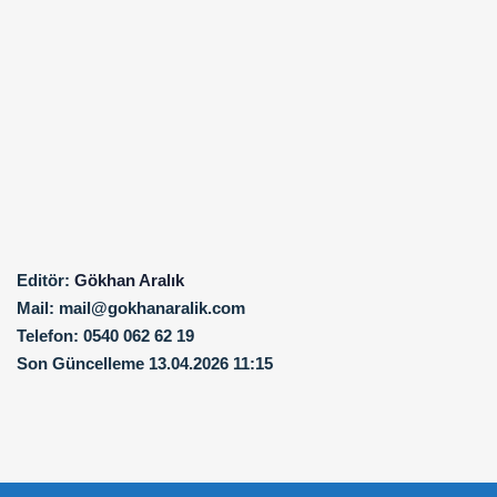
Editör:
Gökhan Aralık
Mail:
mail@gokhanaralik.com
Telefon:
0540 062 62 19
Son Güncelleme
13.04.2026 11:15