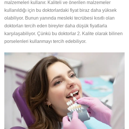
malzemeleri kullanır. Kaliteli ve önerilen malzemeler
kullanıldığı için bu doktorlardaki fiyat biraz daha yüksek
olabiliyor. Bunun yanında mesleki tecrübesi kısıtlı olan
doktorları tercih eden bireyler daha düşük fiyatlarla
karşılaşabiliyor. Çünkü bu doktorlar 2. Kalite olarak bilinen
porselenleri kullanmayı tercih edebiliyor.