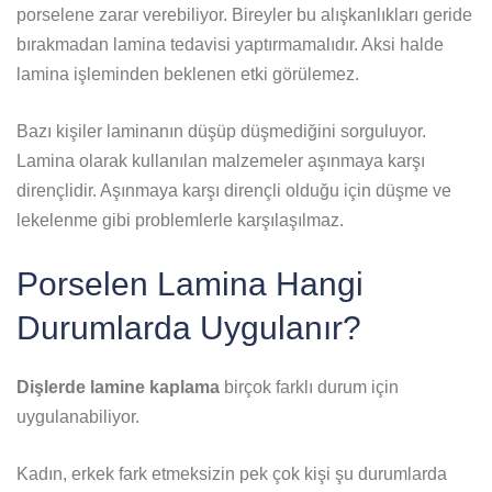
porselene zarar verebiliyor. Bireyler bu alışkanlıkları geride
bırakmadan lamina tedavisi yaptırmamalıdır. Aksi halde
lamina işleminden beklenen etki görülemez.
Bazı kişiler laminanın düşüp düşmediğini sorguluyor.
Lamina olarak kullanılan malzemeler aşınmaya karşı
dirençlidir. Aşınmaya karşı dirençli olduğu için düşme ve
lekelenme gibi problemlerle karşılaşılmaz.
Porselen Lamina Hangi
Durumlarda Uygulanır?
Dişlerde lamine kaplama
birçok farklı durum için
uygulanabiliyor.
Kadın, erkek fark etmeksizin pek çok kişi şu durumlarda