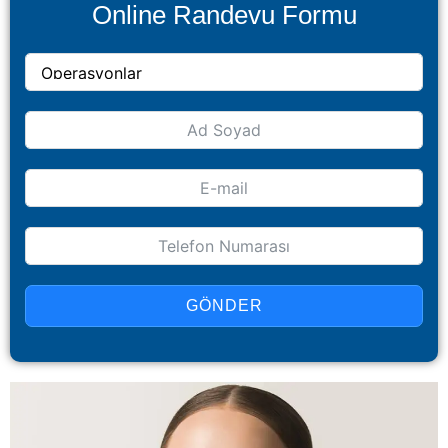
Online Randevu Formu
GÖNDER