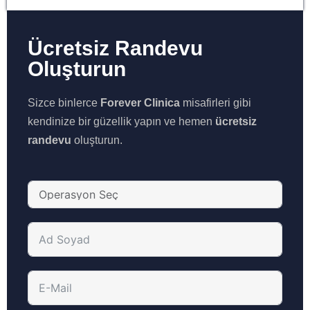
Ücretsiz Randevu
Oluşturun
Sizce binlerce
Forever Clinica
misafirleri gibi
kendinize bir güzellik yapın ve hemen
ücretsiz
randevu
oluşturun.