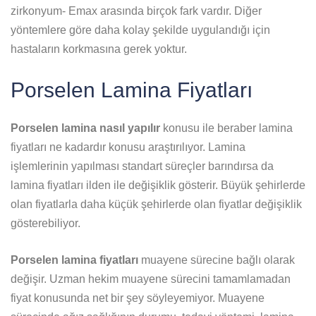
zirkonyum- Emax arasında birçok fark vardır. Diğer
yöntemlere göre daha kolay şekilde uygulandığı için
hastaların korkmasına gerek yoktur.
Porselen Lamina Fiyatları
Porselen lamina nasıl yapılır
konusu ile beraber lamina
fiyatları ne kadardır konusu araştırılıyor. Lamina
işlemlerinin yapılması standart süreçler barındırsa da
lamina fiyatları ilden ile değişiklik gösterir. Büyük şehirlerde
olan fiyatlarla daha küçük şehirlerde olan fiyatlar değişiklik
gösterebiliyor.
Porselen lamina fiyatları
muayene sürecine bağlı olarak
değişir. Uzman hekim muayene sürecini tamamlamadan
fiyat konusunda net bir şey söyleyemiyor. Muayene