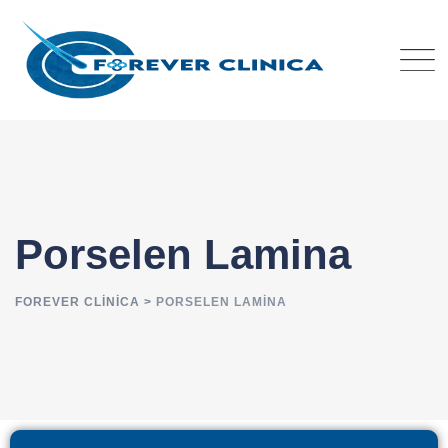
Porselen Lamina
FOREVER CLINICA
>
PORSELEN LAMINA