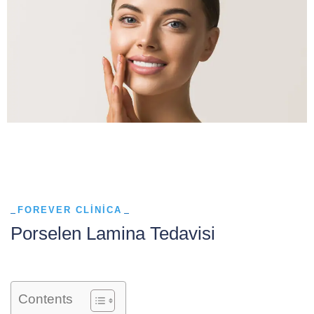
FOREVER CLINICA
Porselen Lamina Tedavisi
Contents