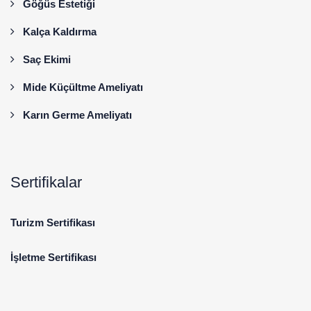
Göğüs Estetiği
Kalça Kaldırma
Saç Ekimi
Mide Küçültme Ameliyatı
Karın Germe Ameliyatı
Sertifikalar
Turizm Sertifikası
İşletme Sertifikası