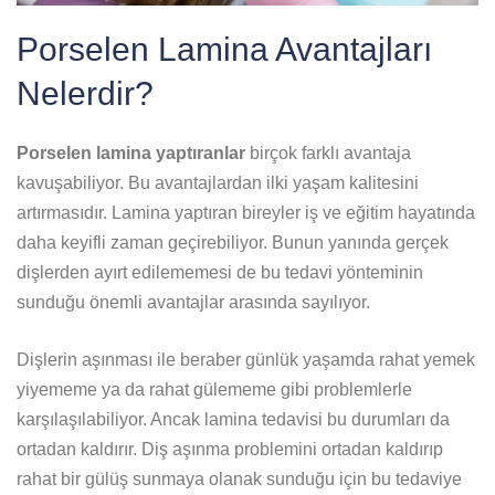
Porselen Lamina Avantajları
Nelerdir?
Porselen lamina yaptıranlar
birçok farklı avantaja
kavuşabiliyor. Bu avantajlardan ilki yaşam kalitesini
artırmasıdır. Lamina yaptıran bireyler iş ve eğitim hayatında
daha keyifli zaman geçirebiliyor. Bunun yanında gerçek
dişlerden ayırt edilememesi de bu tedavi yönteminin
sunduğu önemli avantajlar arasında sayılıyor.
Dişlerin aşınması ile beraber günlük yaşamda rahat yemek
yiyememe ya da rahat gülememe gibi problemlerle
karşılaşılabiliyor. Ancak lamina tedavisi bu durumları da
ortadan kaldırır. Diş aşınma problemini ortadan kaldırıp
rahat bir gülüş sunmaya olanak sunduğu için bu tedaviye