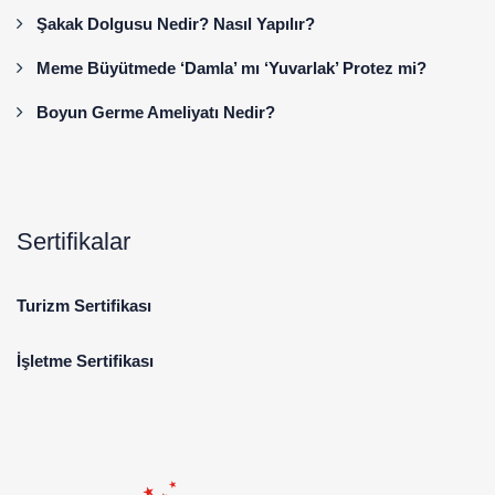
Şakak Dolgusu Nedir? Nasıl Yapılır?
Meme Büyütmede ‘Damla’ mı ‘Yuvarlak’ Protez mi?
Boyun Germe Ameliyatı Nedir?
Sertifikalar
Turizm Sertifikası
İşletme Sertifikası