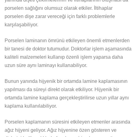
porselen sağlığını olumsuz olarak etkiler. İltihaplar
porselen dişe zarar vereceği için farklı problemlerle
karşılaşabiliyor.
Porselen laminanın ömrünü etkileyen önemli etmenlerden
bir tanesi de doktor tutumudur. Doktorlar işlem aşamasında
kaliteli malzemeleri kullanıp özenli işlem yaparsa daha
uzun süre aynı laminayı kullanabiliyor.
Bunun yanında hijyenik bir ortamda lamine kaplamasının
yapılması da süreyi direkt olarak etkiliyor. Hijyenik bir
ortamda lamine kaplama gerçekleştirilirse uzun yıllar aynı
kaplama kullanılabiliyor.
Porselen kaplamanın süresini etkileyen etmenler arasında
ağız hijyeni geliyor. Ağız hijyenine özen gösteren ve