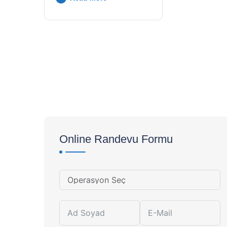
Online Randevu Formu