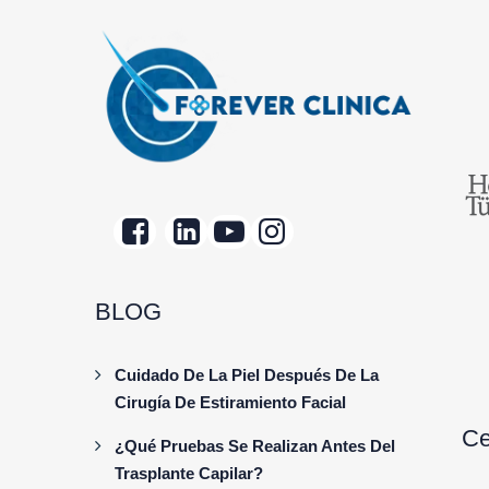
BLOG
Cuidado De La Piel Después De La
Cirugía De Estiramiento Facial
Ce
¿Qué Pruebas Se Realizan Antes Del
Trasplante Capilar?