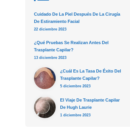
Cuidado De La Piel Después De La Cirugía
De Estiramiento Facial
22 diciembre 2023
¿Qué Pruebas Se Realizan Antes Del
Trasplante Capilar?
13 diciembre 2023
¿Cuál Es La Tasa De Éxito Del
Trasplante Capilar?
5 diciembre 2023
El Viaje De Trasplante Capilar
De Hugh Laurie
1 diciembre 2023