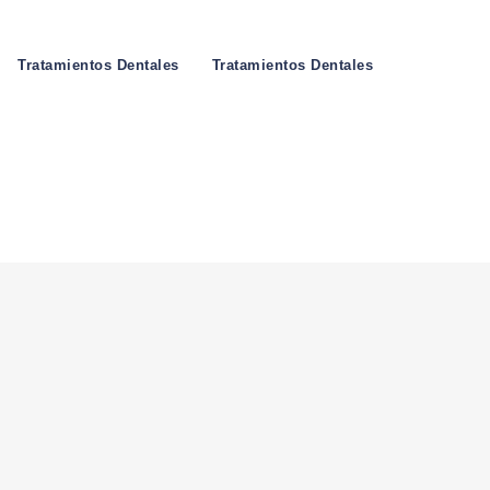
Tratamientos Dentales
Tratamientos Dentales