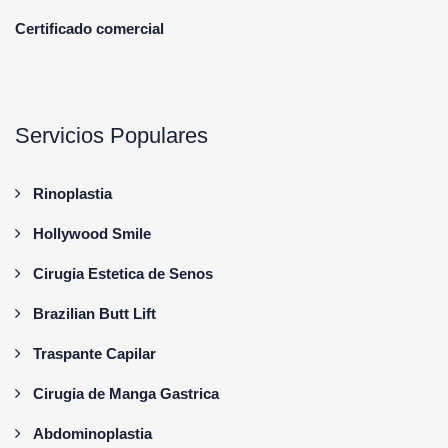
Certificado comercial
Servicios Populares
Rinoplastia
Hollywood Smile
Cirugia Estetica de Senos
Brazilian Butt Lift
Traspante Capilar
Cirugia de Manga Gastrica
Abdominoplastia