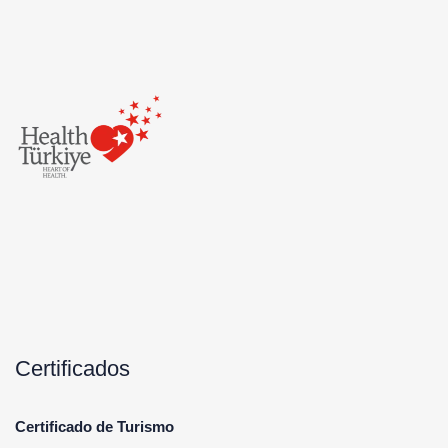
Certificados
Certificado de Turismo