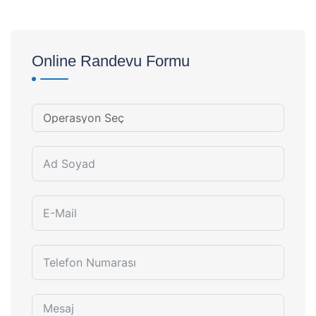
Online Randevu Formu