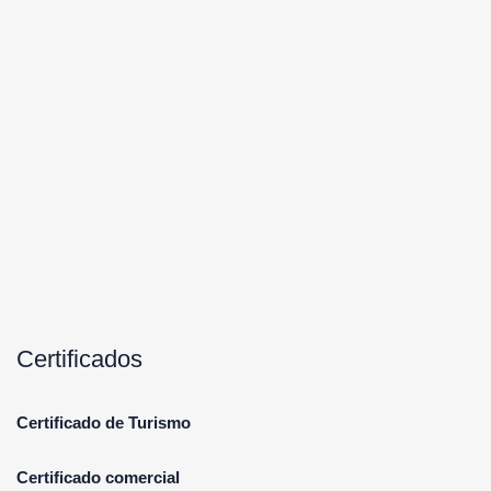
Certificados
Certificado de Turismo
Certificado comercial