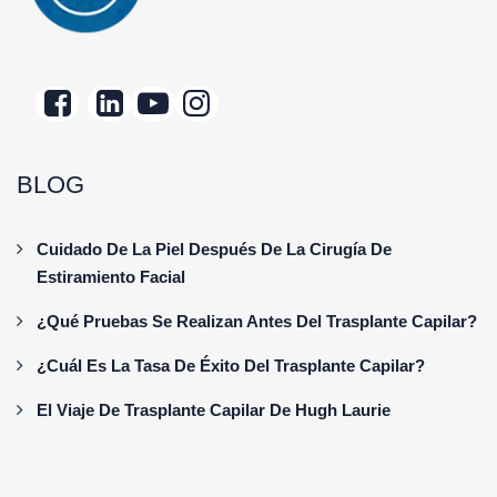
BLOG
Cuidado De La Piel Después De La Cirugía De
Estiramiento Facial
¿Qué Pruebas Se Realizan Antes Del Trasplante Capilar?
¿Cuál Es La Tasa De Éxito Del Trasplante Capilar?
El Viaje De Trasplante Capilar De Hugh Laurie