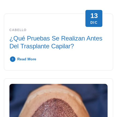
13
DIC
CABELLO
¿Qué Pruebas Se Realizan Antes
Del Trasplante Capilar?
Read More