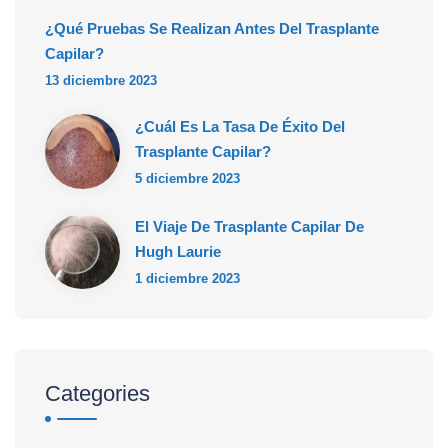
¿Qué Pruebas Se Realizan Antes Del Trasplante
Capilar?
13 diciembre 2023
¿Cuál Es La Tasa De Éxito Del
Trasplante Capilar?
5 diciembre 2023
El Viaje De Trasplante Capilar De
Hugh Laurie
1 diciembre 2023
Categories