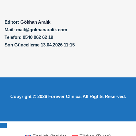
Editör:
Gökhan Aralık
Mail:
mail@gokhanaralik.com
Telefon:
0540 062 62 19
Son Güncelleme
13.04.2026 11:15
Copyright © 2026
Forever Clinica
, All Rights Reserved.