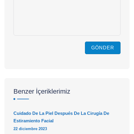
GÖNDER
Benzer İçeriklerimiz
Cuidado De La Piel Después De La Cirugía De
Estiramiento Facial
22 diciembre 2023