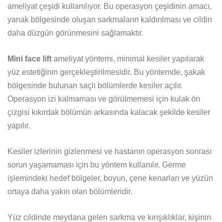
ameliyat çeşidi kullanılıyor. Bu operasyon çeşidinin amacı,
yanak bölgesinde oluşan sarkmaların kaldırılması ve cildin
daha düzgün görünmesini sağlamaktır.
Mini face lift
ameliyat yöntemi, minimal kesiler yapılarak
yüz estetiğinin gerçekleştirilmesidir. Bu yöntemde, şakak
bölgesinde bulunan saçlı bölümlerde kesiler açılır.
Operasyon izi kalmaması ve görülmemesi için kulak ön
çizgisi kıkırdak bölümün arkasında kalacak şekilde kesiler
yapılır.
Kesiler izlerinin gizlenmesi ve hastanın operasyon sonrası
sorun yaşamaması için bu yöntem kullanılır. Germe
işlemindeki hedef bölgeler, boyun, çene kenarları ve yüzün
ortaya daha yakın olan bölümleridir.
Yüz cildinde meydana gelen sarkma ve kırışıklıklar, kişinin