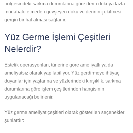
bölgesindeki sarkma durumlarına göre derin dokuya fazla
müdahale etmeden gevşeyen doku ve derinin çekilmesi,
gergin bir hal alması sağlanır.
Yüz Germe İşlemi Çeşitleri
Nelerdir?
Estetik operasyonları, türlerine göre ameliyatlı ya da
ameliyatsız olarak yapılabiliyor. Yüz gerdirmeye ihtiyaç
duyanlar için yaşlarına ve yüzlerindeki kırışıklık, sarkma
durumlarına göre işlem çeşitlerinden hangisinin
uygulanacağı belirlenir.
Yüz germe ameliyat çeşitleri olarak gösterilen seçenekler
şunlardır: