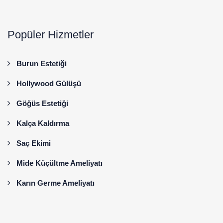
Popüler Hizmetler
Burun Estetiği
Hollywood Gülüşü
Göğüs Estetiği
Kalça Kaldırma
Saç Ekimi
Mide Küçültme Ameliyatı
Karın Germe Ameliyatı