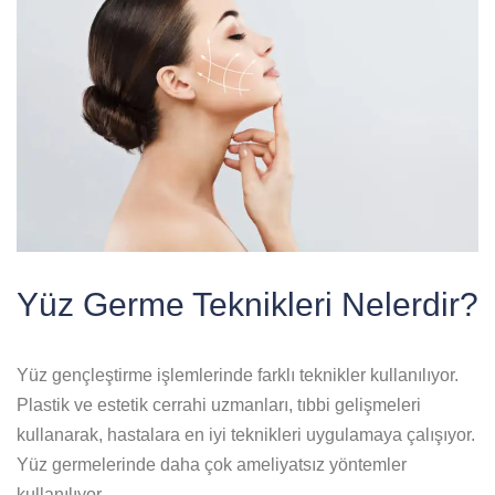
Yüz Germe Teknikleri Nelerdir?
Yüz gençleştirme işlemlerinde farklı teknikler kullanılıyor.
Plastik ve estetik cerrahi uzmanları, tıbbi gelişmeleri
kullanarak, hastalara en iyi teknikleri uygulamaya çalışıyor.
Yüz germelerinde daha çok ameliyatsız yöntemler
kullanılıyor.