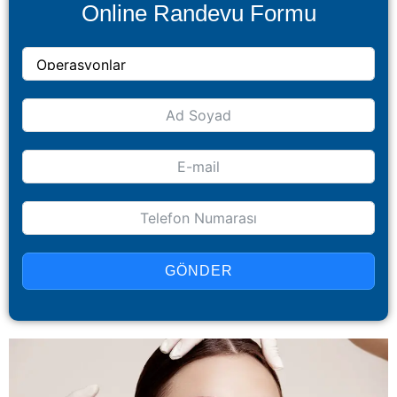
Online Randevu Formu
GÖNDER