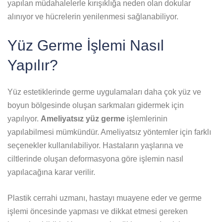
yapılan müdahalelerle kırışıklığa neden olan dokular
alınıyor ve hücrelerin yenilenmesi sağlanabiliyor.
Yüz Germe İşlemi Nasıl
Yapılır?
Yüz estetiklerinde germe uygulamaları daha çok yüz ve
boyun bölgesinde oluşan sarkmaları gidermek için
yapılıyor.
Ameliyatsız yüz germe
işlemlerinin
yapılabilmesi mümkündür. Ameliyatsız yöntemler için farklı
seçenekler kullanılabiliyor. Hastaların yaşlarına ve
ciltlerinde oluşan deformasyona göre işlemin nasıl
yapılacağına karar verilir.
Plastik cerrahi uzmanı, hastayı muayene eder ve germe
işlemi öncesinde yapması ve dikkat etmesi gereken