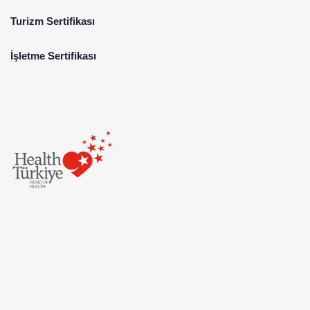
Turizm Sertifikası
İşletme Sertifikası