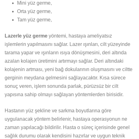
Mini yüz germe,
Orta yüz germe,
Tam yüz germe,
Lazerle yüz germe
yöntemi, hastaya ameliyatsız
işlemlerin yapılmasını sağlar. Lazer ışınları, cilt yüzeyinde
tarama yapar ve ışınların ısıya dönüşmesini, deri altında
azalan kolajen üretimini artırmayı sağlar. Deri altındaki
kolajenin artması, yeni bağ dokularının oluşmasını ve ciltte
gerginin meydana gelmesini sağlayacaktır. Kısa sürece
sonuç veren, işlem sonunda parlak, pürüzsüz bir cilt
yapısına sahip olmayı sağlayan yöntemlerden birisidir.
Hastanın yüz şekline ve sarkma boyutlarına göre
uygulanacak yöntem belirlenir, hastaya operasyonun ne
zaman yapılacağı bildirilir. Hasta o süreç içerisinde genel
sağlık durumu olarak kendisini hazırlar ve uygun teknik