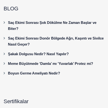
BLOG
Saç Ekimi Sonrası Şok Dökülme Ne Zaman Başlar ve
Biter?
Saç Ekimi Sonrası Donör Bölgede Ağrı, Kaşıntı ve Sivilce
Nasıl Geçer?
Şakak Dolgusu Nedir? Nasıl Yapılır?
Meme Büyütmede ‘Damla’ mı ‘Yuvarlak’ Protez mi?
Boyun Germe Ameliyatı Nedir?
Sertifikalar