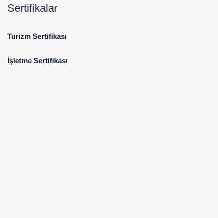
Sertifikalar
Turizm Sertifikası
İşletme Sertifikası