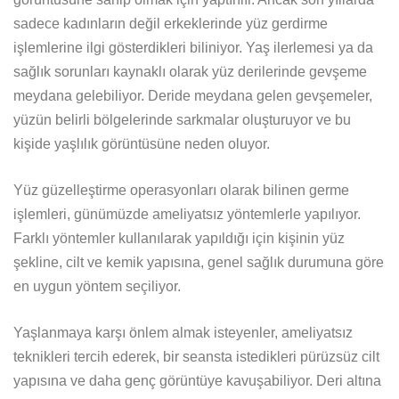
sadece kadınların değil erkeklerinde yüz gerdirme
işlemlerine ilgi gösterdikleri biliniyor. Yaş ilerlemesi ya da
sağlık sorunları kaynaklı olarak yüz derilerinde gevşeme
meydana gelebiliyor. Deride meydana gelen gevşemeler,
yüzün belirli bölgelerinde sarkmalar oluşturuyor ve bu
kişide yaşlılık görüntüsüne neden oluyor.
Yüz güzelleştirme operasyonları olarak bilinen germe
işlemleri, günümüzde ameliyatsız yöntemlerle yapılıyor.
Farklı yöntemler kullanılarak yapıldığı için kişinin yüz
şekline, cilt ve kemik yapısına, genel sağlık durumuna göre
en uygun yöntem seçiliyor.
Yaşlanmaya karşı önlem almak isteyenler, ameliyatsız
teknikleri tercih ederek, bir seansta istedikleri pürüzsüz cilt
yapısına ve daha genç görüntüye kavuşabiliyor. Deri altına