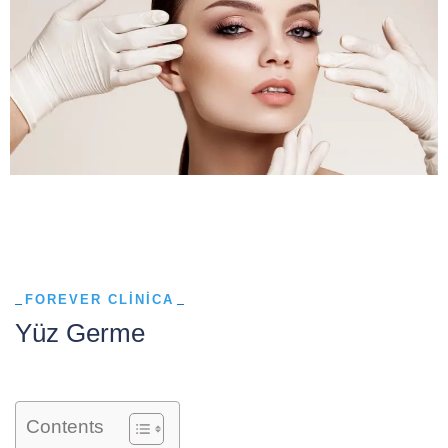
FOREVER CLINICA
Yüz Germe
Contents