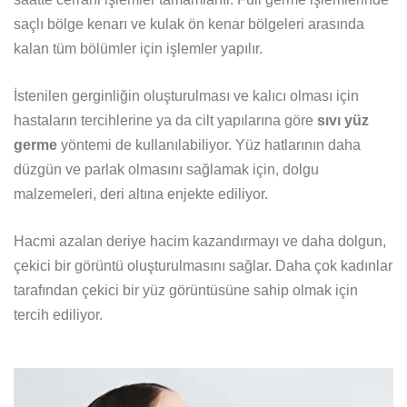
saçlı bölge kenarı ve kulak ön kenar bölgeleri arasında
kalan tüm bölümler için işlemler yapılır.
İstenilen gerginliğin oluşturulması ve kalıcı olması için
hastaların tercihlerine ya da cilt yapılarına göre
sıvı yüz
germe
yöntemi de kullanılabiliyor. Yüz hatlarının daha
düzgün ve parlak olmasını sağlamak için, dolgu
malzemeleri, deri altına enjekte ediliyor.
Hacmi azalan deriye hacim kazandırmayı ve daha dolgun,
çekici bir görüntü oluşturulmasını sağlar. Daha çok kadınlar
tarafından çekici bir yüz görüntüsüne sahip olmak için
tercih ediliyor.