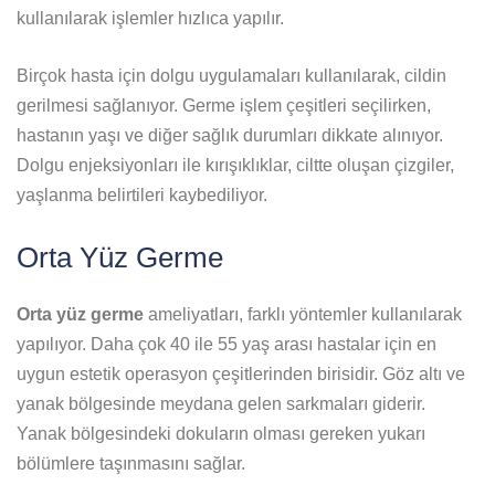
kullanılarak işlemler hızlıca yapılır.
Birçok hasta için dolgu uygulamaları kullanılarak, cildin
gerilmesi sağlanıyor. Germe işlem çeşitleri seçilirken,
hastanın yaşı ve diğer sağlık durumları dikkate alınıyor.
Dolgu enjeksiyonları ile kırışıklıklar, ciltte oluşan çizgiler,
yaşlanma belirtileri kaybediliyor.
Orta Yüz Germe
Orta yüz germe
ameliyatları, farklı yöntemler kullanılarak
yapılıyor. Daha çok 40 ile 55 yaş arası hastalar için en
uygun estetik operasyon çeşitlerinden birisidir. Göz altı ve
yanak bölgesinde meydana gelen sarkmaları giderir.
Yanak bölgesindeki dokuların olması gereken yukarı
bölümlere taşınmasını sağlar.