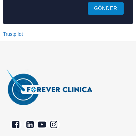
GÖNDER
Trustpilot