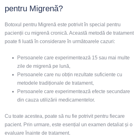
pentru Migrenă?
Botoxul pentru Migrenă este potrivit în special pentru
pacienții cu migrenă cronică. Această metodă de tratament
poate fi luată în considerare în următoarele cazuri:
Persoanele care experimentează 15 sau mai multe
zile de migrenă pe lună,
Persoanele care nu obțin rezultate suficiente cu
metodele tradiționale de tratament,
Persoanele care experimentează efecte secundare
din cauza utilizării medicamentelor.
Cu toate acestea, poate să nu fie potrivit pentru fiecare
pacient. Prin urmare, este esențial un examen detaliat și o
evaluare înainte de tratament.