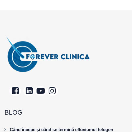
BLOG
Când începe și când se termină efluviumul telogen