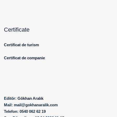
Certificate
Certificat de turism
Certificat de companie
Editör:
Gökhan Aralık
Mail:
mail@gokhanaralik.com
Telefon:
0540 062 62 19