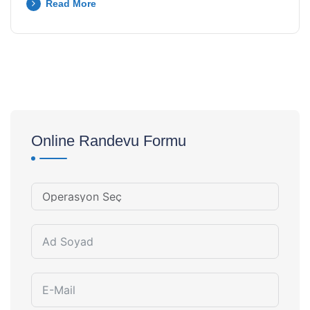
Read More
Online Randevu Formu