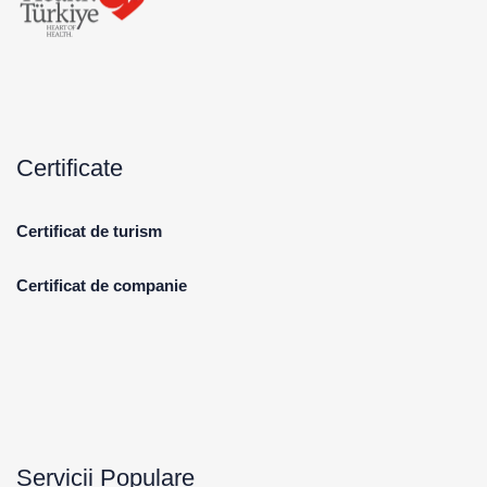
Certificate
Certificat de turism
Certificat de companie
Servicii Populare