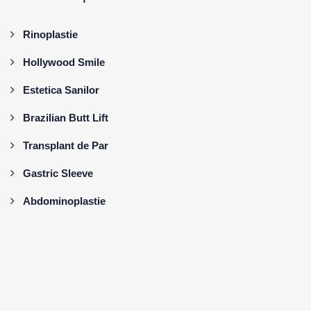
Rinoplastie
Hollywood Smile
Estetica Sanilor
Brazilian Butt Lift
Transplant de Par
Gastric Sleeve
Abdominoplastie