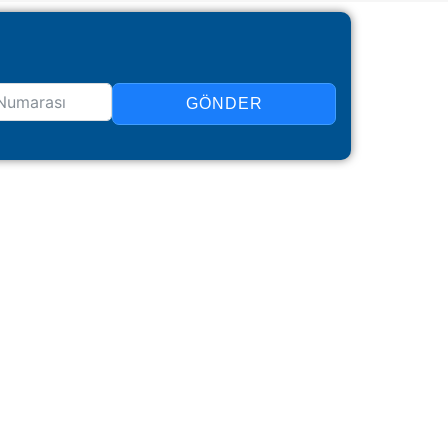
GÖNDER