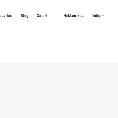
davileri
Blog
Galeri
Hakkımızda
İletişim