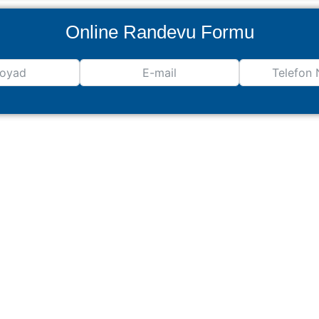
Online Randevu Formu