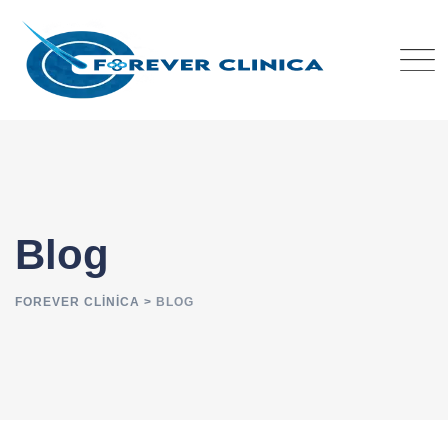
Blog
FOREVER CLINICA
>
BLOG