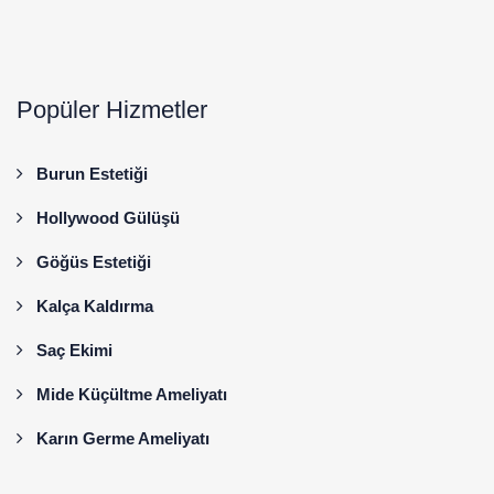
Popüler Hizmetler
Burun Estetiği
Hollywood Gülüşü
Göğüs Estetiği
Kalça Kaldırma
Saç Ekimi
Mide Küçültme Ameliyatı
Karın Germe Ameliyatı