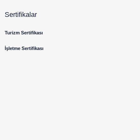
Sertifikalar
Turizm Sertifikası
İşletme Sertifikası