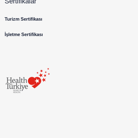
Sertifikalar
Turizm Sertifikası
İşletme Sertifikası