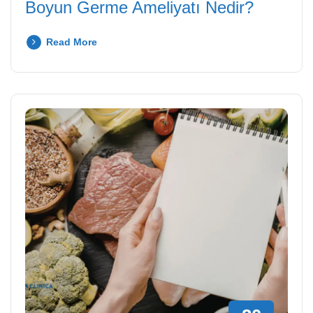
Boyun Germe Ameliyatı Nedir?
Read More