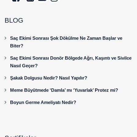
BLOG
Saç Ekimi Sonrası Şok Dökülme Ne Zaman Başlar ve
Biter?
Saç Ekimi Sonrası Donör Bölgede Ağrı, Kaşıntı ve Sivilce
Nasıl Geçer?
Şakak Dolgusu Nedir? Nasıl Yapılır?
Meme Büyütmede ‘Damla’ mı ‘Yuvarlak’ Protez mi?
Boyun Germe Ameliyatı Nedir?