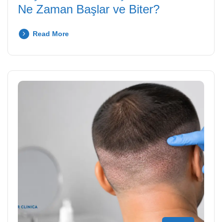
Ne Zaman Başlar ve Biter?
Read More