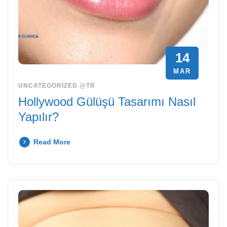
14
MAR
UNCATEGORIZED @TR
Hollywood Gülüşü Tasarımı Nasıl
Yapılır?
Read More