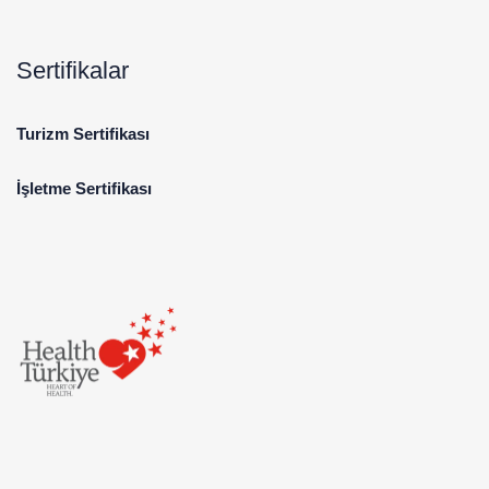
Sertifikalar
Turizm Sertifikası
İşletme Sertifikası