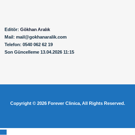
Editör:
Gökhan Aralık
Mail:
mail@gokhanaralik.com
Telefon:
0540 062 62 19
Son Güncelleme
13.04.2026 11:15
Copyright © 2026
Forever Clinica
, All Rights Reserved.