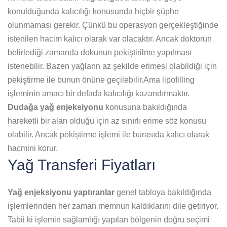
konulduğunda kalıcılığı konusunda hiçbir şüphe
olunmaması gerekir. Çünkü bu operasyon gerçekleştiğinde
istenilen hacim kalıcı olarak var olacaktır. Ancak doktorun
belirlediği zamanda dokunun pekiştirilme yapılması
istenebilir. Bazen yağların az şekilde erimesi olabildiği için
pekiştirme ile bunun önüne geçilebilir.Ama lipofilling
işleminin amacı bir defada kalıcılığı kazandırmaktır.
Dudağa yağ enjeksiyonu
konusuna bakıldığında
hareketli bir alan olduğu için az sınırlı erime söz konusu
olabilir. Ancak pekiştirme işlemi ile burasıda kalıcı olarak
hacmini korur.
Yağ Transferi Fiyatları
Yağ enjeksiyonu yaptıranlar
genel tabloya bakıldığında
işlemlerinden her zaman memnun kaldıklarını dile getiriyor.
Tabii ki işlemin sağlamlığı yapılan bölgenin doğru seçimi