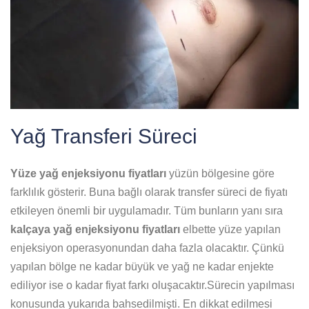
Yağ Transferi Süreci
Yüze yağ enjeksiyonu fiyatları
yüzün bölgesine göre
farklılık gösterir. Buna bağlı olarak transfer süreci de fiyatı
etkileyen önemli bir uygulamadır. Tüm bunların yanı sıra
kalçaya yağ enjeksiyonu fiyatları
elbette yüze yapılan
enjeksiyon operasyonundan daha fazla olacaktır. Çünkü
yapılan bölge ne kadar büyük ve yağ ne kadar enjekte
ediliyor ise o kadar fiyat farkı oluşacaktır.Sürecin yapılması
konusunda yukarıda bahsedilmişti. En dikkat edilmesi