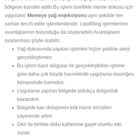
bölgeye transfer edilir.Bu işlem özellikle meme dokusu için
uygulanır.
Memeye yağ enjeksiyonu
aynı şekilde her
zaman tercih edile işlemlerdendir. Lipofilling işlemlerinin
avantajlarının bulunduğu da söylenebilir.Avantajların
sıralanması şöyle olabilir;
Yağ dokusunda yapılan işlemler hiçbir şekilde alerji
gerçekleştirmez.
Bu işlem hazır dolgular ile gerçekleştirilen işleme
göre daha çok büyük hacimlerde uygulama olasılığını
bünyesinde barındırır.
Uygulama yapılan bölgede oldukça dolgunluk
kazandırır.
Bölgede kan dolaşımını kök hücre öncülleri
sayesinde artırır.
Deri ile birlikte doku kalitesine gayet olumlu etki
sunar.