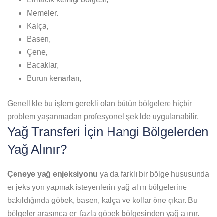
Memeler,
Kalça,
Basen,
Çene,
Bacaklar,
Burun kenarları,
Genellikle bu işlem gerekli olan bütün bölgelere hiçbir
problem yaşanmadan profesyonel şekilde uygulanabilir.
Yağ Transferi İçin Hangi Bölgelerden
Yağ Alınır?
Çeneye yağ enjeksiyonu
ya da farklı bir bölge hususunda
enjeksiyon yapmak isteyenlerin yağ alım bölgelerine
bakıldığında göbek, basen, kalça ve kollar öne çıkar. Bu
bölgeler arasında en fazla göbek bölgesinden yağ alınır.