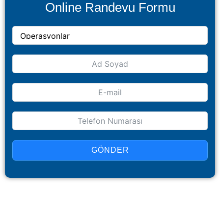
Online Randevu Formu
GÖNDER