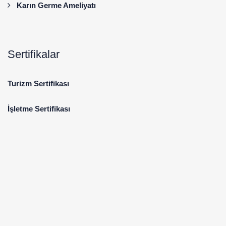
Karın Germe Ameliyatı
Sertifikalar
Turizm Sertifikası
İşletme Sertifikası