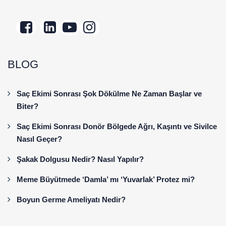
BLOG
Saç Ekimi Sonrası Şok Dökülme Ne Zaman Başlar ve
Biter?
Saç Ekimi Sonrası Donör Bölgede Ağrı, Kaşıntı ve Sivilce
Nasıl Geçer?
Şakak Dolgusu Nedir? Nasıl Yapılır?
Meme Büyütmede ‘Damla’ mı ‘Yuvarlak’ Protez mi?
Boyun Germe Ameliyatı Nedir?