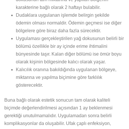
karakterine bağlı olarak 2 haftayı bulabilir.
Dudaklara uygulanan işlemde belirgin şekilde
ödemin olması normaldir. Ödemin geçmesi ise diğer
bölgelere göre biraz daha fazla sürecektir.
Uygulaması gerçekleştirilen yağ dokusunun belirli bir
bölümü özellikle bir ay içinde erime ihtimalini
bünyesinde taşır. Kalan diğer bölümü ise ömür boyu
olarak kişinin bölgesinde kalıcı olarak yaşar.
Kalıcılık oranına bakıldığında uygulanan bölgeye,
miktarına ve yapılma biçimine göre farklılık
gösterecektir.
Buna bağlı olarak estetik sonucun tam olarak kaliteli
biçimde değerlendirilmesi açısından 1 ay beklenmesi
gerektiği unutulmamalıdır. Uygulamadan sonra belirli
komplikasyonlar da oluşabilir. Ufak çaplı enfeksiyon,