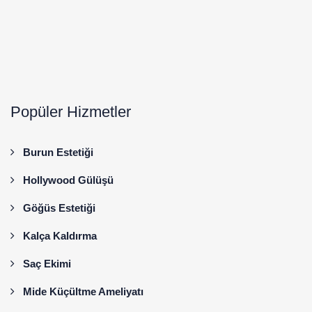
Popüler Hizmetler
Burun Estetiği
Hollywood Gülüşü
Göğüs Estetiği
Kalça Kaldırma
Saç Ekimi
Mide Küçültme Ameliyatı