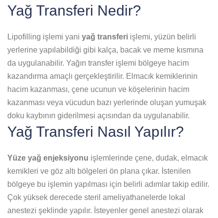
Yağ Transferi Nedir?
Lipofilling işlemi yani
yağ transferi
işlemi, yüzün belirli
yerlerine yapılabildiği gibi kalça, bacak ve meme kısmına
da uygulanabilir. Yağın transfer işlemi bölgeye hacim
kazandırma amaçlı gerçekleştirilir. Elmacık kemiklerinin
hacim kazanması, çene ucunun ve köşelerinin hacim
kazanması veya vücudun bazı yerlerinde oluşan yumuşak
doku kaybının giderilmesi açısından da uygulanabilir.
Yağ Transferi Nasıl Yapılır?
Yüze yağ enjeksiyonu
işlemlerinde çene, dudak, elmacık
kemikleri ve göz altı bölgeleri ön plana çıkar. İstenilen
bölgeye bu işlemin yapılması için belirli adımlar takip edilir.
Çok yüksek derecede steril ameliyathanelerde lokal
anestezi şeklinde yapılır. İsteyenler genel anestezi olarak