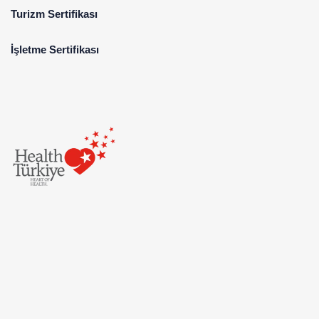
Turizm Sertifikası
İşletme Sertifikası