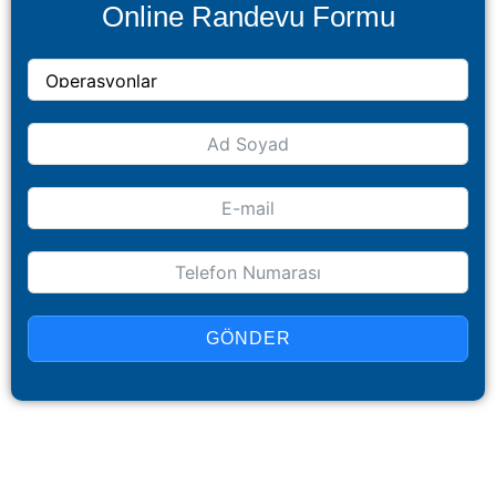
Online Randevu Formu
GÖNDER