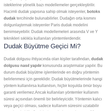
isteklerine yönelik bazı modellemeler gerçekleştirilir.
Hacimli dudak yapısına sahip olmak isteyenler,
botoks
dudak
tercihinde bulunabilirler. Dudağın orta kısmını
dolgunlaştırmak isteyenler Paris dudak modelini
benimseyebilir. Dudak modellemeleri arasında V ve Y
teknikleri sıklıkla kullanılan yöntemlerdendir.
Dudak Büyütme Geçici Mi?
Dudak dolgusu ihtiyacında olan kişiler tarafından,
dudak
dolgusu nasıl yapılır
konusunda araştırmalar yapılır. Bu
durum dudak büyütme işlemlerinde en doğru yöntemin
belirlenmesi için gereklidir. Dudak büyütmelerinde hangi
yöntem kullanılırsa kullanılsın, hiçbir koşulda ömür boyu
garanti verilemez.Ancak kullanılan yöntemler kullanım
süresi açısından önemli bir belirleyicidir. Yöntemin kalıcı
veya geçici olması, sadece kullanım süresini uzatabilir