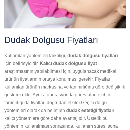
Dudak Dolgusu Fiyatları
Kullanılan yöntemleri farklılığı,
dudak dolgusu fiyatları
için belirleyicidir.
Kalıcı dudak dolgusu fiyat
araştırmasının yapılabilmesi için, uygulanacak medikal
ürünün fiyatlarının ortaya konulması gerekir. Fiyatlar
kullanılan ürünün markasına ve tanınırlığına göre değişiklik
gösterecektir. Ayrıca operasyonda görev alan ekibin
tanınırlığı da fiyatları doğrudan etkiler.Geçici dolgu
yöntemleri olarak da belirtilen
dudak estetiği fiyatları
,
kalıcı yöntemlere göre daha avantajlıdır. Üstelik bu
yöntemin kullanılması sonrasında, kullanım süresi sona