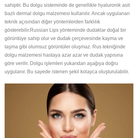
sahiptir. Bu dolgu sisteminde de genellikle hyaluronik asit
bazlı dermal dolgu malzemesi kullanılır. Ancak uygulanan
teknik açısından diğer yöntemlerden farklılık
gösterebilir.Russian Lips yönteminde dudaklar doğal bir
görüntüye sahip olur ve dudak çerçevesinde kayma ve
taşma gibi olumsuz görüntüler oluşmaz. Rus tekniğinde
dolgu malzemesi hastaya azar azar ve dudak yapısına
göre verilir. Dolgu işlemleri yukarıdan aşağıya doğru
uygulanır. Bu sayede istenen şekil kolayca oluşturulabilir.