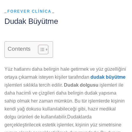
FOREVER CLINICA
Dudak Büyütme
Contents
Yüz hatlarını daha belirgin hale getirmek ve yüz güzelliğini
ortaya çıkarmak isteyen kişiler tarafından
dudak büyütme
işlemleri sıklıkla tercih edilir.
Dudak dolgusu
işlemleri ile
daha hacimli ve çizgileri daha belirgin dudak yapısına
sahip olmak her zaman mümkün. Bu tür işlemlerde kişinin
kendi yağ dokusu kullanılabileceği gibi, hazır medikal
dolgu ürünleri de kullanılabilir.Dudaklarda
gerçekleştirilecek estetik işlemler, kişinin yüz simetrisine