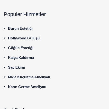
Popüler Hizmetler
Burun Estetiği
Hollywood Gülüşü
Göğüs Estetiği
Kalça Kaldırma
Saç Ekimi
Mide Küçültme Ameliyatı
Karın Germe Ameliyatı