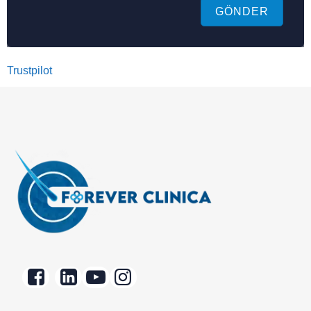
GÖNDER
Trustpilot