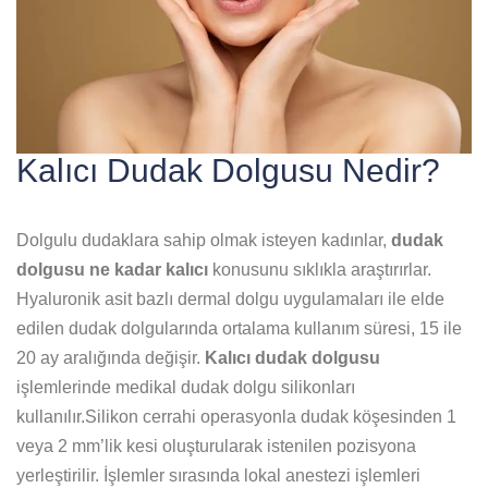
Kalıcı Dudak Dolgusu Nedir?
Dolgulu dudaklara sahip olmak isteyen kadınlar,
dudak
dolgusu ne kadar kalıcı
konusunu sıklıkla araştırırlar.
Hyaluronik asit bazlı dermal dolgu uygulamaları ile elde
edilen dudak dolgularında ortalama kullanım süresi, 15 ile
20 ay aralığında değişir.
Kalıcı dudak dolgusu
işlemlerinde medikal dudak dolgu silikonları
kullanılır.Silikon cerrahi operasyonla dudak köşesinden 1
veya 2 mm’lik kesi oluşturularak istenilen pozisyona
yerleştirilir. İşlemler sırasında lokal anestezi işlemleri