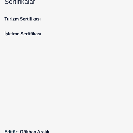
Sertifikalar
Turizm Sertifikası
İşletme Sertifikası
Editör:
Gökhan Aralık