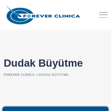
Dudak Büyütme
FOREVER CLINICA
>
DUDAK BÜYÜTME