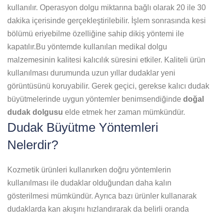
kullanılır. Operasyon dolgu miktarına bağlı olarak 20 ile 30
dakika içerisinde gerçekleştirilebilir. İşlem sonrasında kesi
bölümü eriyebilme özelliğine sahip dikiş yöntemi ile
kapatılır.Bu yöntemde kullanılan medikal dolgu
malzemesinin kalitesi kalıcılık süresini etkiler. Kaliteli ürün
kullanılması durumunda uzun yıllar dudaklar yeni
görüntüsünü koruyabilir. Gerek geçici, gerekse kalıcı dudak
büyütmelerinde uygun yöntemler benimsendiğinde
doğal
dudak dolgusu
elde etmek her zaman mümkündür.
Dudak Büyütme Yöntemleri
Nelerdir?
Kozmetik ürünleri kullanırken doğru yöntemlerin
kullanılması ile dudaklar olduğundan daha kalın
gösterilmesi mümkündür. Ayrıca bazı ürünler kullanarak
dudaklarda kan akışını hızlandırarak da belirli oranda