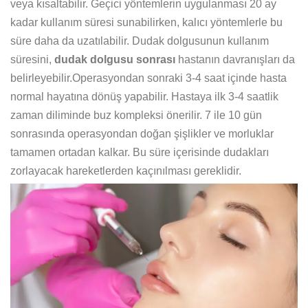
veya kısaltabilir. Geçici yöntemlerin uygulanması 20 ay
kadar kullanım süresi sunabilirken, kalıcı yöntemlerle bu
süre daha da uzatılabilir. Dudak dolgusunun kullanım
süresini,
dudak dolgusu sonrası
hastanın davranışları da
belirleyebilir.Operasyondan sonraki 3-4 saat içinde hasta
normal hayatına dönüş yapabilir. Hastaya ilk 3-4 saatlik
zaman diliminde buz kompleksi önerilir. 7 ile 10 gün
sonrasında operasyondan doğan şişlikler ve morluklar
tamamen ortadan kalkar. Bu süre içerisinde dudakları
zorlayacak hareketlerden kaçınılması gereklidir.