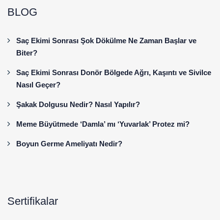
BLOG
Saç Ekimi Sonrası Şok Dökülme Ne Zaman Başlar ve
Biter?
Saç Ekimi Sonrası Donör Bölgede Ağrı, Kaşıntı ve Sivilce
Nasıl Geçer?
Şakak Dolgusu Nedir? Nasıl Yapılır?
Meme Büyütmede ‘Damla’ mı ‘Yuvarlak’ Protez mi?
Boyun Germe Ameliyatı Nedir?
Sertifikalar