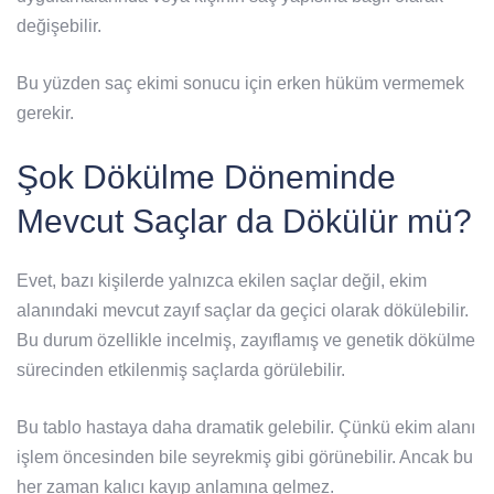
değişebilir.
Bu yüzden saç ekimi sonucu için erken hüküm vermemek
gerekir.
Şok Dökülme Döneminde
Mevcut Saçlar da Dökülür mü?
Evet, bazı kişilerde yalnızca ekilen saçlar değil, ekim
alanındaki mevcut zayıf saçlar da geçici olarak dökülebilir.
Bu durum özellikle incelmiş, zayıflamış ve genetik dökülme
sürecinden etkilenmiş saçlarda görülebilir.
Bu tablo hastaya daha dramatik gelebilir. Çünkü ekim alanı
işlem öncesinden bile seyrekmiş gibi görünebilir. Ancak bu
her zaman kalıcı kayıp anlamına gelmez.