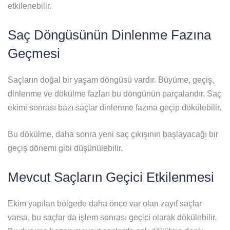
etkilenebilir.
Saç Döngüsünün Dinlenme Fazına
Geçmesi
Saçların doğal bir yaşam döngüsü vardır. Büyüme, geçiş,
dinlenme ve dökülme fazları bu döngünün parçalarıdır. Saç
ekimi sonrası bazı saçlar dinlenme fazına geçip dökülebilir.
Bu dökülme, daha sonra yeni saç çıkışının başlayacağı bir
geçiş dönemi gibi düşünülebilir.
Mevcut Saçların Geçici Etkilenmesi
Ekim yapılan bölgede daha önce var olan zayıf saçlar
varsa, bu saçlar da işlem sonrası geçici olarak dökülebilir.