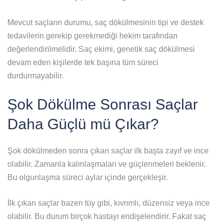
Mevcut saçların durumu, saç dökülmesinin tipi ve destek
tedavilerin gerekip gerekmediği hekim tarafından
değerlendirilmelidir. Saç ekimi, genetik saç dökülmesi
devam eden kişilerde tek başına tüm süreci
durdurmayabilir.
Şok Dökülme Sonrası Saçlar
Daha Güçlü mü Çıkar?
Şok dökülmeden sonra çıkan saçlar ilk başta zayıf ve ince
olabilir. Zamanla kalınlaşmaları ve güçlenmeleri beklenir.
Bu olgunlaşma süreci aylar içinde gerçekleşir.
İlk çıkan saçlar bazen tüy gibi, kıvrımlı, düzensiz veya ince
olabilir. Bu durum birçok hastayı endişelendirir. Fakat saç