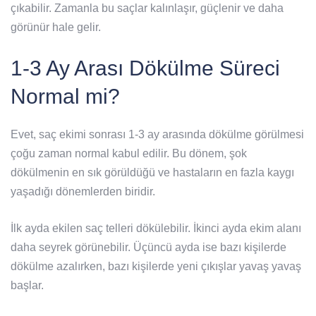
çıkabilir. Zamanla bu saçlar kalınlaşır, güçlenir ve daha
görünür hale gelir.
1-3 Ay Arası Dökülme Süreci
Normal mi?
Evet, saç ekimi sonrası 1-3 ay arasında dökülme görülmesi
çoğu zaman normal kabul edilir. Bu dönem, şok
dökülmenin en sık görüldüğü ve hastaların en fazla kaygı
yaşadığı dönemlerden biridir.
İlk ayda ekilen saç telleri dökülebilir. İkinci ayda ekim alanı
daha seyrek görünebilir. Üçüncü ayda ise bazı kişilerde
dökülme azalırken, bazı kişilerde yeni çıkışlar yavaş yavaş
başlar.