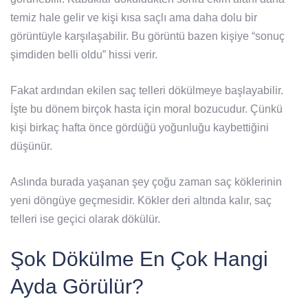
temiz hale gelir ve kişi kısa saçlı ama daha dolu bir
görüntüyle karşılaşabilir. Bu görüntü bazen kişiye “sonuç
şimdiden belli oldu” hissi verir.
Fakat ardından ekilen saç telleri dökülmeye başlayabilir.
İşte bu dönem birçok hasta için moral bozucudur. Çünkü
kişi birkaç hafta önce gördüğü yoğunluğu kaybettiğini
düşünür.
Aslında burada yaşanan şey çoğu zaman saç köklerinin
yeni döngüye geçmesidir. Kökler deri altında kalır, saç
telleri ise geçici olarak dökülür.
Şok Dökülme En Çok Hangi
Ayda Görülür?