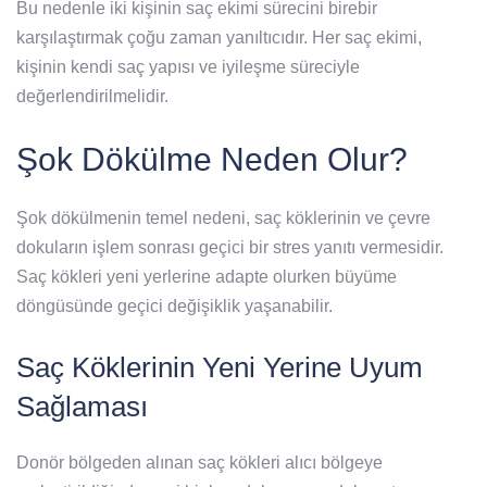
Bu nedenle iki kişinin saç ekimi sürecini birebir
karşılaştırmak çoğu zaman yanıltıcıdır. Her saç ekimi,
kişinin kendi saç yapısı ve iyileşme süreciyle
değerlendirilmelidir.
Şok Dökülme Neden Olur?
Şok dökülmenin temel nedeni, saç köklerinin ve çevre
dokuların işlem sonrası geçici bir stres yanıtı vermesidir.
Saç kökleri yeni yerlerine adapte olurken büyüme
döngüsünde geçici değişiklik yaşanabilir.
Saç Köklerinin Yeni Yerine Uyum
Sağlaması
Donör bölgeden alınan saç kökleri alıcı bölgeye