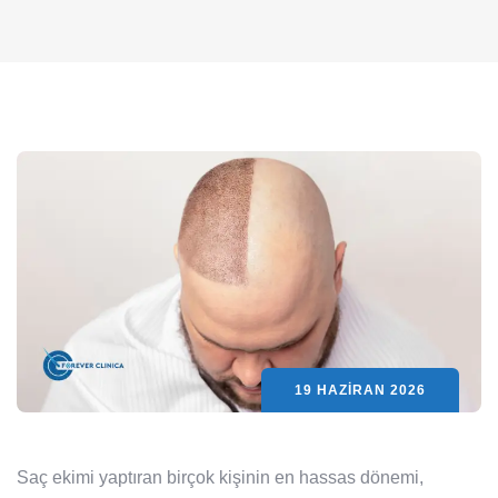
19 HAZIRAN 2026
Saç ekimi yaptıran birçok kişinin en hassas dönemi,