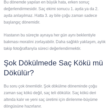
Bu dönemde yapılan en büyük hata, erken sonuç
değerlendirmesidir. Saç ekimi sonucu 1. ayda ya da 2.
ayda anlaşılmaz. Hatta 3. ay bile çoğu zaman sadece
başlangıç dönemidir.
Hastanın bu süreçte aynaya her gün aynı beklentiyle
bakması moralini zorlayabilir. Daha sağlıklı yaklaşım, aylık
takip fotoğraflarıyla süreci değerlendirmektir.
Şok Dökülmede Saç Kökü mü
Dökülür?
Bu soru çok önemlidir. Şok dökülme döneminde çoğu
zaman saç kökü değil, saç teli dökülür. Saç kökü deri
altında kalır ve yeni saç üretimi için dinlenme-büyüme
döngüsüne hazırlanır.