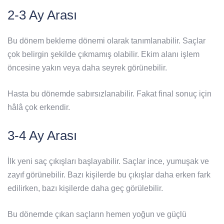
2-3 Ay Arası
Bu dönem bekleme dönemi olarak tanımlanabilir. Saçlar
çok belirgin şekilde çıkmamış olabilir. Ekim alanı işlem
öncesine yakın veya daha seyrek görünebilir.
Hasta bu dönemde sabırsızlanabilir. Fakat final sonuç için
hâlâ çok erkendir.
3-4 Ay Arası
İlk yeni saç çıkışları başlayabilir. Saçlar ince, yumuşak ve
zayıf görünebilir. Bazı kişilerde bu çıkışlar daha erken fark
edilirken, bazı kişilerde daha geç görülebilir.
Bu dönemde çıkan saçların hemen yoğun ve güçlü