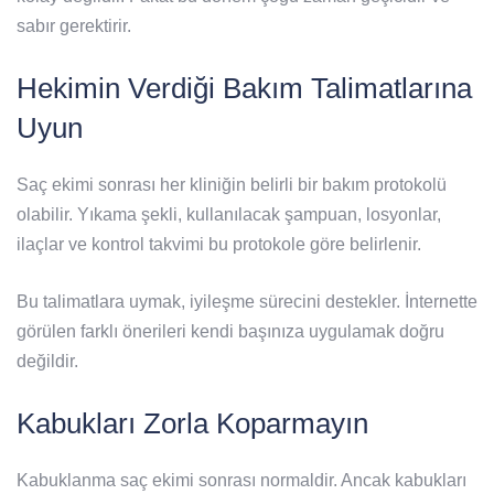
sabır gerektirir.
Hekimin Verdiği Bakım Talimatlarına
Uyun
Saç ekimi sonrası her kliniğin belirli bir bakım protokolü
olabilir. Yıkama şekli, kullanılacak şampuan, losyonlar,
ilaçlar ve kontrol takvimi bu protokole göre belirlenir.
Bu talimatlara uymak, iyileşme sürecini destekler. İnternette
görülen farklı önerileri kendi başınıza uygulamak doğru
değildir.
Kabukları Zorla Koparmayın
Kabuklanma saç ekimi sonrası normaldir. Ancak kabukları