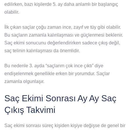
edilirken, bazı kişilerde 5. ay daha anlamlı bir başlangıç
olabilir.
İlk çıkan saçlar çoğu zaman ince, zayıf ve tüy gibi olabilir.
Bu saçların zamanla kalınlaşması ve güçlenmesi beklenir.
Saç ekimi sonucunu değerlendirirken sadece çıkış değil,
saç telinin kalınlaşması da önemlidir.
Bu nedenle 3. ayda “saçlarım çok ince çıktı” diye
endişelenmek genellikle erken bir yorumdur. Saçlar
zamanla olgunlaşır.
Saç Ekimi Sonrası Ay Ay Saç
Çıkış Takvimi
Saç ekimi sonrası süreç kişiden kişiye değişse de genel bir