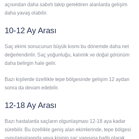
açısından daha sabırlı takip gerektiren alanlarda gelişim
daha yavaş olabilir.
10-12 Ay Arası
Saç ekimi sonucunun büyük kısmı bu dönemde daha net
değerlendirilir. Saç yoğunluğu, kalınlık ve doğal görünüm
daha belirgin hale gelir.
Bazı kişilerde özellikle tepe bölgesinde gelişim 12 aydan
sonra da devam edebilir.
12-18 Ay Arası
Bazı hastalarda saçların olgunlaşması 12-18 aya kadar
sürebilir. Bu özellikle geniş alan ekimlerinde, tepe bölgesi
uygulamalarında veya kişinin saç yapısına bağlı olarak