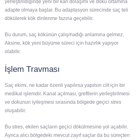
yerleştirildiğinde yeni bir kan dolaşımı ve doku ortamına
adapte olmaya başlar. Bu adaptasyon sürecinde saç teli
dökülerek kök dinlenme fazına geçebilir.
Bu durum, saç kökünün çalışmadığı anlamına gelmez.
Aksine, kök yeni büyüme süreci için hazırlık yapıyor
olabilir.
İşlem Travması
Saç ekimi, ne kadar özenli yapılırsa yapılsın cilt için bir
medikal işlemdir. Kanal açılması, greftlerin yerleştirilmesi
ve dokunun iyileşmesi sırasında bölgede geçici stres
oluşabilir.
Bu stres, ekilen saçların geçici dökülmesine yol açabilir.
Ayrıca alıcı bölgedeki mevcut zayıf saçlar da bu süreçten