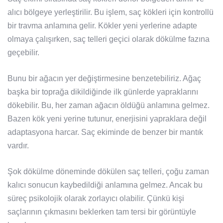
alıcı bölgeye yerleştirilir. Bu işlem, saç kökleri için kontrollü
bir travma anlamına gelir. Kökler yeni yerlerine adapte
olmaya çalışırken, saç telleri geçici olarak dökülme fazına
geçebilir.
Bunu bir ağacın yer değiştirmesine benzetebiliriz. Ağaç
başka bir toprağa dikildiğinde ilk günlerde yapraklarını
dökebilir. Bu, her zaman ağacın öldüğü anlamına gelmez.
Bazen kök yeni yerine tutunur, enerjisini yapraklara değil
adaptasyona harcar. Saç ekiminde de benzer bir mantık
vardır.
Şok dökülme döneminde dökülen saç telleri, çoğu zaman
kalıcı sonucun kaybedildiği anlamına gelmez. Ancak bu
süreç psikolojik olarak zorlayıcı olabilir. Çünkü kişi
saçlarının çıkmasını beklerken tam tersi bir görüntüyle