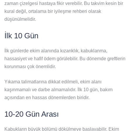
zaman çizelgesi hastaya fikir verebilir. Bu takvim kesin bir
kural değil, ortalama bir iyileşme rehberi olarak
düşünülmelidir.
İlk 10 Gün
İlk günlerde ekim alanında kızarıklık, kabuklanma,
hassasiyet ve hafif ödem görülebilir. Bu dönemde greftlerin
korunması çok önemlidir.
Yıkama talimatlarına dikkat edilmeli, ekim alanı
kaşınmamalı ve darbe almamalıdır. İlk 10 gün, bakım
açısından en hassas dönemlerden biridir.
10-20 Gün Arası
Kabukların büyük bölümü dökülmeye başlayabilir. Ekim