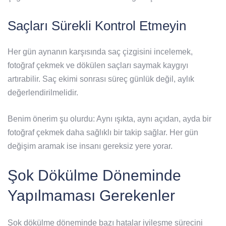
Saçları Sürekli Kontrol Etmeyin
Her gün aynanın karşısında saç çizgisini incelemek,
fotoğraf çekmek ve dökülen saçları saymak kaygıyı
artırabilir. Saç ekimi sonrası süreç günlük değil, aylık
değerlendirilmelidir.
Benim önerim şu olurdu: Aynı ışıkta, aynı açıdan, ayda bir
fotoğraf çekmek daha sağlıklı bir takip sağlar. Her gün
değişim aramak ise insanı gereksiz yere yorar.
Şok Dökülme Döneminde
Yapılmaması Gerekenler
Şok dökülme döneminde bazı hatalar iyileşme sürecini