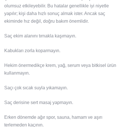
olumsuz etkileyebilir. Bu hatalar genellikle iyi niyetle
yapılır; kişi daha hızlı sonuç almak ister. Ancak saç
ekiminde hız değil, doğru bakım önemlidir.
Saç ekim alanını tırnakla kaşımayın.
Kabukları zorla koparmayın.
Hekim önermedikçe krem, yağ, serum veya bitkisel ürün
kullanmayın.
Saçı çok sıcak suyla yıkamayın.
Saç derisine sert masaj yapmayın.
Erken dönemde ağır spor, sauna, hamam ve aşırı
terlemeden kaçının.