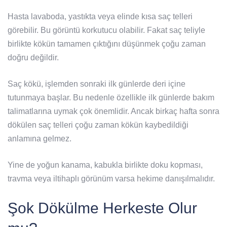
Hasta lavaboda, yastıkta veya elinde kısa saç telleri
görebilir. Bu görüntü korkutucu olabilir. Fakat saç teliyle
birlikte kökün tamamen çıktığını düşünmek çoğu zaman
doğru değildir.
Saç kökü, işlemden sonraki ilk günlerde deri içine
tutunmaya başlar. Bu nedenle özellikle ilk günlerde bakım
talimatlarına uymak çok önemlidir. Ancak birkaç hafta sonra
dökülen saç telleri çoğu zaman kökün kaybedildiği
anlamına gelmez.
Yine de yoğun kanama, kabukla birlikte doku kopması,
travma veya iltihaplı görünüm varsa hekime danışılmalıdır.
Şok Dökülme Herkeste Olur