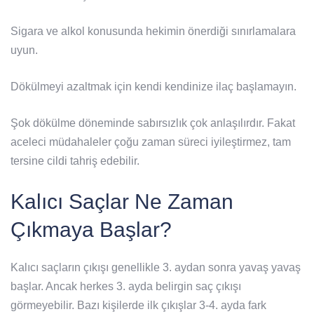
Sigara ve alkol konusunda hekimin önerdiği sınırlamalara
uyun.
Dökülmeyi azaltmak için kendi kendinize ilaç başlamayın.
Şok dökülme döneminde sabırsızlık çok anlaşılırdır. Fakat
aceleci müdahaleler çoğu zaman süreci iyileştirmez, tam
tersine cildi tahriş edebilir.
Kalıcı Saçlar Ne Zaman
Çıkmaya Başlar?
Kalıcı saçların çıkışı genellikle 3. aydan sonra yavaş yavaş
başlar. Ancak herkes 3. ayda belirgin saç çıkışı
görmeyebilir. Bazı kişilerde ilk çıkışlar 3-4. ayda fark