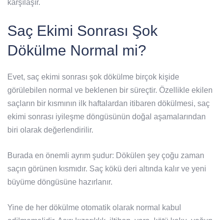
karşılaşır.
Saç Ekimi Sonrası Şok
Dökülme Normal mi?
Evet, saç ekimi sonrası şok dökülme birçok kişide
görülebilen normal ve beklenen bir süreçtir. Özellikle ekilen
saçların bir kısmının ilk haftalardan itibaren dökülmesi, saç
ekimi sonrası iyileşme döngüsünün doğal aşamalarından
biri olarak değerlendirilir.
Burada en önemli ayrım şudur: Dökülen şey çoğu zaman
saçın görünen kısmıdır. Saç kökü deri altında kalır ve yeni
büyüme döngüsüne hazırlanır.
Yine de her dökülme otomatik olarak normal kabul