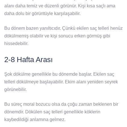
alanı daha temiz ve düzenli görünür. Kişi kısa saçlı ama
daha dolu bir görüntüyle karşılaşabilir.
Bu dönem bazen yanıltıcıdır. Çünkü ekilen saç telleri henüz
dökülmemiş olabilir ve kişi sonucu erken görmüş gibi
hissedebilir.
2-8 Hafta Arası
Şok dökülme genellikle bu dönemde başlar. Ekilen saç
telleri dökülmeye başlayabilir. Ekim alanı yeniden seyrek
görünebilir.
Bu süreç moral bozucu olsa da çoğu zaman beklenen bir
dönemdir. Dökülen saç telleri genellikle köklerin
kaybedildiği anlamına gelmez.