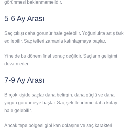
görünmesi beklenmemelidir.
5-6 Ay Arası
Saç çıkışı daha görünür hale gelebilir. Yoğunlukta artış fark
edilebilir. Saç telleri zamanla kalınlaşmaya başlar.
Yine de bu dönem final sonuç değildir. Saçların gelişimi
devam eder.
7-9 Ay Arası
Birçok kişide saçlar daha belirgin, daha güçlü ve daha
yoğun görünmeye başlar. Saç şekillendirme daha kolay
hale gelebilir.
Ancak tepe bölgesi gibi kan dolaşımı ve saç karakteri