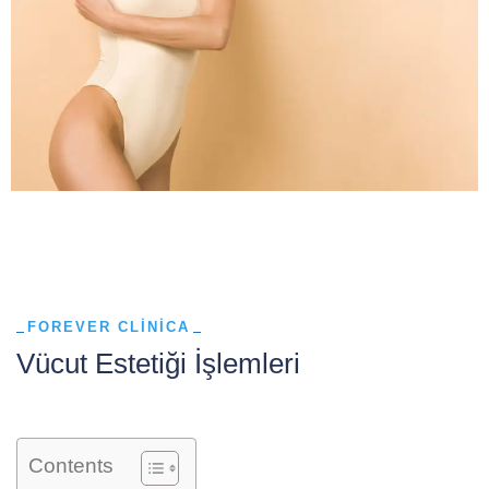
FOREVER CLINICA
Vücut Estetiği İşlemleri
Contents