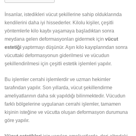
İnsanlar, istedikleri vücut şekillerine sahip olduklarında
kendilerini daha iyi hissederler. Kilolu kişiler, çeşitli
yöntemlerle kilo kaybı yaşamaya başladıktan sonra
meydana gelen deformasyonları gidermek için
vücut
estetiği
yaptırmayı düşünür. Aşırı kilo kayıplarından sonra
vücuttaki deformasyonun giderilmesi ve vücudun
şekillendirilmesi için çeşitli estetik işlemleri yapılır.
Bu işlemler cerrahi işlemlerdir ve uzman hekimler
tarafından yapılır. Son yıllarda, vücut şekillendirme
ameliyatlarının daha sık yapıldığı bilinmektedir. Vücudun
farklı bölgelerine uygulanan cerrahi işlemler, tamamen
kişinin isteğine ve vücutta oluşan deformasyon durumuna
göre yapılır.