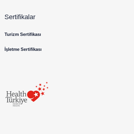
Sertifikalar
Turizm Sertifikası
İşletme Sertifikası