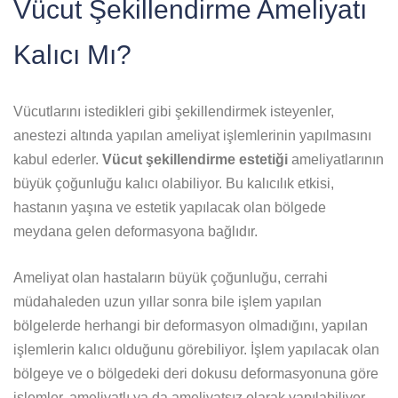
Vücut Şekillendirme Ameliyatı
Kalıcı Mı?
Vücutlarını istedikleri gibi şekillendirmek isteyenler,
anestezi altında yapılan ameliyat işlemlerinin yapılmasını
kabul ederler.
Vücut şekillendirme estetiği
ameliyatlarının
büyük çoğunluğu kalıcı olabiliyor. Bu kalıcılık etkisi,
hastanın yaşına ve estetik yapılacak olan bölgede
meydana gelen deformasyona bağlıdır.
Ameliyat olan hastaların büyük çoğunluğu, cerrahi
müdahaleden uzun yıllar sonra bile işlem yapılan
bölgelerde herhangi bir deformasyon olmadığını, yapılan
işlemlerin kalıcı olduğunu görebiliyor. İşlem yapılacak olan
bölgeye ve o bölgedeki deri dokusu deformasyonuna göre
işlemler, ameliyatlı ya da ameliyatsız olarak yapılabiliyor.