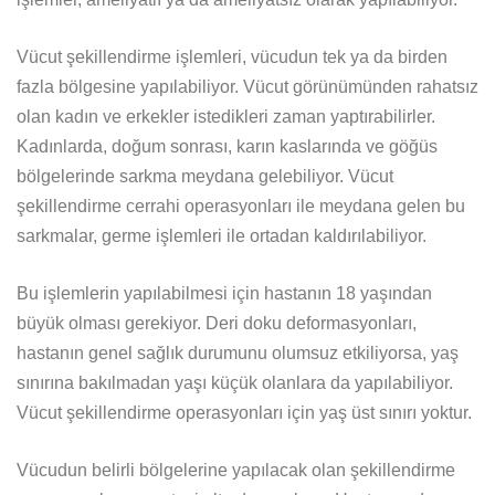
Vücut şekillendirme işlemleri, vücudun tek ya da birden
fazla bölgesine yapılabiliyor. Vücut görünümünden rahatsız
olan kadın ve erkekler istedikleri zaman yaptırabilirler.
Kadınlarda, doğum sonrası, karın kaslarında ve göğüs
bölgelerinde sarkma meydana gelebiliyor. Vücut
şekillendirme cerrahi operasyonları ile meydana gelen bu
sarkmalar, germe işlemleri ile ortadan kaldırılabiliyor.
Bu işlemlerin yapılabilmesi için hastanın 18 yaşından
büyük olması gerekiyor. Deri doku deformasyonları,
hastanın genel sağlık durumunu olumsuz etkiliyorsa, yaş
sınırına bakılmadan yaşı küçük olanlara da yapılabiliyor.
Vücut şekillendirme operasyonları için yaş üst sınırı yoktur.
Vücudun belirli bölgelerine yapılacak olan şekillendirme