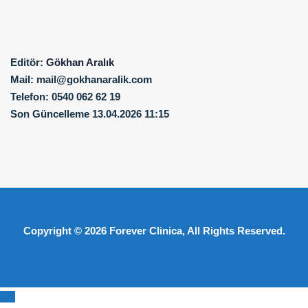
Editör:
Gökhan Aralık
Mail:
mail@gokhanaralik.com
Telefon:
0540 062 62 19
Son Güncelleme
13.04.2026 11:15
Copyright © 2026
Forever Clinica
, All Rights Reserved.