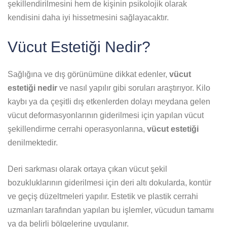
şekillendirilmesini hem de kişinin psikolojik olarak
kendisini daha iyi hissetmesini sağlayacaktır.
Vücut Estetiği Nedir?
Sağlığına ve dış görünümüne dikkat edenler,
vücut
estetiği nedir
ve nasıl yapılır gibi soruları araştırıyor. Kilo
kaybı ya da çeşitli dış etkenlerden dolayı meydana gelen
vücut deformasyonlarının giderilmesi için yapılan vücut
şekillendirme cerrahi operasyonlarına,
vücut estetiği
denilmektedir.
Deri sarkması olarak ortaya çıkan vücut şekil
bozukluklarının giderilmesi için deri altı dokularda, kontür
ve geçiş düzeltmeleri yapılır. Estetik ve plastik cerrahi
uzmanları tarafından yapılan bu işlemler, vücudun tamamı
ya da belirli bölgelerine uygulanır.