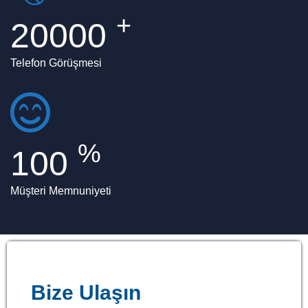
+
20000
Telefon Görüşmesi
%
100
Müşteri Memnuniyeti
Bize Ulaşın