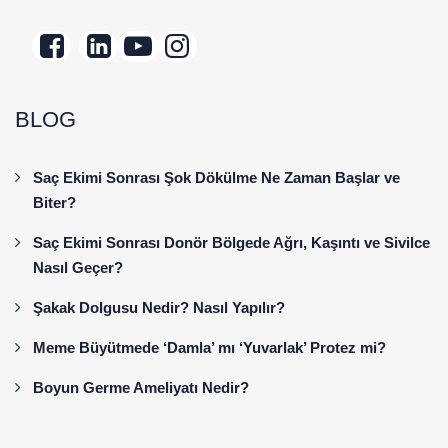
BLOG
Saç Ekimi Sonrası Şok Dökülme Ne Zaman Başlar ve
Biter?
Saç Ekimi Sonrası Donör Bölgede Ağrı, Kaşıntı ve Sivilce
Nasıl Geçer?
Şakak Dolgusu Nedir? Nasıl Yapılır?
Meme Büyütmede ‘Damla’ mı ‘Yuvarlak’ Protez mi?
Boyun Germe Ameliyatı Nedir?