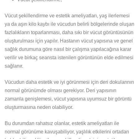
Vücut şekillendirme ve estetik ameliyatları, yaş ilerlemesi
ya da aşırı kilo kaybı ile vücudun belirli bölgelerinde oluşan
fazlalıkların toparlanması, daha sıkı bir vücut görüntüsünün
oluşturulması için yapılır. Hastanın vücut yapısına ve genel
sağlık durumuna göre nasıl bir çalışma yapılacağına karar
verilir ve birkaç seansta istenilen görüntünün elde edilmesi
sağlanır.
Vücudun daha estetik ve iyi görünmesi için deri dokularının
normal görünümde olması gerekiyor. Deri yapısının
zamanla genişlemesi, vücut yapısına uyumsuz bir görüntü
oluşturmasına neden olabiliyor.
Bu durumdan rahatsız olanlar, estetik ameliyatları ile
normal görünüme kavuşabiliyor, yaşlılık etkilerini ortadan