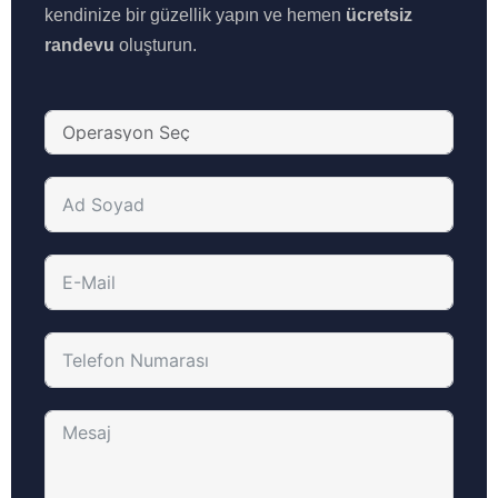
kendinize bir güzellik yapın ve hemen
ücretsiz
randevu
oluşturun.