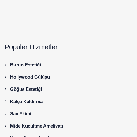
Popüler Hizmetler
Burun Estetiği
Hollywood Gülüşü
Göğüs Estetiği
Kalça Kaldırma
Saç Ekimi
Mide Küçültme Ameliyatı