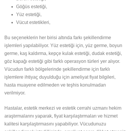
Göğüs estetiği,
Yüz estetiği,
Vücut estetikleri,
Bu seçeneklerin her birisi altında farkı şekillendirme
işlemleri yapılabiliyor. Yüz estetiği için, yüz germe, boyun
germe, kaş kaldırma, kepçe kulak estetiği, dudak estetiği,
göz kapağı estetiği gibi farklı operasyon türleri yer alıyor.
Vücudun farklı bölgelerinde şekillendirme için farklı
işlemlere ihtiyaç duyulduğu için ameliyat fiyat bilgileri,
hasta muayene edilmeden ve teşhis konulmadan
verilmiyor.
Hastalar, estetik merkezi ve estetik cerrahi uzmanı hekim
araştırmalarını yaparak, fiyat karşılaştırmaları ve hizmet
kalitesi karşılaştırmasını yapabiliyor. Vücudunuzu