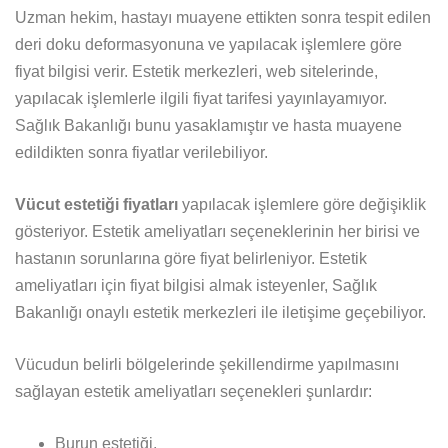
Uzman hekim, hastayı muayene ettikten sonra tespit edilen
deri doku deformasyonuna ve yapılacak işlemlere göre
fiyat bilgisi verir. Estetik merkezleri, web sitelerinde,
yapılacak işlemlerle ilgili fiyat tarifesi yayınlayamıyor.
Sağlık Bakanlığı bunu yasaklamıştır ve hasta muayene
edildikten sonra fiyatlar verilebiliyor.
Vücut estetiği fiyatları
yapılacak işlemlere göre değişiklik
gösteriyor. Estetik ameliyatları seçeneklerinin her birisi ve
hastanın sorunlarına göre fiyat belirleniyor. Estetik
ameliyatları için fiyat bilgisi almak isteyenler, Sağlık
Bakanlığı onaylı estetik merkezleri ile iletişime geçebiliyor.
Vücudun belirli bölgelerinde şekillendirme yapılmasını
sağlayan estetik ameliyatları seçenekleri şunlardır:
Burun estetiği,