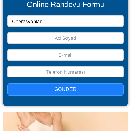
Online Randevu Formu
GÖNDER