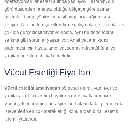
operasyonları, anestezi altında yapılıyor. Hastanın, dış
görüntüsünden rahatsız olduğu bölgeye göre uzman
hekimler, hangi yöntemin nasıl uygulanacağına karar
veriyor. Yapılan tüm şekillendirme çalışmaları, kalıcı olacak
şekilde gerçekleştiriliyor ve hasta, aynı bölgede tekrar
sarkma gibi sorunlar yaşamıyor. Ameliyatların kalıcı
olabilmesi için hasta, ameliyat sonrasında sağlığına ve
yapılan önerilere dikkat etmelidir.
Vücut Estetiği Fiyatları
Vücut estetiği ameliyatları
bölgesel olarak yapılıyor ve
yapılacak olan işlemin boyutuna göre fiyatlandırılıyor.
Vücut şekillendirme operasyonları hakkında bilgi edinmek
isteyenlerin en çok merak ettiği konulardan birisi, estetik
işlem fiyatlarıdır.