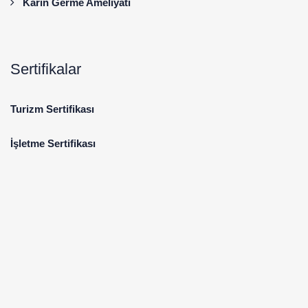
Karın Germe Ameliyatı
Sertifikalar
Turizm Sertifikası
İşletme Sertifikası