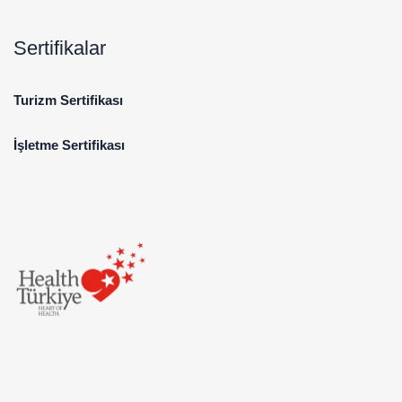
Sertifikalar
Turizm Sertifikası
İşletme Sertifikası