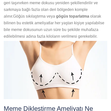
geri taşınırken meme dokusu yeniden şekillendirilir ve
sarkmaya bağlı fazla olan deri bölgeden komple
alınır.Göğüs sıkılaştırma veya
gögüs toparlatma
olarak
bilinen bu estetik ameliyatlar her yaştan kişiye yapılabilse
bile meme dokusunun uzun süre bu şekilde muhafaza
edilebilmesi adına fazla kiloların verilmesi gerekebilir.
Meme Dikleştirme Ameliyatı Ne