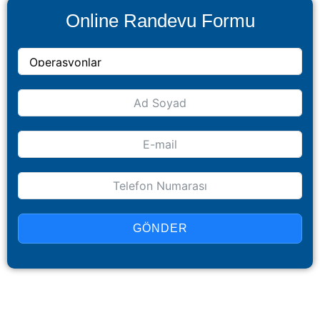
Online Randevu Formu
GÖNDER