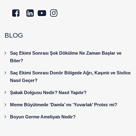
BLOG
Saç Ekimi Sonrası Şok Dökülme Ne Zaman Başlar ve
Biter?
Saç Ekimi Sonrası Donör Bölgede Ağrı, Kaşıntı ve Sivilce
Nasıl Geçer?
Şakak Dolgusu Nedir? Nasıl Yapılır?
Meme Büyütmede ‘Damla’ mı ‘Yuvarlak’ Protez mi?
Boyun Germe Ameliyatı Nedir?