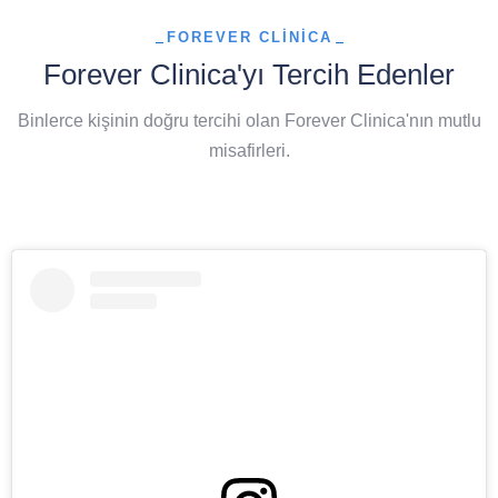
FOREVER CLINICA
Forever Clinica'yı Tercih Edenler
Binlerce kişinin doğru tercihi olan Forever Clinica'nın mutlu
misafirleri.