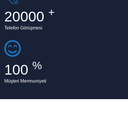
+
20000
Telefon Görüşmesi
%
100
Müşteri Memnuniyeti