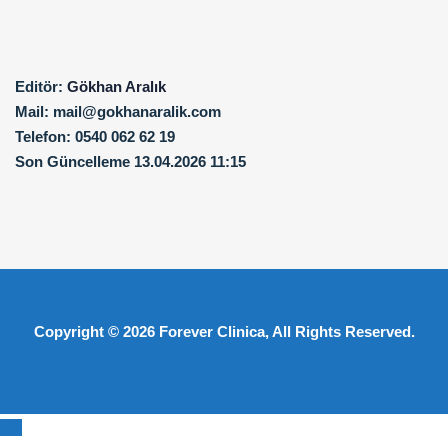
Editör:
Gökhan Aralık
Mail:
mail@gokhanaralik.com
Telefon:
0540 062 62 19
Son Güncelleme
13.04.2026 11:15
Copyright © 2026
Forever Clinica
, All Rights Reserved.