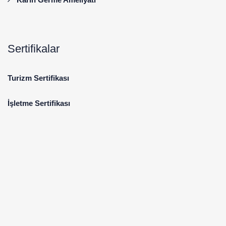
Sertifikalar
Turizm Sertifikası
İşletme Sertifikası