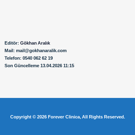
Editör:
Gökhan Aralık
Mail:
mail@gokhanaralik.com
Telefon:
0540 062 62 19
Son Güncelleme
13.04.2026 11:15
Copyright © 2026
Forever Clinica
, All Rights Reserved.