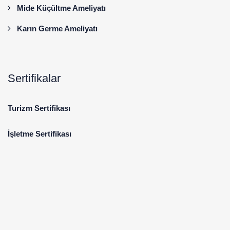
Mide Küçültme Ameliyatı
Karın Germe Ameliyatı
Sertifikalar
Turizm Sertifikası
İşletme Sertifikası