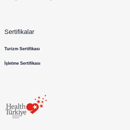
Sertifikalar
Turizm Sertifikası
İşletme Sertifikası