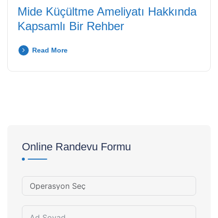
Mide Küçültme Ameliyatı Hakkında
Kapsamlı Bir Rehber
Read More
Online Randevu Formu