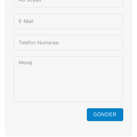
GÖNDER