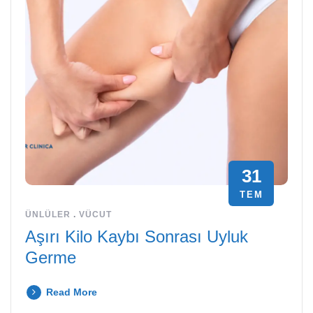
31
TEM
ÜNLÜLER
.
VÜCUT
Aşırı Kilo Kaybı Sonrası Uyluk
Germe
Read More