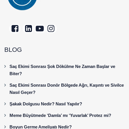
BLOG
Saç Ekimi Sonrası Şok Dökülme Ne Zaman Başlar ve
Biter?
Saç Ekimi Sonrası Donör Bölgede Ağrı, Kaşıntı ve Sivilce
Nasıl Geçer?
Şakak Dolgusu Nedir? Nasıl Yapılır?
Meme Büyütmede ‘Damla’ mı ‘Yuvarlak’ Protez mi?
Boyun Germe Ameliyatı Nedir?