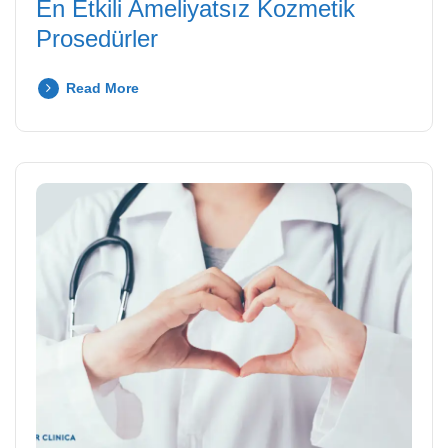
En Etkili Ameliyatsız Kozmetik
Prosedürler
Read More