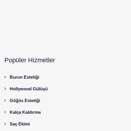
Popüler Hizmetler
Burun Estetiği
Hollywood Gülüşü
Göğüs Estetiği
Kalça Kaldırma
Saç Ekimi