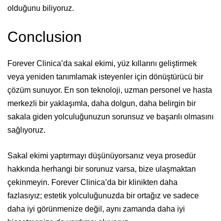
olduğunu biliyoruz.
Conclusion
Forever Clinica’da sakal ekimi, yüz kıllarını geliştirmek
veya yeniden tanımlamak isteyenler için dönüştürücü bir
çözüm sunuyor. En son teknoloji, uzman personel ve hasta
merkezli bir yaklaşımla, daha dolgun, daha belirgin bir
sakala giden yolculuğunuzun sorunsuz ve başarılı olmasını
sağlıyoruz.
Sakal ekimi yaptırmayı düşünüyorsanız veya prosedür
hakkında herhangi bir sorunuz varsa, bize ulaşmaktan
çekinmeyin. Forever Clinica’da bir klinikten daha
fazlasıyız; estetik yolculuğunuzda bir ortağız ve sadece
daha iyi görünmenize değil, aynı zamanda daha iyi