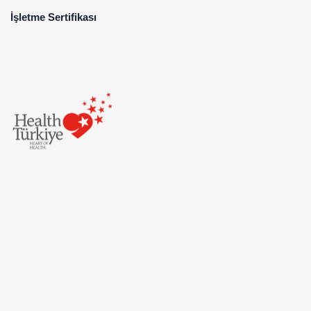
İşletme Sertifikası