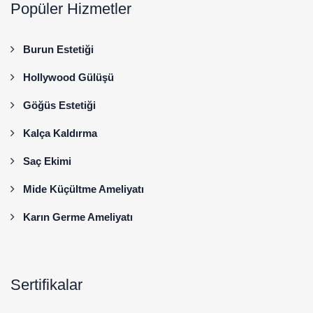
Popüler Hizmetler
Burun Estetiği
Hollywood Gülüşü
Göğüs Estetiği
Kalça Kaldırma
Saç Ekimi
Mide Küçültme Ameliyatı
Karın Germe Ameliyatı
Sertifikalar