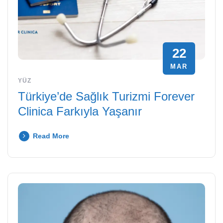
22
MAR
YÜZ
Türkiye’de Sağlık Turizmi Forever
Clinica Farkıyla Yaşanır
Read More