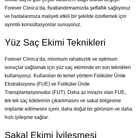
Forever Clinica’da, fiyatlandırmamızda şeffaflık sağlıyoruz
ve hastalarımıza maliyeti etkili bir şekilde özetlemek için
ayrıntılı konsültasyonlar sunuyoruz.
Yüz Saç Ekimi Teknikleri
Forever Clinica’da, minimum rahatsızlık ve optimum
sonuçlar sağlamak için yüz saç ekiminde en son teknikleri
kullanıyoruz. Kullanılan iki temel yöntem Foliküler Ünite
Ekstraksiyonu (FUE) ve Foliküler Ünite
Transplantasyonudur (FUT). Daha az invaziv olan FUE,
tek tek saç köklerinin çıkarılmasını ve sakal bölgesine
implante edilmesini içerir, daha doğal bir görünüm ve daha
hızlı iyileşme sağlar.
Sakal Ekimi İyileşmesi