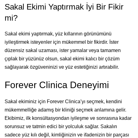
Sakal Ekimi Yaptırmak İyi Bir Fikir
mi?
Sakal ekimi yaptırmak, yüz kıllarının görünümünü
iyileştirmek isteyenler için mükemmel bir fikirdir. İster
düzensiz sakal uzaması, ister yamalar veya tamamen
çıplak bir yüzünüz olsun, sakal ekimi kalıcı bir çözüm
sağlayarak özgüveninizi ve yüz estetiğinizi artırabilir.
Forever Clinica Deneyimi
Sakal ekiminiz için Forever Clinica’yı seçmek, kendini
mükemmelliğe adamış bir kliniği seçmek anlamına gelir.
Ekibimiz, ilk konsültasyondan iyileşme ve sonrasına kadar
sorunsuz ve tatmin edici bir yolculuk sağlar. Sakalın
sadece yüz kılı değil, kimliğinizin ve ifadenizin bir parçası