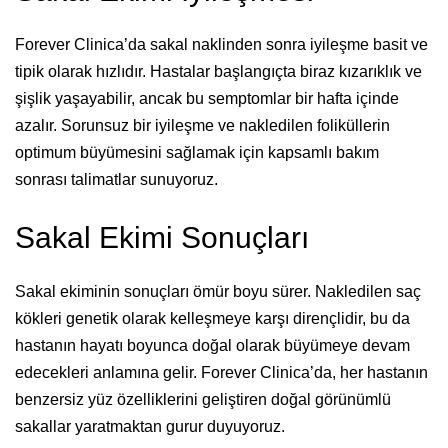
Forever Clinica’da sakal naklinden sonra iyileşme basit ve
tipik olarak hızlıdır. Hastalar başlangıçta biraz kızarıklık ve
şişlik yaşayabilir, ancak bu semptomlar bir hafta içinde
azalır. Sorunsuz bir iyileşme ve nakledilen foliküllerin
optimum büyümesini sağlamak için kapsamlı bakım
sonrası talimatlar sunuyoruz.
Sakal Ekimi Sonuçları
Sakal ekiminin sonuçları ömür boyu sürer. Nakledilen saç
kökleri genetik olarak kelleşmeye karşı dirençlidir, bu da
hastanın hayatı boyunca doğal olarak büyümeye devam
edecekleri anlamına gelir. Forever Clinica’da, her hastanın
benzersiz yüz özelliklerini geliştiren doğal görünümlü
sakallar yaratmaktan gurur duyuyoruz.