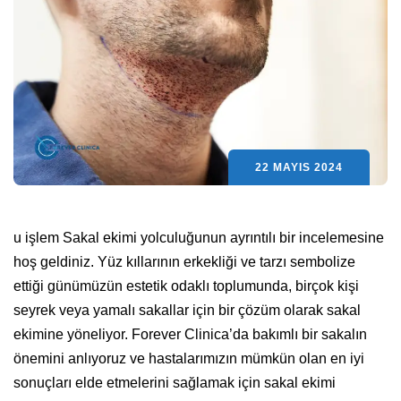
22 MAYIS 2024
u işlem Sakal ekimi yolculuğunun ayrıntılı bir incelemesine
hoş geldiniz. Yüz kıllarının erkekliği ve tarzı sembolize
ettiği günümüzün estetik odaklı toplumunda, birçok kişi
seyrek veya yamalı sakallar için bir çözüm olarak sakal
ekimine yöneliyor. Forever Clinica’da bakımlı bir sakalın
önemini anlıyoruz ve hastalarımızın mümkün olan en iyi
sonuçları elde etmelerini sağlamak için sakal ekimi