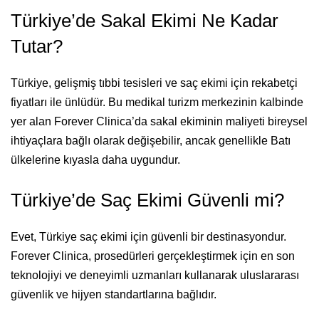
Türkiye’de Sakal Ekimi Ne Kadar
Tutar?
Türkiye, gelişmiş tıbbi tesisleri ve saç ekimi için rekabetçi
fiyatları ile ünlüdür. Bu medikal turizm merkezinin kalbinde
yer alan Forever Clinica’da sakal ekiminin maliyeti bireysel
ihtiyaçlara bağlı olarak değişebilir, ancak genellikle Batı
ülkelerine kıyasla daha uygundur.
Türkiye’de Saç Ekimi Güvenli mi?
Evet, Türkiye saç ekimi için güvenli bir destinasyondur.
Forever Clinica, prosedürleri gerçekleştirmek için en son
teknolojiyi ve deneyimli uzmanları kullanarak uluslararası
güvenlik ve hijyen standartlarına bağlıdır.