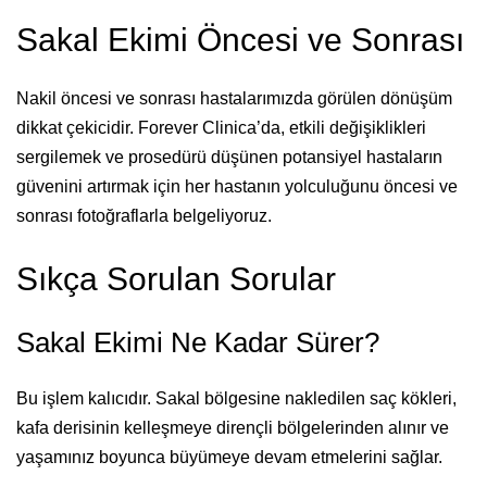
Sakal Ekimi Öncesi ve Sonrası
Nakil öncesi ve sonrası hastalarımızda görülen dönüşüm
dikkat çekicidir. Forever Clinica’da, etkili değişiklikleri
sergilemek ve prosedürü düşünen potansiyel hastaların
güvenini artırmak için her hastanın yolculuğunu öncesi ve
sonrası fotoğraflarla belgeliyoruz.
Sıkça Sorulan Sorular
Sakal Ekimi Ne Kadar Sürer?
Bu işlem kalıcıdır. Sakal bölgesine nakledilen saç kökleri,
kafa derisinin kelleşmeye dirençli bölgelerinden alınır ve
yaşamınız boyunca büyümeye devam etmelerini sağlar.