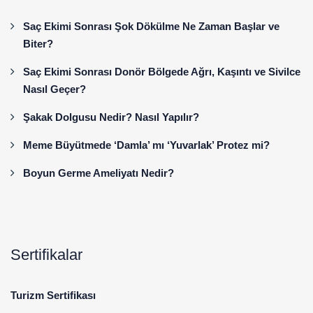
Saç Ekimi Sonrası Şok Dökülme Ne Zaman Başlar ve
Biter?
Saç Ekimi Sonrası Donör Bölgede Ağrı, Kaşıntı ve Sivilce
Nasıl Geçer?
Şakak Dolgusu Nedir? Nasıl Yapılır?
Meme Büyütmede ‘Damla’ mı ‘Yuvarlak’ Protez mi?
Boyun Germe Ameliyatı Nedir?
Sertifikalar
Turizm Sertifikası