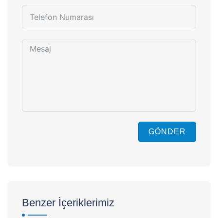
GÖNDER
Benzer İçeriklerimiz