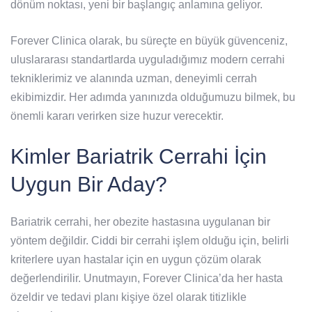
dönüm noktası, yeni bir başlangıç anlamına geliyor.
Forever Clinica olarak, bu süreçte en büyük güvenceniz,
uluslararası standartlarda uyguladığımız modern cerrahi
tekniklerimiz ve alanında uzman, deneyimli cerrah
ekibimizdir. Her adımda yanınızda olduğumuzu bilmek, bu
önemli kararı verirken size huzur verecektir.
Kimler Bariatrik Cerrahi İçin
Uygun Bir Aday?
Bariatrik cerrahi, her obezite hastasına uygulanan bir
yöntem değildir. Ciddi bir cerrahi işlem olduğu için, belirli
kriterlere uyan hastalar için en uygun çözüm olarak
değerlendirilir. Unutmayın, Forever Clinica’da her hasta
özeldir ve tedavi planı kişiye özel olarak titizlikle