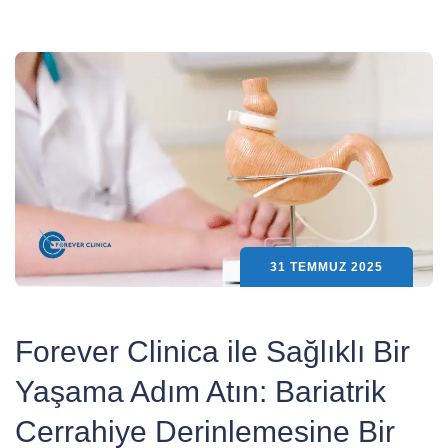
31 TEMMUZ 2025
Forever Clinica ile Sağlıklı Bir
Yaşama Adım Atın: Bariatrik
Cerrahiye Derinlemesine Bir