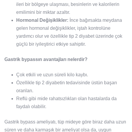
ileri bir bölgeye ulaşması, besinlerin ve kalorilerin
emilimini bir miktar azaltır.
Hormonal Değişiklikler:
İnce bağırsakta meydana
gelen hormonal değişiklikler, iştah kontrolüne
yardımcı olur ve özellikle tip 2 diyabet üzerinde çok
güçlü bir iyileştirici etkiye sahiptir.
Gastrik bypassın avantajları nelerdir?
Çok etkili ve uzun süreli kilo kaybı.
Özellikle tip 2 diyabetin tedavisinde üstün başarı
oranları.
Reflü gibi mide rahatsızlıkları olan hastalarda da
faydalı olabilir.
Gastrik bypass ameliyatı, tüp mideye göre biraz daha uzun
süren ve daha karmaşık bir ameliyat olsa da, uygun