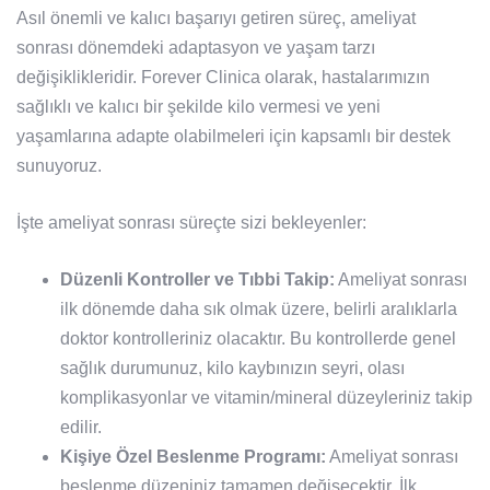
Asıl önemli ve kalıcı başarıyı getiren süreç, ameliyat
sonrası dönemdeki adaptasyon ve yaşam tarzı
değişiklikleridir. Forever Clinica olarak, hastalarımızın
sağlıklı ve kalıcı bir şekilde kilo vermesi ve yeni
yaşamlarına adapte olabilmeleri için kapsamlı bir destek
sunuyoruz.
İşte ameliyat sonrası süreçte sizi bekleyenler:
Düzenli Kontroller ve Tıbbi Takip:
Ameliyat sonrası
ilk dönemde daha sık olmak üzere, belirli aralıklarla
doktor kontrolleriniz olacaktır. Bu kontrollerde genel
sağlık durumunuz, kilo kaybınızın seyri, olası
komplikasyonlar ve vitamin/mineral düzeyleriniz takip
edilir.
Kişiye Özel Beslenme Programı:
Ameliyat sonrası
beslenme düzeniniz tamamen değişecektir. İlk