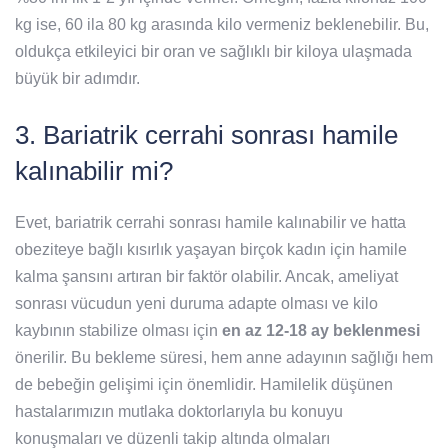
kg ise, 60 ila 80 kg arasında kilo vermeniz beklenebilir. Bu,
oldukça etkileyici bir oran ve sağlıklı bir kiloya ulaşmada
büyük bir adımdır.
3. Bariatrik cerrahi sonrası hamile
kalınabilir mi?
Evet, bariatrik cerrahi sonrası hamile kalınabilir ve hatta
obeziteye bağlı kısırlık yaşayan birçok kadın için hamile
kalma şansını artıran bir faktör olabilir. Ancak, ameliyat
sonrası vücudun yeni duruma adapte olması ve kilo
kaybının stabilize olması için
en az 12-18 ay beklenmesi
önerilir. Bu bekleme süresi, hem anne adayının sağlığı hem
de bebeğin gelişimi için önemlidir. Hamilelik düşünen
hastalarımızın mutlaka doktorlarıyla bu konuyu
konuşmaları ve düzenli takip altında olmaları