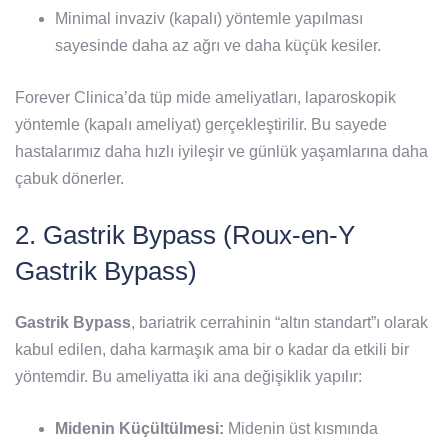
Minimal invaziv (kapalı) yöntemle yapılması
sayesinde daha az ağrı ve daha küçük kesiler.
Forever Clinica’da tüp mide ameliyatları, laparoskopik
yöntemle (kapalı ameliyat) gerçekleştirilir. Bu sayede
hastalarımız daha hızlı iyileşir ve günlük yaşamlarına daha
çabuk dönerler.
2. Gastrik Bypass (Roux-en-Y
Gastrik Bypass)
Gastrik Bypass
, bariatrik cerrahinin “altın standart”ı olarak
kabul edilen, daha karmaşık ama bir o kadar da etkili bir
yöntemdir. Bu ameliyatta iki ana değişiklik yapılır:
Midenin Küçültülmesi:
Midenin üst kısmında