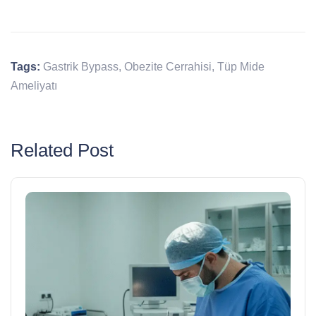
Tags:
Gastrik Bypass
,
Obezite Cerrahisi
,
Tüp Mide
Ameliyatı
Related Post