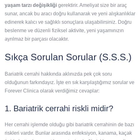
yaşam tarzı değişikliği
gerektirir. Ameliyat size bir araç
sunar, ancak bu aracı doğru kullanarak ve yeni alışkanlıklar
edinerek kalıcı ve sağlıklı sonuçlara ulaşabilirsiniz. Doğru
beslenme ve düzenli fiziksel aktivite, yeni yaşamınızın
ayrılmaz bir parçası olacaktır.
Sıkça Sorulan Sorular (S.S.S.)
Bariatrik cerrahi hakkında aklınızda pek çok soru
olduğunun farkındayız. İşte en sık karşılaştığımız sorular ve
Forever Clinica olarak verdiğimiz cevaplar:
1. Bariatrik cerrahi riskli midir?
Her cerrahi işlemde olduğu gibi bariatrik cerrahinin de bazı
riskleri vardır. Bunlar arasında enfeksiyon, kanama, kaçak