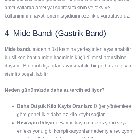
ameliyatlarda ameliyat sonrası takibin ve takviye
kullanımının hayati önem taşıdığını özellikle vurguluyoruz.
4. Mide Bandı (Gastrik Band)
Mide bandı
, midenin üst kısmına yerleştirilen ayarlanabilir
bir silikon bantla mide hacminin küçültülmesi prensibine
dayanır. Bu bant dışarıdan ayarlanabilir bir port aracılığıyla
şişirilip boşaltılabilir.
Neden günümüzde daha az tercih ediliyor?
Daha Düşük Kilo Kaybı Oranları:
Diğer yöntemlere
göre genellikle daha az kilo kaybı sağlar.
Revizyon İhtiyacı:
Bantın kayması, erozyonu veya
enfeksiyonu gibi komplikasyonlar nedeniyle revizyon