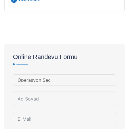
Online Randevu Formu