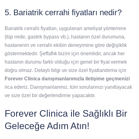
5. Bariatrik cerrahi fiyatları nedir?
Bariatrik cerrahi fiyatları, uygulanan ameliyat yöntemine
(tüp mide, gastrik bypass vb.), hastanın özel durumuna,
hastanenin ve cerrahi ekibin deneyimine göre değişiklik
göstermektedir. Şeffaflık bizim için önemlidir, ancak her
hastanın durumu farklı olduğu için genel bir fiyat vermek
doğru olmaz. Detaylı bilgi ve size özel fiyatlandırma için
Forever Clinica danışmanlarımızla iletişime geçmenizi
rica ederiz. Danışmanlarımız, tüm sorularınızı yanıtlayacak
ve size özel bir değerlendirme yapacaktır.
Forever Clinica ile Sağlıklı Bir
Geleceğe Adım Atın!