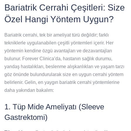
Bariatrik Cerrahi Çeşitleri: Size
Özel Hangi Yöntem Uygun?
Bariatrik cerrahi, tek bir ameliyat türü değildir; farklı
tekniklerle uygulanabilen çeşitli yöntemleri içerir. Her
yöntemin kendine özgü avantajları ve dezavantajları
bulunur. Forever Clinica’da, hastanın sağlık durumu,
yandaş hastalıkları, beslenme alışkanlıkları ve yaşam tarzı
göz önünde bulundurularak size en uygun cerrahi yöntem
belirlenir. Gelin, en yaygın bariatrik cerrahi yöntemlerine
daha yakından bakalım:
1. Tüp Mide Ameliyatı (Sleeve
Gastrektomi)