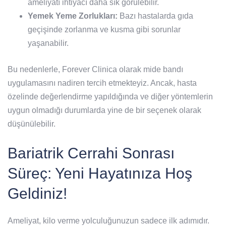
ameliyatı ihtiyacı daha sık görülebilir.
Yemek Yeme Zorlukları:
Bazı hastalarda gıda
geçişinde zorlanma ve kusma gibi sorunlar
yaşanabilir.
Bu nedenlerle, Forever Clinica olarak mide bandı
uygulamasını nadiren tercih etmekteyiz. Ancak, hasta
özelinde değerlendirme yapıldığında ve diğer yöntemlerin
uygun olmadığı durumlarda yine de bir seçenek olarak
düşünülebilir.
Bariatrik Cerrahi Sonrası
Süreç: Yeni Hayatınıza Hoş
Geldiniz!
Ameliyat, kilo verme yolculuğunuzun sadece ilk adımıdır.