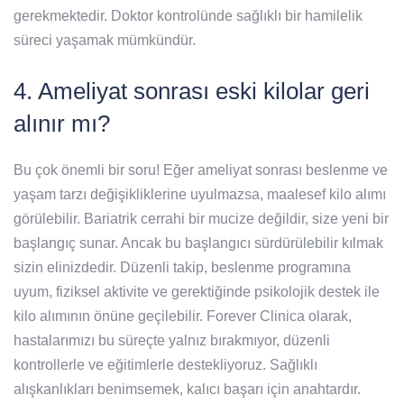
gerekmektedir. Doktor kontrolünde sağlıklı bir hamilelik
süreci yaşamak mümkündür.
4. Ameliyat sonrası eski kilolar geri
alınır mı?
Bu çok önemli bir soru! Eğer ameliyat sonrası beslenme ve
yaşam tarzı değişikliklerine uyulmazsa, maalesef kilo alımı
görülebilir. Bariatrik cerrahi bir mucize değildir, size yeni bir
başlangıç sunar. Ancak bu başlangıcı sürdürülebilir kılmak
sizin elinizdedir. Düzenli takip, beslenme programına
uyum, fiziksel aktivite ve gerektiğinde psikolojik destek ile
kilo alımının önüne geçilebilir. Forever Clinica olarak,
hastalarımızı bu süreçte yalnız bırakmıyor, düzenli
kontrollerle ve eğitimlerle destekliyoruz. Sağlıklı
alışkanlıkları benimsemek, kalıcı başarı için anahtardır.