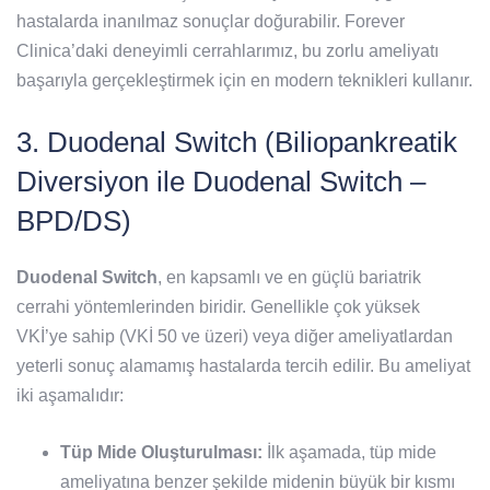
hastalarda inanılmaz sonuçlar doğurabilir. Forever
Clinica’daki deneyimli cerrahlarımız, bu zorlu ameliyatı
başarıyla gerçekleştirmek için en modern teknikleri kullanır.
3. Duodenal Switch (Biliopankreatik
Diversiyon ile Duodenal Switch –
BPD/DS)
Duodenal Switch
, en kapsamlı ve en güçlü bariatrik
cerrahi yöntemlerinden biridir. Genellikle çok yüksek
VKİ’ye sahip (VKİ 50 ve üzeri) veya diğer ameliyatlardan
yeterli sonuç alamamış hastalarda tercih edilir. Bu ameliyat
iki aşamalıdır:
Tüp Mide Oluşturulması:
İlk aşamada, tüp mide
ameliyatına benzer şekilde midenin büyük bir kısmı