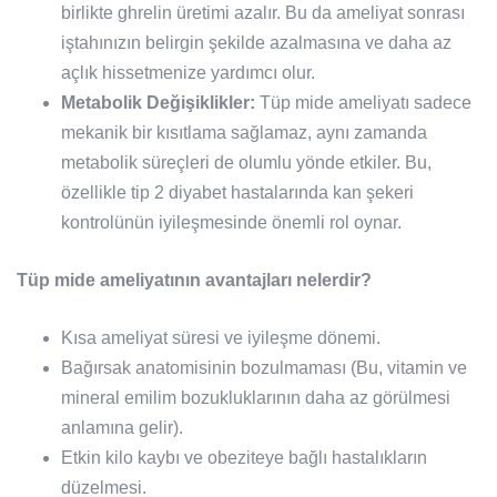
birlikte ghrelin üretimi azalır. Bu da ameliyat sonrası
iştahınızın belirgin şekilde azalmasına ve daha az
açlık hissetmenize yardımcı olur.
Metabolik Değişiklikler:
Tüp mide ameliyatı sadece
mekanik bir kısıtlama sağlamaz, aynı zamanda
metabolik süreçleri de olumlu yönde etkiler. Bu,
özellikle tip 2 diyabet hastalarında kan şekeri
kontrolünün iyileşmesinde önemli rol oynar.
Tüp mide ameliyatının avantajları nelerdir?
Kısa ameliyat süresi ve iyileşme dönemi.
Bağırsak anatomisinin bozulmaması (Bu, vitamin ve
mineral emilim bozukluklarının daha az görülmesi
anlamına gelir).
Etkin kilo kaybı ve obeziteye bağlı hastalıkların
düzelmesi.