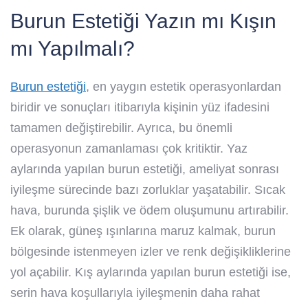
Burun Estetiği Yazın mı Kışın
mı Yapılmalı?
Burun estetiği
, en yaygın estetik operasyonlardan
biridir ve sonuçları itibarıyla kişinin yüz ifadesini
tamamen değiştirebilir. Ayrıca, bu önemli
operasyonun zamanlaması çok kritiktir. Yaz
aylarında yapılan burun estetiği, ameliyat sonrası
iyileşme sürecinde bazı zorluklar yaşatabilir. Sıcak
hava, burunda şişlik ve ödem oluşumunu artırabilir.
Ek olarak, güneş ışınlarına maruz kalmak, burun
bölgesinde istenmeyen izler ve renk değişikliklerine
yol açabilir. Kış aylarında yapılan burun estetiği ise,
serin hava koşullarıyla iyileşmenin daha rahat