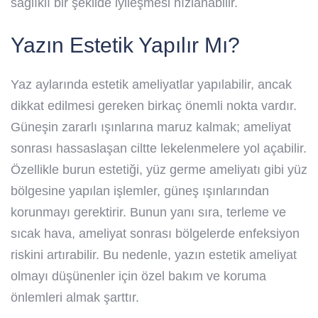
sağlıklı bir şekilde iyileşmesi hızlanabilir.
Yazın Estetik Yapılır Mı?
Yaz aylarında estetik ameliyatlar yapılabilir, ancak
dikkat edilmesi gereken birkaç önemli nokta vardır.
Güneşin zararlı ışınlarına maruz kalmak; ameliyat
sonrası hassaslaşan ciltte lekelenmelere yol açabilir.
Özellikle burun estetiği, yüz germe ameliyatı gibi yüz
bölgesine yapılan işlemler, güneş ışınlarından
korunmayı gerektirir. Bunun yanı sıra, terleme ve
sıcak hava, ameliyat sonrası bölgelerde enfeksiyon
riskini artırabilir. Bu nedenle, yazın estetik ameliyat
olmayı düşünenler için özel bakım ve koruma
önlemleri almak şarttır.