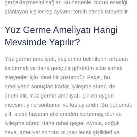
gerçekleşmesini sağlar. Bu nedenle, burun estetiği
planlayan kişiler kış aylarını tercih etmek isteyebilir
Yüz Germe Ameliyatı Hangi
Mevsimde Yapılır?
Yüz germe ameliyatı, yaşlanma belirtilerini ortadan
kaldırmak ve daha genç bir görünüm elde etmek
isteyenler için ideal bir çözümdür. Fakat, bu
ameliyatın sonuçları kadar, iyileşme süreci de
önemlidir. Yüz germe ameliyatı için en uygun
mevsim, yine sonbahar ve kış aylarıdır. Bu dönemde
cilt, sıcak havanın etkilerinden korunmuş olur ve
iyileşme süreci daha rahat geçer. Ayrıca, soğuk
hava, ameliyat sonrası oluşabilecek şişlikleri ve