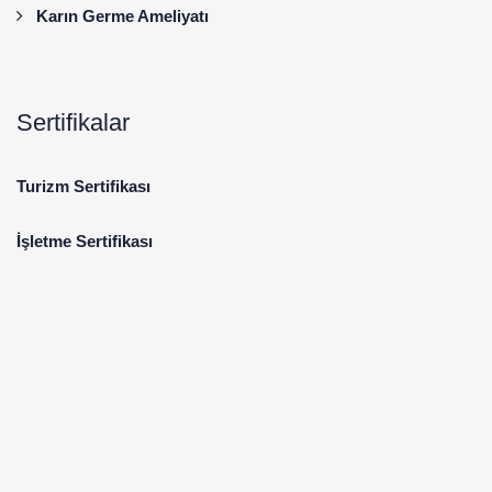
Karın Germe Ameliyatı
Sertifikalar
Turizm Sertifikası
İşletme Sertifikası