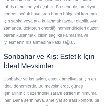
tahriş olmasına yol açabilir. Bu sebeple, ameliyat
sonrası soğuk havalarda burun bölgesini korumak
için şapka veya atkı kullanmak faydalı olabilir. Aynı
zamanda, doktorun önerdiği nemlendiricileri düzenli
olarak kullanmak; cildin sağlıklı kalmasına ve
iyileşmenin hızlanmasına katkı sağlar.
Sonbahar ve Kış: Estetik İçin
İdeal Mevsimler
Sonbahar ve kış ayları, estetik ameliyatlar için en
ideal dönemlerdir. Bu mevsimlerde, güneş
ışınlarının cilt üzerindeki zararlı etkileri minimuma
iner. Daha serin hava, ameliyat sonrası konforlu bir