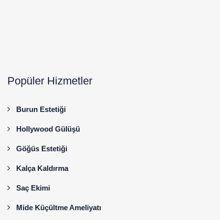
Popüler Hizmetler
Burun Estetiği
Hollywood Gülüşü
Göğüs Estetiği
Kalça Kaldırma
Saç Ekimi
Mide Küçültme Ameliyatı