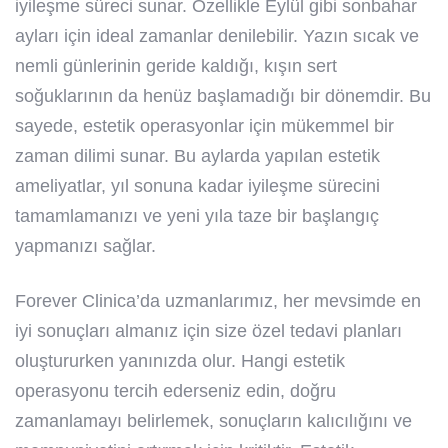
iyileşme süreci sunar. Özellikle Eylül gibi sonbahar
ayları için ideal zamanlar denilebilir. Yazın sıcak ve
nemli günlerinin geride kaldığı, kışın sert
soğuklarının da henüz başlamadığı bir dönemdir. Bu
sayede, estetik operasyonlar için mükemmel bir
zaman dilimi sunar. Bu aylarda yapılan estetik
ameliyatlar, yıl sonuna kadar iyileşme sürecini
tamamlamanızı ve yeni yıla taze bir başlangıç
yapmanızı sağlar.
Forever Clinica’da uzmanlarımız, her mevsimde en
iyi sonuçları almanız için size özel tedavi planları
oluştururken yanınızda olur. Hangi estetik
operasyonu tercih ederseniz edin, doğru
zamanlamayı belirlemek, sonuçların kalıcılığını ve