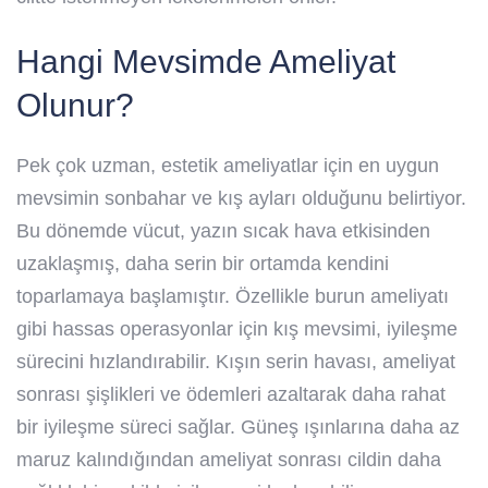
Hangi Mevsimde Ameliyat
Olunur?
Pek çok uzman, estetik ameliyatlar için en uygun
mevsimin sonbahar ve kış ayları olduğunu belirtiyor.
Bu dönemde vücut, yazın sıcak hava etkisinden
uzaklaşmış, daha serin bir ortamda kendini
toparlamaya başlamıştır. Özellikle burun ameliyatı
gibi hassas operasyonlar için kış mevsimi, iyileşme
sürecini hızlandırabilir. Kışın serin havası, ameliyat
sonrası şişlikleri ve ödemleri azaltarak daha rahat
bir iyileşme süreci sağlar. Güneş ışınlarına daha az
maruz kalındığından ameliyat sonrası cildin daha