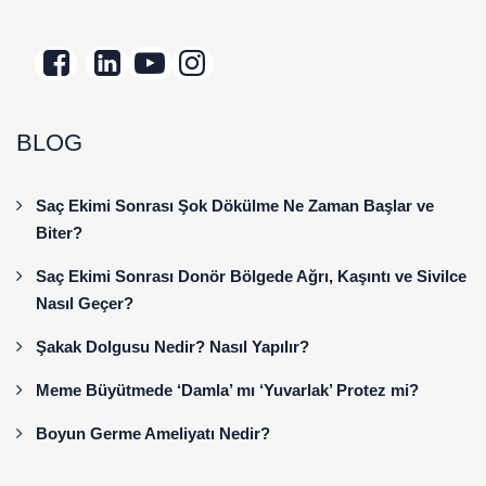
BLOG
Saç Ekimi Sonrası Şok Dökülme Ne Zaman Başlar ve
Biter?
Saç Ekimi Sonrası Donör Bölgede Ağrı, Kaşıntı ve Sivilce
Nasıl Geçer?
Şakak Dolgusu Nedir? Nasıl Yapılır?
Meme Büyütmede ‘Damla’ mı ‘Yuvarlak’ Protez mi?
Boyun Germe Ameliyatı Nedir?