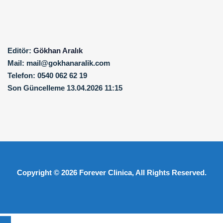
Editör:
Gökhan Aralık
Mail:
mail@gokhanaralik.com
Telefon:
0540 062 62 19
Son Güncelleme
13.04.2026 11:15
Copyright © 2026
Forever Clinica
, All Rights Reserved.