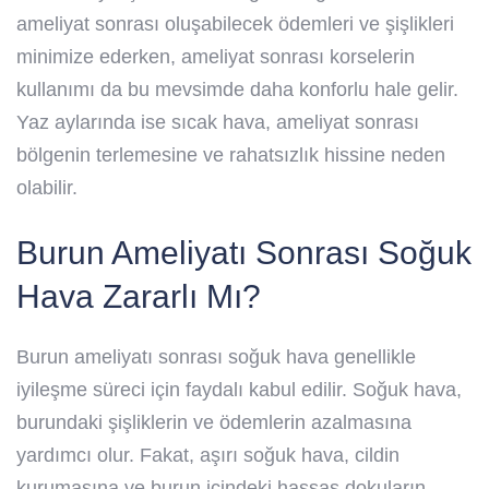
ameliyat sonrası oluşabilecek ödemleri ve şişlikleri
minimize ederken, ameliyat sonrası korselerin
kullanımı da bu mevsimde daha konforlu hale gelir.
Yaz aylarında ise sıcak hava, ameliyat sonrası
bölgenin terlemesine ve rahatsızlık hissine neden
olabilir.
Burun Ameliyatı Sonrası Soğuk
Hava Zararlı Mı?
Burun ameliyatı sonrası soğuk hava genellikle
iyileşme süreci için faydalı kabul edilir. Soğuk hava,
burundaki şişliklerin ve ödemlerin azalmasına
yardımcı olur. Fakat, aşırı soğuk hava, cildin
kurumasına ve burun içindeki hassas dokuların