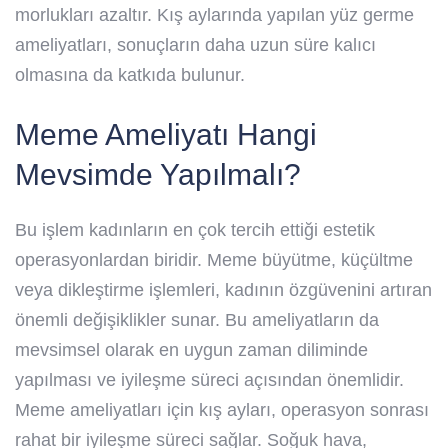
morlukları azaltır. Kış aylarında yapılan yüz germe
ameliyatları, sonuçların daha uzun süre kalıcı
olmasına da katkıda bulunur.
Meme Ameliyatı Hangi
Mevsimde Yapılmalı?
Bu işlem kadınların en çok tercih ettiği estetik
operasyonlardan biridir. Meme büyütme, küçültme
veya dikleştirme işlemleri, kadının özgüvenini artıran
önemli değişiklikler sunar. Bu ameliyatların da
mevsimsel olarak en uygun zaman diliminde
yapılması ve iyileşme süreci açısından önemlidir.
Meme ameliyatları için kış ayları, operasyon sonrası
rahat bir iyileşme süreci sağlar. Soğuk hava,