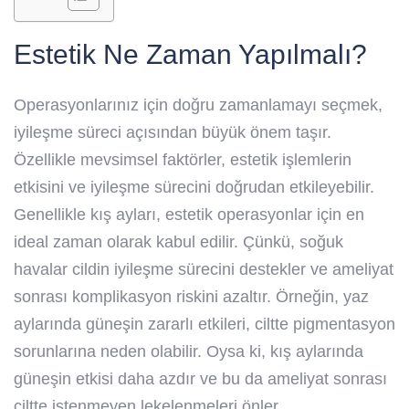
Estetik Ne Zaman Yapılmalı?
Operasyonlarınız için doğru zamanlamayı seçmek,
iyileşme süreci açısından büyük önem taşır.
Özellikle mevsimsel faktörler, estetik işlemlerin
etkisini ve iyileşme sürecini doğrudan etkileyebilir.
Genellikle kış ayları, estetik operasyonlar için en
ideal zaman olarak kabul edilir. Çünkü, soğuk
havalar cildin iyileşme sürecini destekler ve ameliyat
sonrası komplikasyon riskini azaltır. Örneğin, yaz
aylarında güneşin zararlı etkileri, ciltte pigmentasyon
sorunlarına neden olabilir. Oysa ki, kış aylarında
güneşin etkisi daha azdır ve bu da ameliyat sonrası
ciltte istenmeyen lekelenmeleri önler.