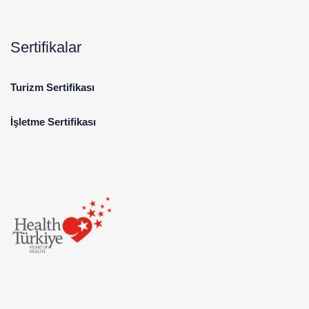
Sertifikalar
Turizm Sertifikası
İşletme Sertifikası