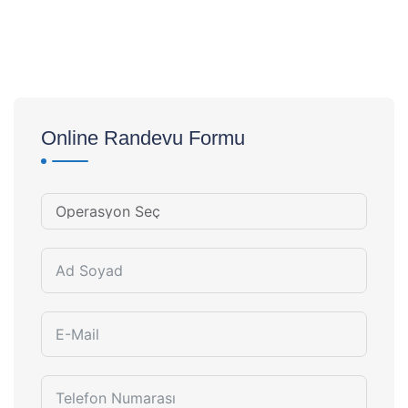
Online Randevu Formu