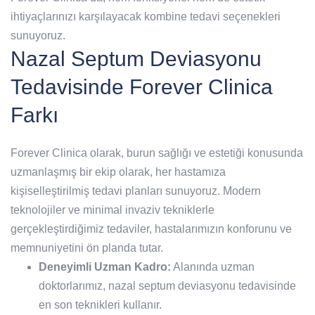
ihtiyaçlarınızı karşılayacak kombine tedavi seçenekleri
sunuyoruz.
Nazal Septum Deviasyonu
Tedavisinde Forever Clinica
Farkı
Forever Clinica olarak, burun sağlığı ve estetiği konusunda
uzmanlaşmış bir ekip olarak, her hastamıza
kişiselleştirilmiş tedavi planları sunuyoruz. Modern
teknolojiler ve minimal invaziv tekniklerle
gerçekleştirdiğimiz tedaviler, hastalarımızın konforunu ve
memnuniyetini ön planda tutar.
Deneyimli Uzman Kadro:
Alanında uzman
doktorlarımız, nazal septum deviasyonu tedavisinde
en son teknikleri kullanır.