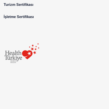
Turizm Sertifikası
İşletme Sertifikası