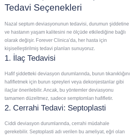
Tedavi Seçenekleri
Nazal septum deviasyonunun tedavisi, durumun şiddetine
ve hastanın yaşam kalitesini ne ölçüde etkilediğine bağlı
olarak değişir. Forever Clinica’da, her hasta için
kişiselleştirilmiş tedavi planları sunuyoruz.
1. İlaç Tedavisi
Hafif şiddetteki deviasyon durumlarında, burun tıkanıklığını
hafifletmek için burun spreyleri veya dekonjestanlar gibi
ilaçlar önerilebilir. Ancak, bu yöntemler deviasyonu
tamamen düzeltmez, sadece semptomları hafifletir.
2. Cerrahi Tedavi: Septoplasti
Ciddi deviasyon durumlarında, cerrahi müdahale
gerekebilir. Septoplasti adı verilen bu ameliyat, eğri olan