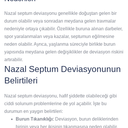
Nazal septum deviasyonu genellikle doğuştan gelen bir
durum olabilir veya sonradan meydana gelen travmalar
nedeniyle ortaya çıkabilir. Özellikle buruna alınan darbeler,
spor yaralanmaları veya kazalar, septumun eğilmesine
neden olabilir. Ayrıca, yaşlanma süreciyle birlikte burun
yapısında meydana gelen değişiklikler de deviasyon riskini
artırabilir.
Nazal Septum Deviasyonunun
Belirtileri
Nazal septum deviasyonu, hafif şiddette olabileceği gibi
ciddi solunum problemlerine de yol açabilir. İşte bu
durumun en yaygın belirtileri:
Burun Tıkanıklığı:
Deviasyon, burun deliklerinden
birinin veya her ikisinin tıkanmasına neden olabilir.