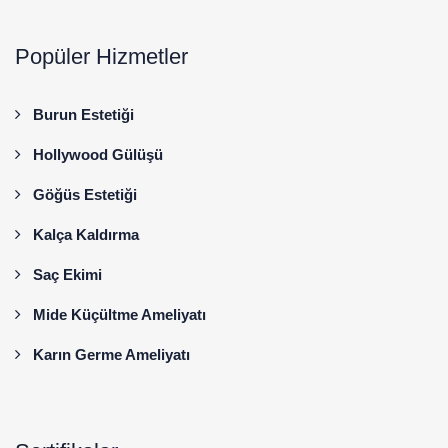
Popüler Hizmetler
Burun Estetiği
Hollywood Gülüşü
Göğüs Estetiği
Kalça Kaldırma
Saç Ekimi
Mide Küçültme Ameliyatı
Karın Germe Ameliyatı