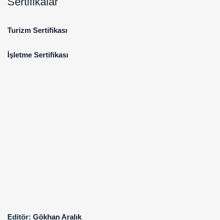
Sertifikalar
Turizm Sertifikası
İşletme Sertifikası
Editör:
Gökhan Aralık