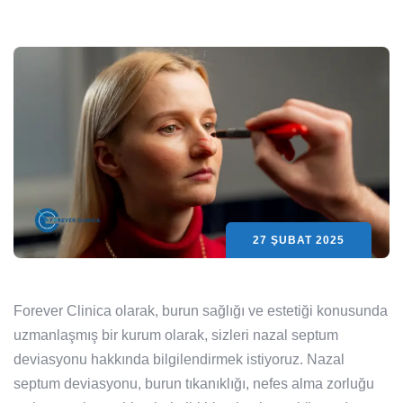
27 ŞUBAT 2025
Forever Clinica olarak, burun sağlığı ve estetiği konusunda
uzmanlaşmış bir kurum olarak, sizleri nazal septum
deviasyonu hakkında bilgilendirmek istiyoruz. Nazal
septum deviasyonu, burun tıkanıklığı, nefes alma zorluğu