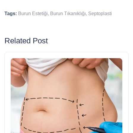
Tags:
Burun Estetiği
,
Burun Tıkanıklığı
,
Septoplasti
Related Post