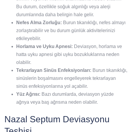
Bu durum, özellikle soğuk algınlığı veya alerji
durumlarında daha belirgin hale gelir.
Nefes Alma Zorluğu:
Burun tıkanıklığı, nefes almayı
zorlaştırabilir ve bu durum günlük aktivitelerinizi
etkileyebilir.
Horlama ve Uyku Apnesi:
Deviasyon, horlama ve
hatta uyku apnesi gibi uyku bozukluklarına neden
olabilir.
Tekrarlayan Sinüs Enfeksiyonları:
Burun tıkanıklığı,
sinüslerin boşalmasını engelleyerek tekrarlayan
sinüs enfeksiyonlarına yol açabilir.
Yüz Ağrısı:
Bazı durumlarda, deviasyon yüzde
ağrıya veya baş ağrısına neden olabilir.
Nazal Septum Deviasyonu
Teşhisi