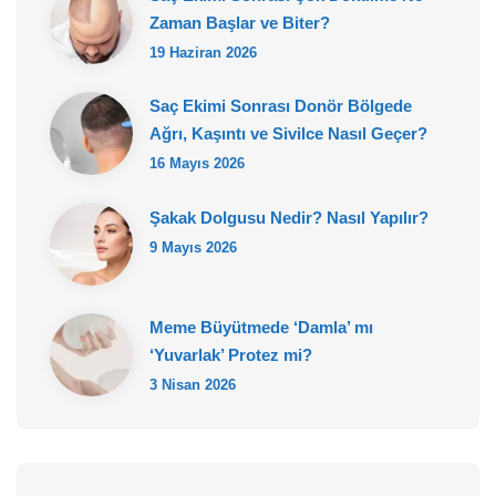
Zaman Başlar ve Biter?
19 Haziran 2026
Saç Ekimi Sonrası Donör Bölgede
Ağrı, Kaşıntı ve Sivilce Nasıl Geçer?
16 Mayıs 2026
Şakak Dolgusu Nedir? Nasıl Yapılır?
9 Mayıs 2026
Meme Büyütmede ‘Damla’ mı
‘Yuvarlak’ Protez mi?
3 Nisan 2026