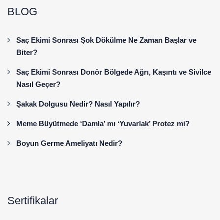
BLOG
Saç Ekimi Sonrası Şok Dökülme Ne Zaman Başlar ve
Biter?
Saç Ekimi Sonrası Donör Bölgede Ağrı, Kaşıntı ve Sivilce
Nasıl Geçer?
Şakak Dolgusu Nedir? Nasıl Yapılır?
Meme Büyütmede ‘Damla’ mı ‘Yuvarlak’ Protez mi?
Boyun Germe Ameliyatı Nedir?
Sertifikalar