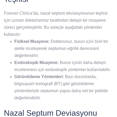
Forever Clinica’da, nazal septum deviasyonunun teşhisi
için uzman doktorlarımız tarafından detaylı bir muayene
süreci gerçekleştirilir. Bu süreçte aşağıdaki yöntemler
kullanılır:
Fiziksel Muayene:
Doktorunuz, burun içini özel bir
aletle inceleyerek septumun eğrilik derecesini
değerlendirir.
Endoskopik Muayene:
Burun içinin daha detaylı
incelenmesi için endoskopik yöntemler kullanılabilir.
Görüntüleme Yöntemleri:
Bazı durumlarda,
bilgisayarlı tomografi (BT) gibi görüntüleme
yöntemleriyle septumun yapısı daha net bir şekilde
değerlendirilir.
Nazal Septum Deviasyonu