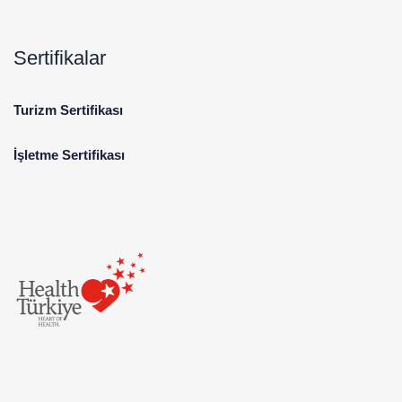
Sertifikalar
Turizm Sertifikası
İşletme Sertifikası