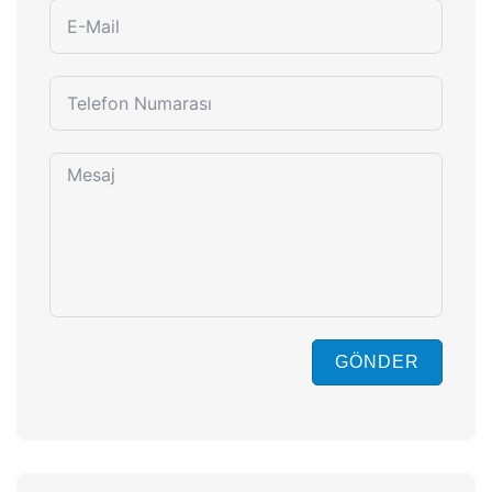
GÖNDER