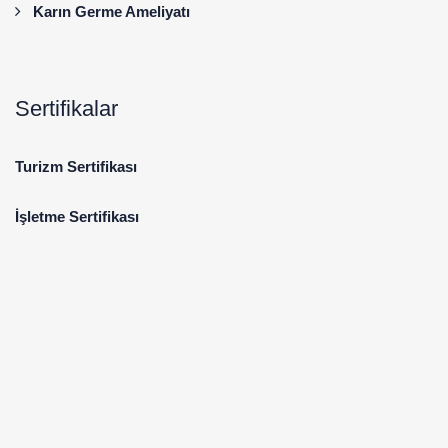
Karın Germe Ameliyatı
Sertifikalar
Turizm Sertifikası
İşletme Sertifikası