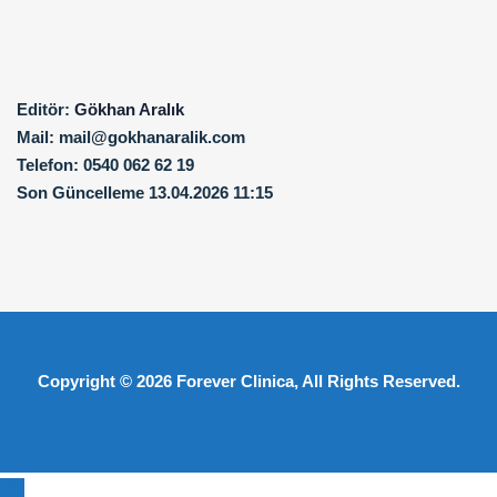
Editör:
Gökhan Aralık
Mail:
mail@gokhanaralik.com
Telefon:
0540 062 62 19
Son Güncelleme
13.04.2026 11:15
Copyright © 2026
Forever Clinica
, All Rights Reserved.