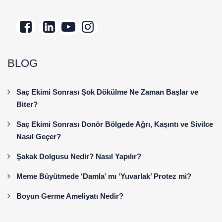
BLOG
Saç Ekimi Sonrası Şok Dökülme Ne Zaman Başlar ve
Biter?
Saç Ekimi Sonrası Donör Bölgede Ağrı, Kaşıntı ve Sivilce
Nasıl Geçer?
Şakak Dolgusu Nedir? Nasıl Yapılır?
Meme Büyütmede ‘Damla’ mı ‘Yuvarlak’ Protez mi?
Boyun Germe Ameliyatı Nedir?