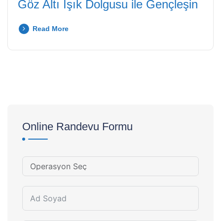
Göz Altı Işık Dolgusu ile Gençleşin
Read More
Online Randevu Formu