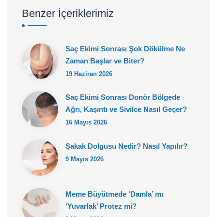
Benzer İçeriklerimiz
Saç Ekimi Sonrası Şok Dökülme Ne
Zaman Başlar ve Biter?
19 Haziran 2026
Saç Ekimi Sonrası Donör Bölgede
Ağrı, Kaşıntı ve Sivilce Nasıl Geçer?
16 Mayıs 2026
Şakak Dolgusu Nedir? Nasıl Yapılır?
9 Mayıs 2026
Meme Büyütmede ‘Damla’ mı
‘Yuvarlak’ Protez mi?