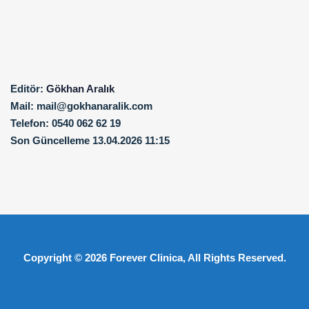
Editör:
Gökhan Aralık
Mail:
mail@gokhanaralik.com
Telefon:
0540 062 62 19
Son Güncelleme
13.04.2026 11:15
Copyright © 2026
Forever Clinica
, All Rights Reserved.