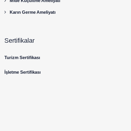
Mide Küçültme Ameliyatı
Karın Germe Ameliyatı
Sertifikalar
Turizm Sertifikası
İşletme Sertifikası