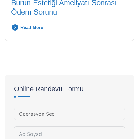
Burun Estetiği Ameliyatı Sonrası
Ödem Sorunu
Read More
Online Randevu Formu