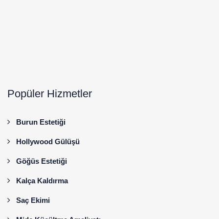
Popüler Hizmetler
Burun Estetiği
Hollywood Gülüşü
Göğüs Estetiği
Kalça Kaldırma
Saç Ekimi