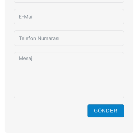
GÖNDER