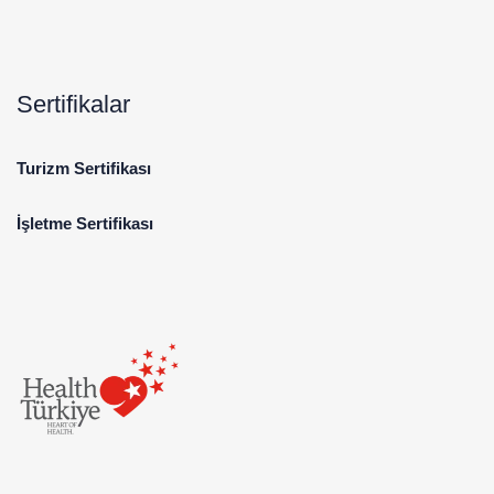
Sertifikalar
Turizm Sertifikası
İşletme Sertifikası